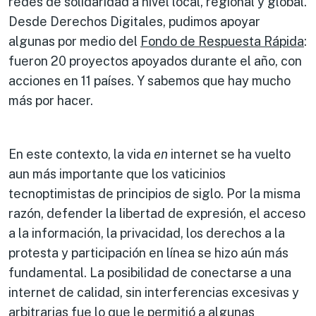
redes de solidaridad a nivel local, regional y global.
Desde Derechos Digitales, pudimos apoyar
algunas por medio del
Fondo de Respuesta Rápida
:
fueron 20 proyectos apoyados durante el año, con
acciones en 11 países. Y sabemos que hay mucho
más por hacer.
En este contexto, la vida
en
internet se ha vuelto
aun más importante que los vaticinios
tecnoptimistas de principios de siglo. Por la misma
razón, defender la libertad de expresión, el acceso
a la información, la privacidad, los derechos a la
protesta y participación en línea se hizo aún más
fundamental. La posibilidad de conectarse a una
internet de calidad, sin interferencias excesivas y
arbitrarias fue lo que le permitió a algunas