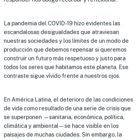
La pandemia del COVID-19 hizo evidentes las
escandalosas desigualdades que atraviesan
nuestras sociedades y los límites de un modo de
producción que debemos repensar si queremos
construir un futuro más respetuoso y justo para
todos los seres que habitamos este planeta. Ese
contraste sigue vívido frente a nuestros ojos.
En América Latina, el deterioro de las condiciones
de vida como resultado de una serie de crisis que
se superponen —sanitaria, económica, política,
climática y ambiental—se hace visible en los
paisajes de muchas ciudades. Sin embargo, la