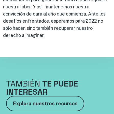
nuestra labor. Y así, mantenemos nuestra
convicción de cara al año que comienza. Ante los
desafíos enfrentados, esperamos para 2022 no
solo hacer, sino también recuperar nuestro
derecho a imaginar.
TAMBIÉN
TE PUEDE
INTERESAR
Explora nuestros recursos