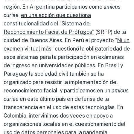
región. En Argentina participamos como
amicus
curiae
en una acción que cuestiona
constitucionalidad del “Sistema de
Reconocimiento Facial de Prófugos”
(SRFP) de la
ciudad de Buenos Aires. En Perú el proyecto “
Ni un
examen virtual más
” cuestionó la obligatoriedad de
esos sistemas para la participación en exámenes
de ingreso en universidades públicas. En Brasil y
Paraguay la sociedad civil también se ha
organizado para resistir la implementación del
reconocimiento facial, y participamos en un
amicus
curiae
en este último país en defensa de la
transparencia en el uso de estas tecnologías. En
Colombia, intervinimos dos veces en apoyo a
organizaciones locales en el cuestionamiento del
uso de datos personales para la pandemia,