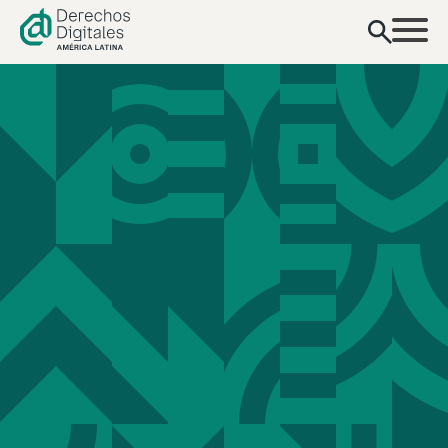
contenido