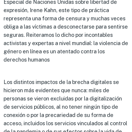
Especial de Naciones Unidas sobre libertad de
expresión, Irene Kahn, este tipo de práctica
representa una forma de censura y muchas veces
obliga a las víctimas a desconectarse para sentirse
seguras. Reiteramos lo dicho por incontables
activistas y expertas a nivel mundial: la violencia de
género en línea es un atentado contra los
derechos humanos
Los distintos impactos de la brecha digitales se
hicieron más evidentes que nunca: miles de
personas se vieron excluidas por la digitalización
de servicios públicos, al no tener ningún tipo de
conexión o por la precariedad de su forma de
acceso, incluidos los servicios vinculados al control
de la pandemia o de sus efectos sobre la vida de