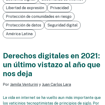
Libertad de expresión
Privacidad
Protección de comunidades en riesgo
Protección de datos
Seguridad digital
América Latina
Derechos digitales en 2021:
un último vistazo al año que
nos deja
Por
Jamila Venturini
y
Juan Carlos Lara
La vida en internet se ha vuelto aun más importante que
los vaticinios tecnoptimistas de principios de siglo. Por