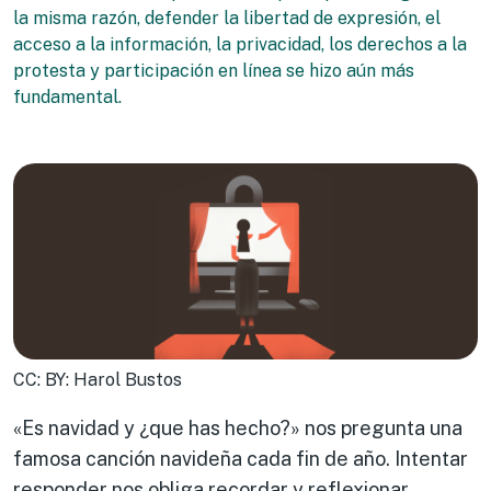
la misma razón, defender la libertad de expresión, el
acceso a la información, la privacidad, los derechos a la
protesta y participación en línea se hizo aún más
fundamental.
CC: BY: Harol Bustos
«Es navidad y ¿que has hecho?» nos pregunta una
famosa canción navideña cada fin de año. Intentar
responder nos obliga recordar y reflexionar.