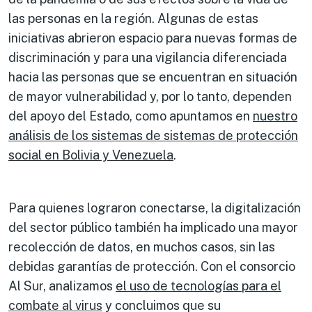
las personas en la región. Algunas de estas
iniciativas abrieron espacio para nuevas formas de
discriminación y para una vigilancia diferenciada
hacia las personas que se encuentran en situación
de mayor vulnerabilidad y, por lo tanto, dependen
del apoyo del Estado, como apuntamos en
nuestro
análisis de los sistemas de sistemas de protección
social en Bolivia y Venezuela
.
Para quienes lograron conectarse, la digitalización
del sector público también ha implicado una mayor
recolección de datos, en muchos casos, sin las
debidas garantías de protección. Con el consorcio
Al Sur, analizamos
el uso de tecnologías para el
combate al virus
y concluimos que su