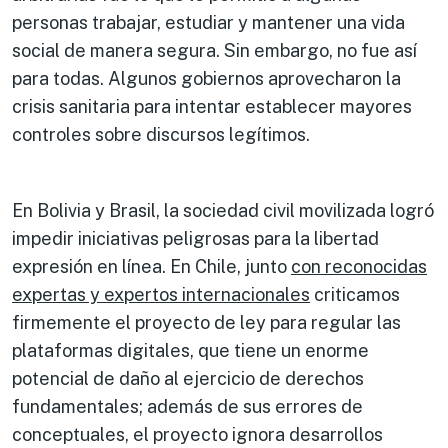
personas trabajar, estudiar y mantener una vida
social de manera segura. Sin embargo, no fue así
para todas. Algunos gobiernos aprovecharon la
crisis sanitaria para intentar establecer mayores
controles sobre discursos legítimos.
En Bolivia y Brasil, la sociedad civil movilizada logró
impedir iniciativas peligrosas para la libertad
expresión en línea. En Chile, junto
con reconocidas
expertas y expertos internacionales
criticamos
firmemente el proyecto de ley para regular las
plataformas digitales, que tiene un enorme
potencial de daño al ejercicio de derechos
fundamentales; además de sus errores de
conceptuales, el proyecto ignora desarrollos