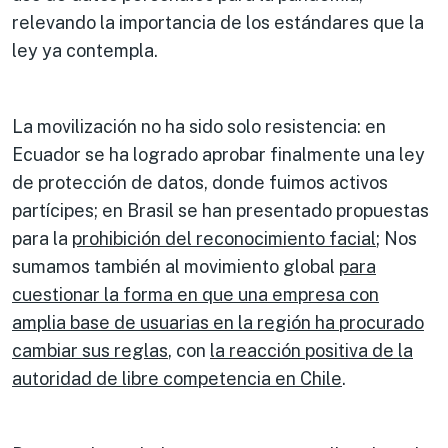
relevando la importancia de los estándares que la
ley ya contempla.
La movilización no ha sido solo resistencia: en
Ecuador se ha logrado aprobar finalmente una ley
de protección de datos, donde fuimos activos
partícipes; en Brasil se han presentado propuestas
para la
prohibición del reconocimiento facial
; Nos
sumamos también al movimiento global
para
cuestionar la forma en que una empresa con
amplia base de usuarias en la región ha procurado
cambiar sus reglas
, con
la reacción positiva de la
autoridad de libre competencia en Chile
.