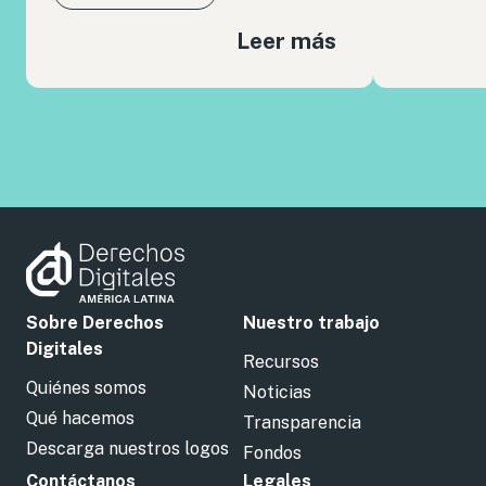
Leer más
Sobre Derechos
Nuestro trabajo
Digitales
Recursos
Quiénes somos
Noticias
Qué hacemos
Transparencia
Descarga nuestros logos
Fondos
Contáctanos
Legales