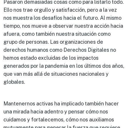
Pasaron demasiadas cosas como para listarlo todo.
Ello nos trae orgullo y satisfacción, pero a la vez
nos muestra los desafíos hacia el futuro. Al mismo
tiempo, nos mueve a observar nuestra acción hacia
afuera, como también nuestra situación como
grupo de personas. Las organizaciones de
derechos humanos como Derechos Digitales no
hemos estado excluidas de los impactos
generados por la pandemia en los últimos dos años,
que van más allá de situaciones nacionales y
globales.
Mantenernos activas ha implicado también hacer
una mirada hacia adentro y pensar cómo nos
cuidamos y fortalecemos, cómo nos auxiliamos
mutuamente para generar la fuerza que requiere