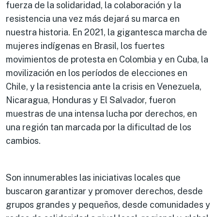
fuerza de la solidaridad, la colaboración y la
resistencia una vez más dejará su marca en
nuestra historia. En 2021, la gigantesca marcha de
mujeres indígenas en Brasil, los fuertes
movimientos de protesta en Colombia y en Cuba, la
movilización en los períodos de elecciones en
Chile, y la resistencia ante la crisis en Venezuela,
Nicaragua, Honduras y El Salvador, fueron
muestras de una intensa lucha por derechos, en
una región tan marcada por la dificultad de los
cambios.
Son innumerables las iniciativas locales que
buscaron garantizar y promover derechos, desde
grupos grandes y pequeños, desde comunidades y