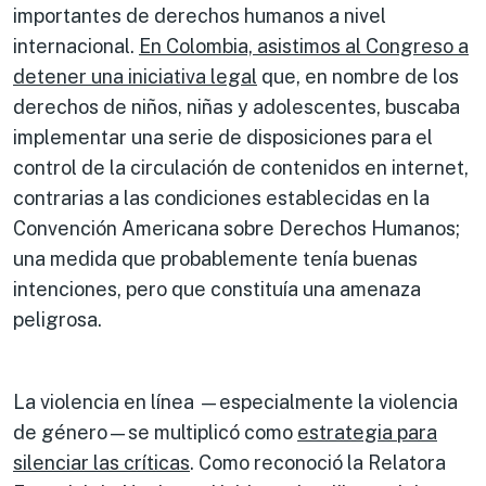
importantes de derechos humanos a nivel
internacional.
En Colombia, asistimos al Congreso a
detener una iniciativa legal
que, en nombre de los
derechos de niños, niñas y adolescentes, buscaba
implementar una serie de disposiciones para el
control de la circulación de contenidos en internet,
contrarias a las condiciones establecidas en la
Convención Americana sobre Derechos Humanos;
una medida que probablemente tenía buenas
intenciones, pero que constituía una amenaza
peligrosa.
La violencia en línea —especialmente la violencia
de género—se multiplicó como
estrategia para
silenciar las críticas
. Como reconoció la Relatora