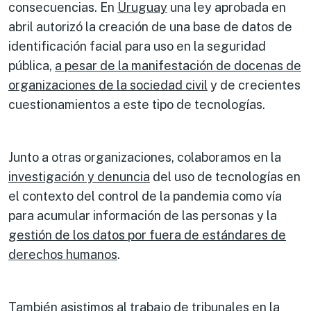
consecuencias. En
Uruguay
una ley aprobada en
abril autorizó la creación de una base de datos de
identificación facial para uso en la seguridad
pública,
a pesar de la manifestación de docenas de
organizaciones de la sociedad civil
y de crecientes
cuestionamientos a este tipo de tecnologías.
Junto a otras organizaciones, colaboramos en la
investigación y denuncia
del uso de tecnologías en
el contexto del control de la pandemia como vía
para acumular información de las personas y la
gestión de los datos por fuera de estándares de
derechos humanos
.
También asistimos al trabajo de tribunales en la