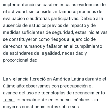
implementación se basó en escasas evidencias de
efectividad, sin considerar tampoco procesos de
evaluación o auditorías participativas. Debido a la
ausencia de estudios previos de impacto y de
medidas suficientes de seguridad, estas iniciativas
se constituyeron
como riesgos al ejercicio de
derechos humanos
y fallaron en el cumplimiento
de estándares de legalidad, necesidad y
proporcionalidad.
La vigilancia floreció en América Latina durante el
último año: observamos con preocupación el
avance del uso de tecnologías de reconocimiento
facial
, especialmente en espacios públicos, sin
mayores cuestionamientos sobre sus