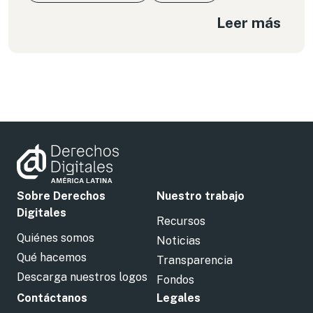
Leer más
Sobre Derechos
Nuestro trabajo
Digitales
Recursos
Quiénes somos
Noticias
Qué hacemos
Transparencia
Descarga nuestros logos
Fondos
Contáctanos
Legales