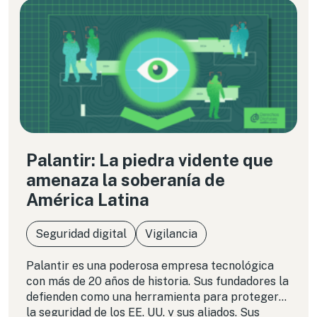
Palantir: La piedra vidente que
amenaza la soberanía de
América Latina
Seguridad digital
Vigilancia
Palantir es una poderosa empresa tecnológica
con más de 20 años de historia. Sus fundadores la
defienden como una herramienta para proteger
la seguridad de los EE. UU. y sus aliados. Sus