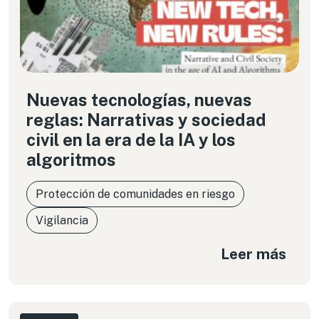
Nuevas tecnologías, nuevas
reglas: Narrativas y sociedad
civil en la era de la IA y los
algoritmos
Protección de comunidades en riesgo
Vigilancia
Leer más