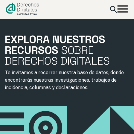
contenido
EXPLORA NUESTROS
RECURSOS
SOBRE
DERECHOS DIGITALES
Te invitamos a recorrer nuestra base de datos, donde
encontrarás nuestras investigaciones, trabajos de
incidencia, columnas y declaraciones.