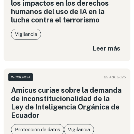
los impactos en los derechos
humanos del uso de IA en la
lucha contra el terrorismo
Vigilancia
Leer más
INCIDENCIA
29 AGO 2025
Amicus curiae sobre la demanda
de inconstitucionalidad de la
Ley de Inteligencia Orgánica de
Ecuador
Protección de datos
Vigilancia