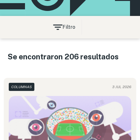
Filtro
Se encontraron 206 resultados
COLUMNAS
3 JUL 2026