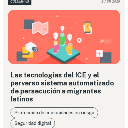
COLUMNAS
2 ABR 2026
Las tecnologías del ICE y el
perverso sistema automatizado
de persecución a migrantes
latinos
Protección de comunidades en riesgo
Seguridad digital