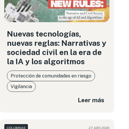
Nuevas tecnologías,
nuevas reglas: Narrativas y
sociedad civil en la era de
la IA y los algoritmos
Protección de comunidades en riesgo
Vigilancia
Leer más
COLUMNAS
27 ABR 2026