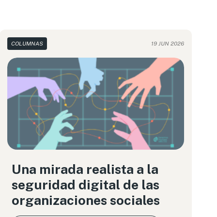
COLUMNAS
19 JUN 2026
Una mirada realista a la
seguridad digital de las
organizaciones sociales