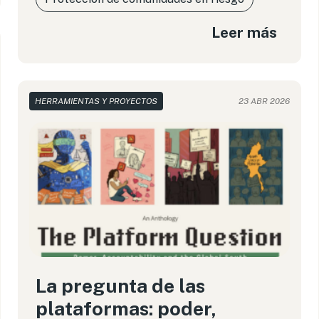
Leer más
HERRAMIENTAS Y PROYECTOS
23 ABR 2026
La pregunta de las
plataformas: poder,