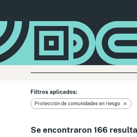
Filtros aplicados:
Protección de comunidades en riesgo
Se encontraron 166 result