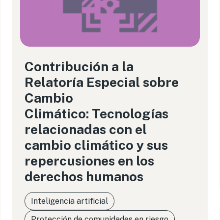
Contribución a la
Relatoría Especial sobre
Cambio
Climático: Tecnologías
relacionadas con el
cambio climático y sus
repercusiones en los
derechos humanos
Inteligencia artificial
Protección de comunidades en riesgo