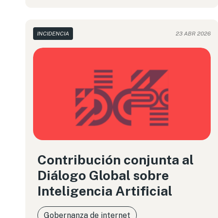
INCIDENCIA
23 ABR 2026
Contribución conjunta al
Diálogo Global sobre
Inteligencia Artificial
Gobernanza de internet