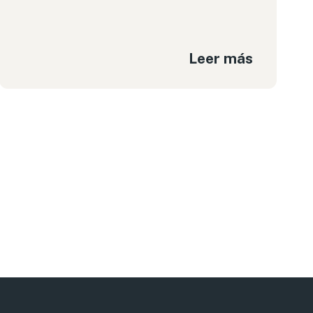
Leer más