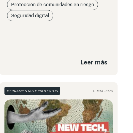
Protección de comunidades en riesgo
Seguridad digital
Leer más
HERRAMIENTAS Y PROYECTOS
11 MAY 2026