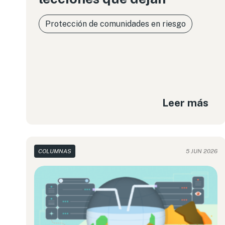
Protección de comunidades en riesgo
Leer más
COLUMNAS
5 JUN 2026