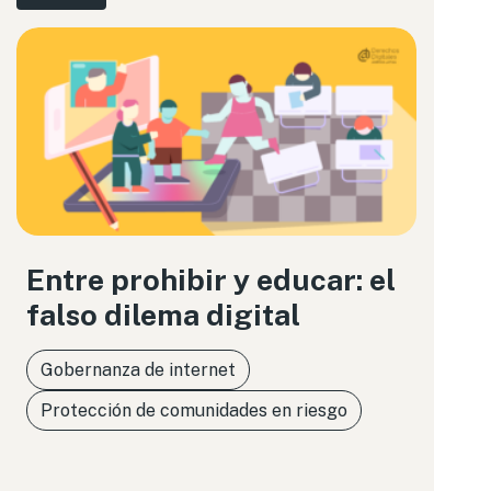
Entre prohibir y educar: el
falso dilema digital
Gobernanza de internet
Protección de comunidades en riesgo