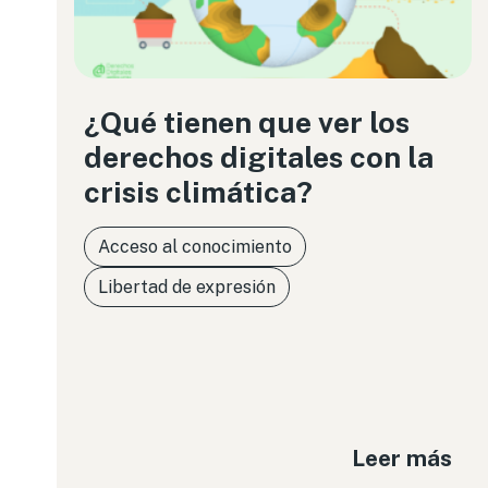
¿Qué tienen que ver los
derechos digitales con la
crisis climática?
Acceso al conocimiento
Libertad de expresión
Leer más