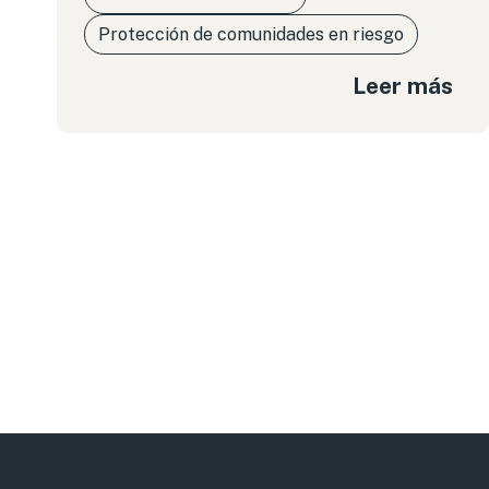
Protección de comunidades en riesgo
Leer más