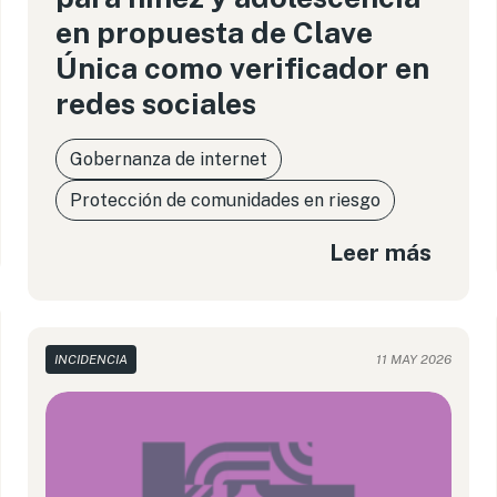
en propuesta de Clave
Única como verificador en
redes sociales
Gobernanza de internet
Protección de comunidades en riesgo
Leer más
INCIDENCIA
11 MAY 2026