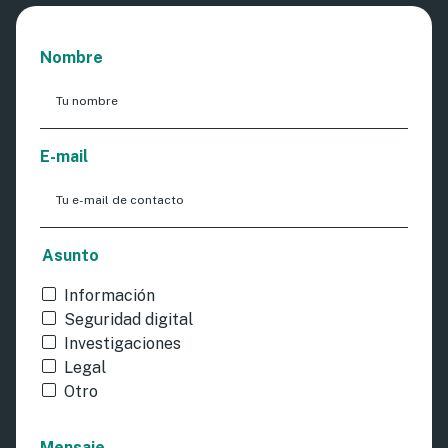
Nombre
E-mail
Asunto
Información
Seguridad digital
Investigaciones
Legal
Otro
Mensaje