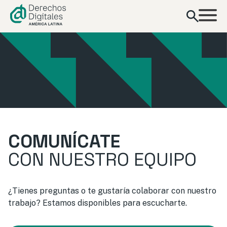
contenido
COMUNÍCATE
CON NUESTRO EQUIPO
¿Tienes preguntas o te gustaría colaborar con nuestro
trabajo? Estamos disponibles para escucharte.