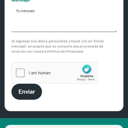
Al ingresar sus datos personales y hacer clic en 'Enviar
mensaje', se acepta que su consulta sea procesada de
acuerdo con nuestra Política de Privacidad.