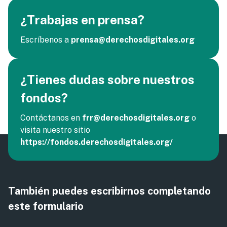
¿Trabajas en prensa?
Escríbenos a
prensa@derechosdigitales.org
¿Tienes dudas sobre nuestros
fondos?
Contáctanos en
frr@derechosdigitales.org
o
visita nuestro sitio
https://fondos.derechosdigitales.org/
También puedes escribirnos completando
este formulario