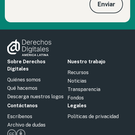
Enviar
Sobre Derechos
Nuestro trabajo
Digitales
Recursos
Quiénes somos
Noticias
Qué hacemos
Transparencia
Descarga nuestros logos
Fondos
Contáctanos
Legales
Escríbenos
Políticas de privacidad
Archivo de dudas