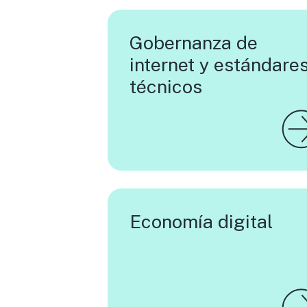
Gobernanza de
internet y estándare
técnicos
Economía digital