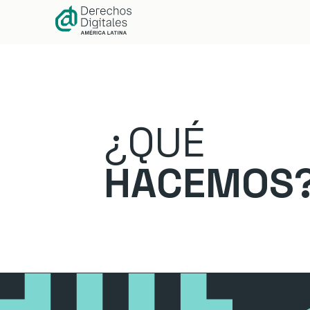
contenido
¿QUÉ
HACEMOS