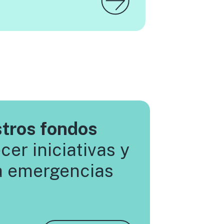
tros fondos
cer iniciativas y
a emergencias