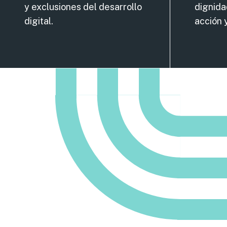
y exclusiones del desarrollo
dignida
digital.
acción y