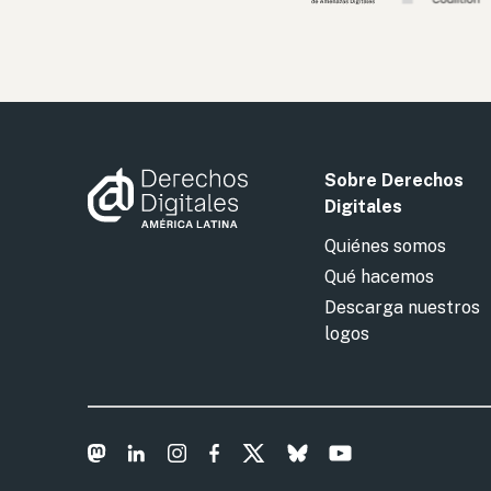
Sobre Derechos
Digitales
Quiénes somos
Qué hacemos
Descarga nuestros
logos