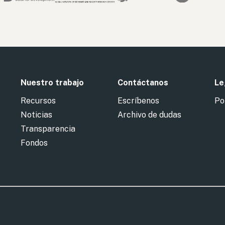
Nuestro trabajo
Contáctanos
Le
Recursos
Escríbenos
Po
Noticias
Archivo de dudas
Transparencia
Fondos