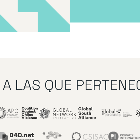
A LAS QUE PERTEN