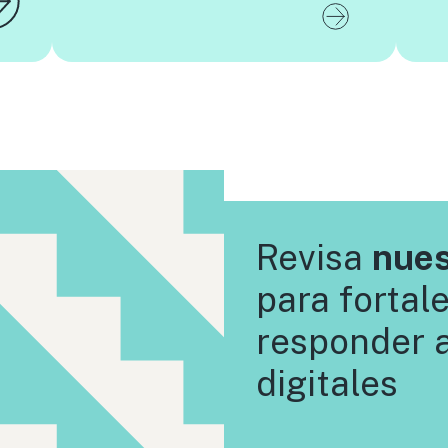
Revisa
nues
para fortale
responder 
digitales