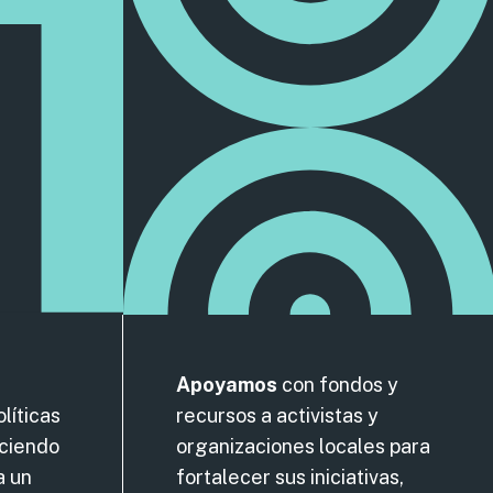
Apoyamos
con fondos y
líticas
recursos a activistas y
eciendo
organizaciones locales para
a un
fortalecer sus iniciativas,