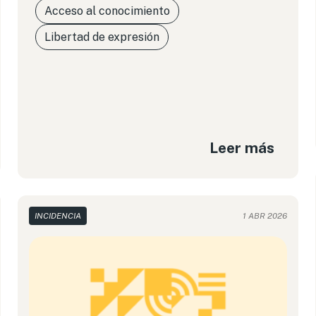
Acceso al conocimiento
Libertad de expresión
Leer más
INCIDENCIA
1 ABR 2026