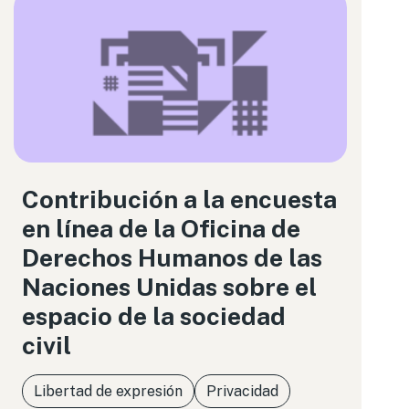
Contribución a la encuesta
en línea de la Oficina de
Derechos Humanos de las
Naciones Unidas sobre el
espacio de la sociedad
civil
Libertad de expresión
Privacidad