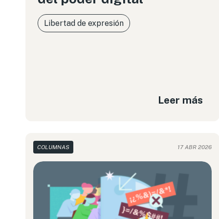
Libertad de expresión
Leer más
COLUMNAS
17 ABR 2026