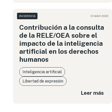
INCIDENCIA
10 MAR 2026
Contribución a la consulta
de la RELE/OEA sobre el
impacto de la inteligencia
artificial en los derechos
humanos
Inteligencia artificial
Libertad de expresión
Leer más