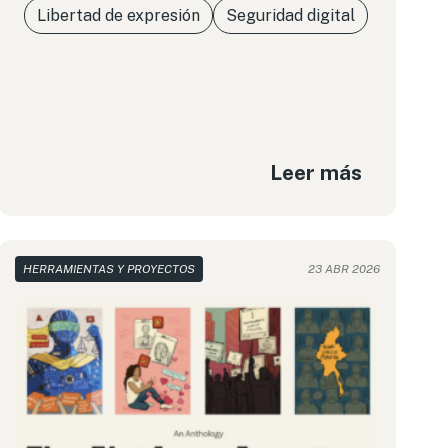
Libertad de expresión
Seguridad digital
Leer más
HERRAMIENTAS Y PROYECTOS
23 ABR 2026