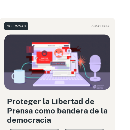
COLUMNAS
5 MAY 2026
Proteger la Libertad de
Prensa como bandera de la
democracia