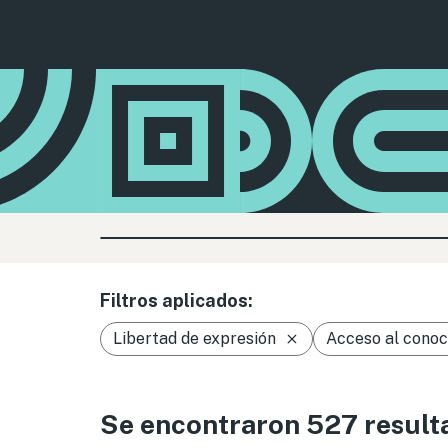
Filtros aplicados:
Libertad de expresión
Acceso al conoc
Se encontraron 527 result