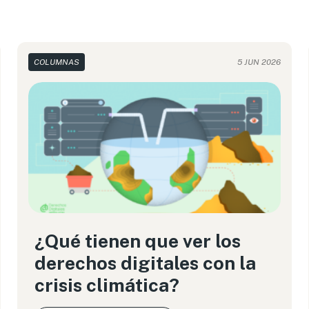
COLUMNAS
5 JUN 2026
¿Qué tienen que ver los
derechos digitales con la
crisis climática?