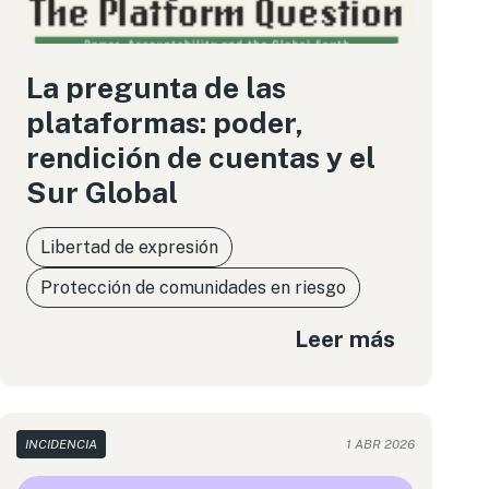
La pregunta de las
plataformas: poder,
rendición de cuentas y el
Sur Global
Libertad de expresión
Protección de comunidades en riesgo
Leer más
INCIDENCIA
1 ABR 2026