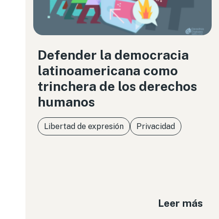
Defender la democracia
latinoamericana como
trinchera de los derechos
humanos
Libertad de expresión
Privacidad
Leer más