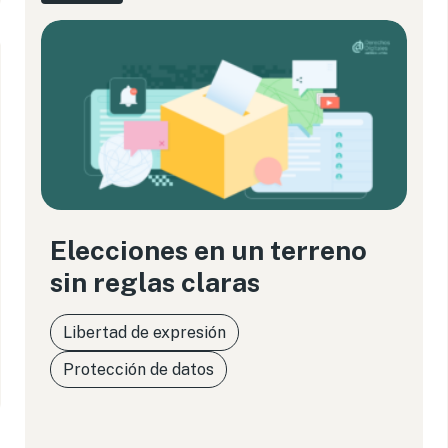
Elecciones en un terreno
sin reglas claras
Libertad de expresión
Protección de datos