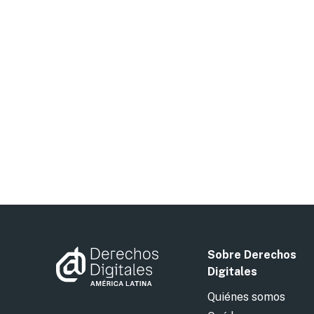
Sobre Derechos
Digitales
Quiénes somos