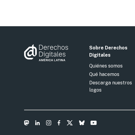
Sobre Derechos
Digitales
Quiénes somos
Qué hacemos
Descarga nuestros
logos