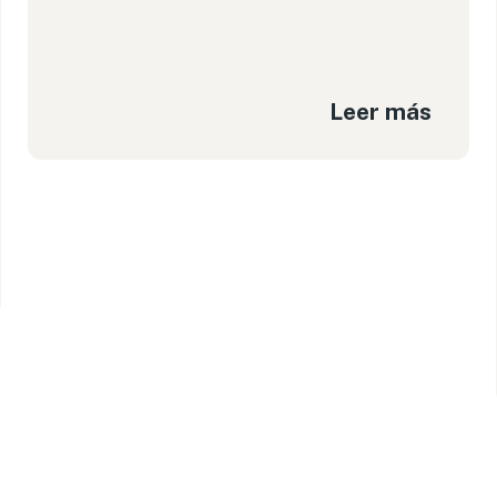
Leer más