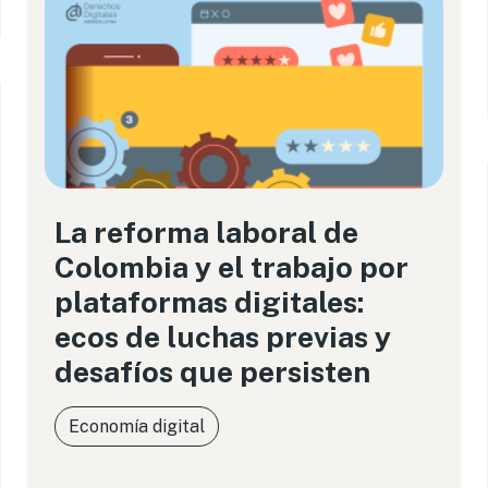
La reforma laboral de
Colombia y el trabajo por
plataformas digitales:
ecos de luchas previas y
desafíos que persisten
Economía digital