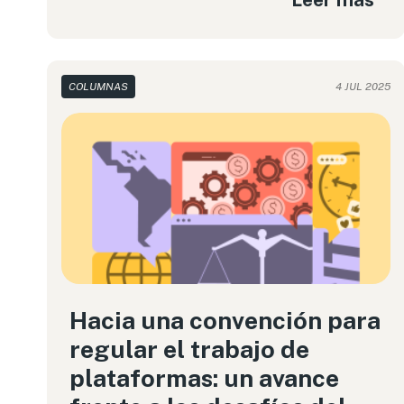
COLUMNAS
4 JUL 2025
Hacia una convención para
regular el trabajo de
plataformas: un avance