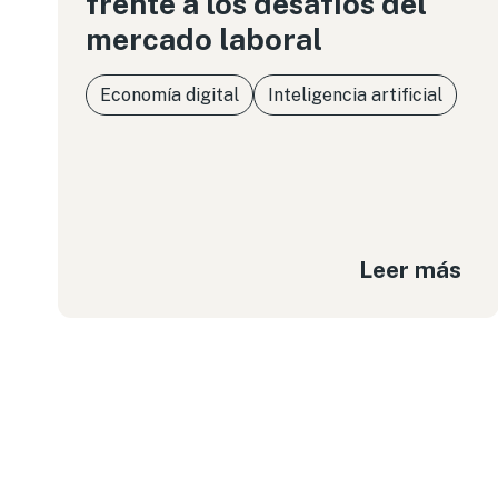
frente a los desafíos del
mercado laboral
Economía digital
Inteligencia artificial
Leer más