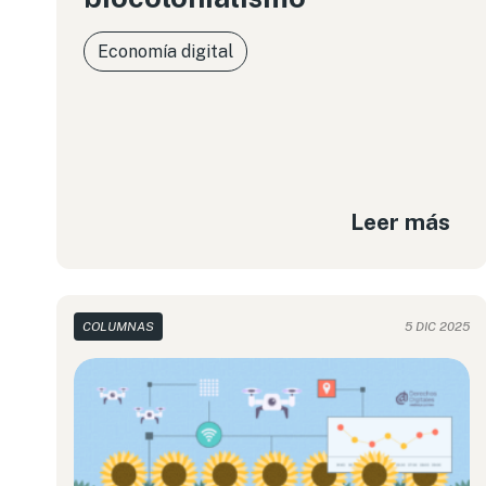
Economía digital
Leer más
COLUMNAS
5 DIC 2025