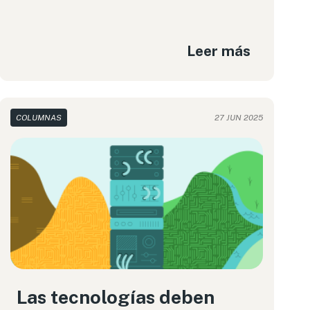
Leer más
COLUMNAS
27 JUN 2025
Las tecnologías deben