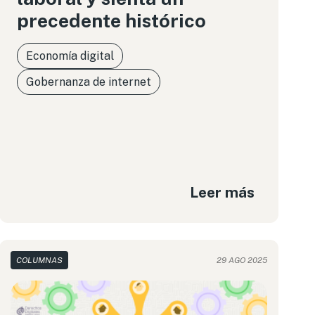
precedente histórico
Economía digital
Gobernanza de internet
Leer más
COLUMNAS
29 AGO 2025