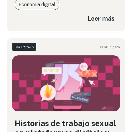
Economía digital
Leer más
COLUMNAS
30 ABR 2026
Historias de trabajo sexual