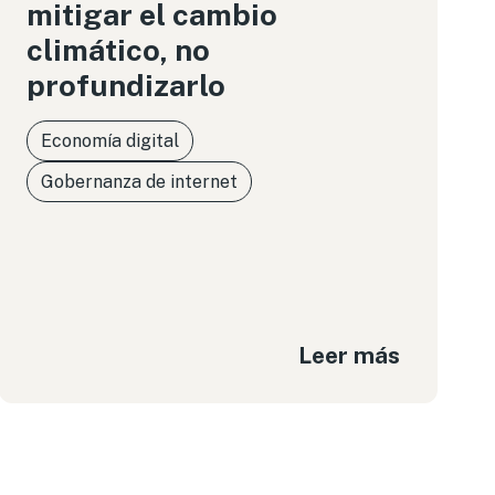
mitigar el cambio
climático, no
profundizarlo
Economía digital
Gobernanza de internet
Leer más