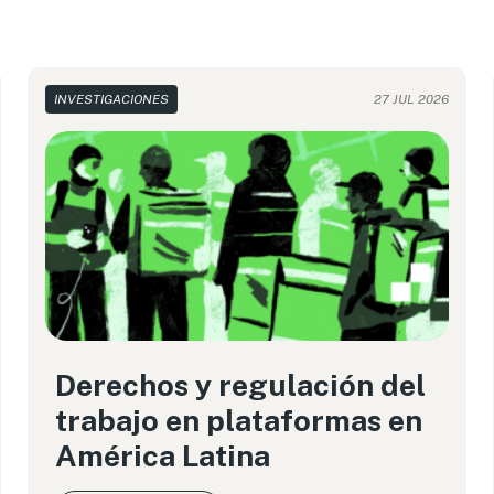
INVESTIGACIONES
27 JUL 2026
Derechos y regulación del
trabajo en plataformas en
América Latina