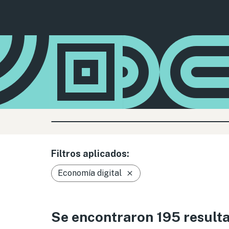
Filtros aplicados:
Economía digital
Se encontraron 195 result