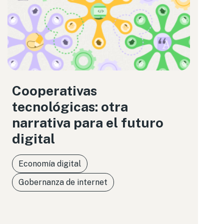
Cooperativas
tecnológicas: otra
narrativa para el futuro
digital
Economía digital
Gobernanza de internet