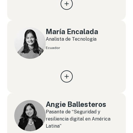
María Encalada
Analista de Tecnología
Ecuador
Angie Ballesteros
Pasante de “Seguridad y
resiliencia digital en América
Latina”