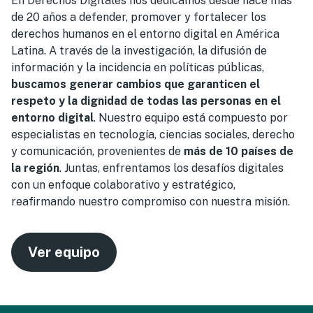
En Derechos Digitales nos dedicamos desde hace más
de 20 años a defender, promover y fortalecer los
derechos humanos en el entorno digital en América
Latina. A través de la investigación, la difusión de
información y la incidencia en políticas públicas,
buscamos generar cambios que garanticen el
respeto y la dignidad de todas las personas en el
entorno digital
. Nuestro equipo está compuesto por
especialistas en tecnología, ciencias sociales, derecho
y comunicación, provenientes de
más de 10 países de
la región
. Juntas, enfrentamos los desafíos digitales
con un enfoque colaborativo y estratégico,
reafirmando nuestro compromiso con nuestra misión.
Ver equipo