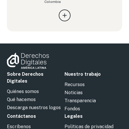
Colombia
Sobre Derechos
Nuestro trabajo
Digitales
Recursos
Quiénes somos
Noticias
Qué hacemos
Transparencia
Descarga nuestros logos
Fondos
Contáctanos
Legales
Escríbenos
Políticas de privacidad