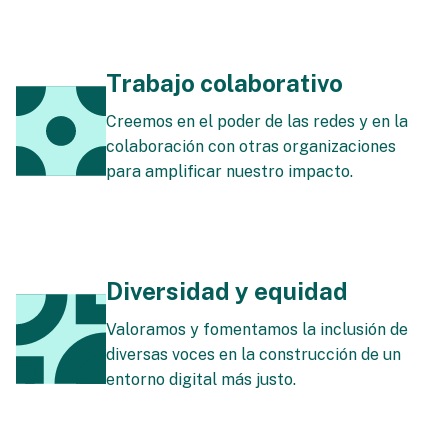
Trabajo colaborativo
Creemos en el poder de las redes y en la
colaboración con otras organizaciones
para amplificar nuestro impacto.
Diversidad y equidad
Valoramos y fomentamos la inclusión de
diversas voces en la construcción de un
entorno digital más justo.