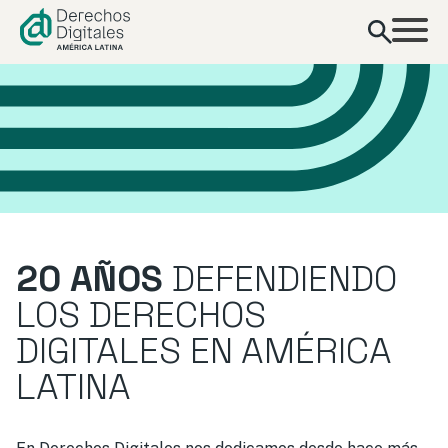
contenido
20 AÑOS
DEFENDIENDO
LOS DERECHOS
DIGITALES EN AMÉRICA
LATINA