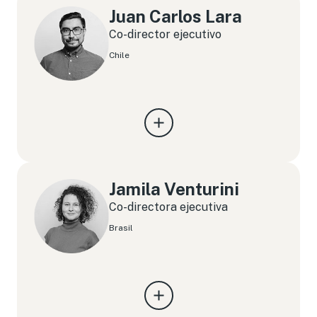
Juan Carlos Lara
Co-director ejecutivo
Chile
Jamila Venturini
Co-directora ejecutiva
Brasil