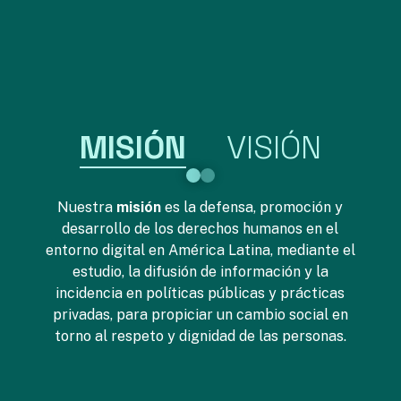
MISIÓN
VISIÓN
Nuestra
misión
es la defensa, promoción y
desarrollo de los derechos humanos en el
entorno digital en América Latina, mediante el
estudio, la difusión de información y la
incidencia en políticas públicas y prácticas
privadas, para propiciar un cambio social en
torno al respeto y dignidad de las personas.