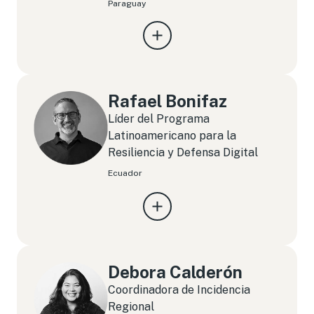
Paraguay
Rafael Bonifaz
Líder del Programa
Latinoamericano para la
Resiliencia y Defensa Digital
Ecuador
Debora Calderón
Coordinadora de Incidencia
Regional