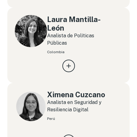
Laura Mantilla-
León
Analista de Políticas
Públicas
Colombia
Ximena Cuzcano
Analista en Seguridad y
Resiliencia Digital
Perú