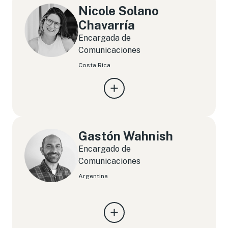
Nicole Solano
Chavarría
Encargada de
Comunicaciones
Costa Rica
Gastón Wahnish
Encargado de
Comunicaciones
Argentina