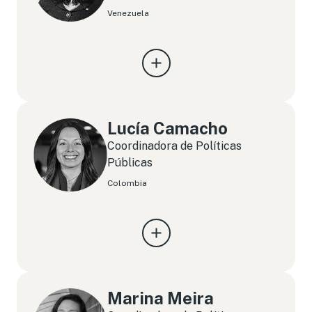
Venezuela
Lucía Camacho
Coordinadora de Políticas
Públicas
Colombia
Marina Meira