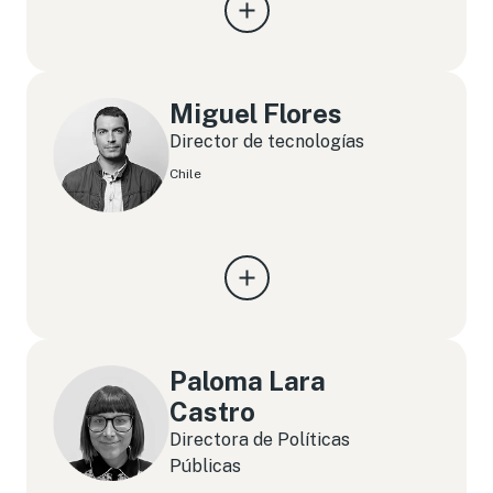
Miguel Flores
Director de tecnologías
Chile
Paloma Lara
Castro
Directora de Políticas
Públicas