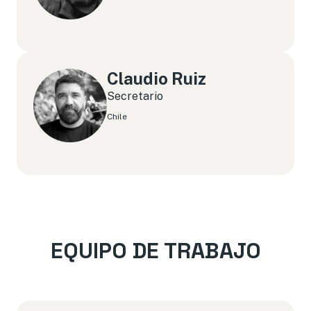
Claudio Ruiz
Secretario
Chile
EQUIPO DE TRABAJO