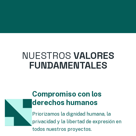
NUESTROS
VALORES
FUNDAMENTALES
Compromiso con los
derechos humanos
Priorizamos la dignidad humana, la
privacidad y la libertad de expresión en
todos nuestros proyectos.