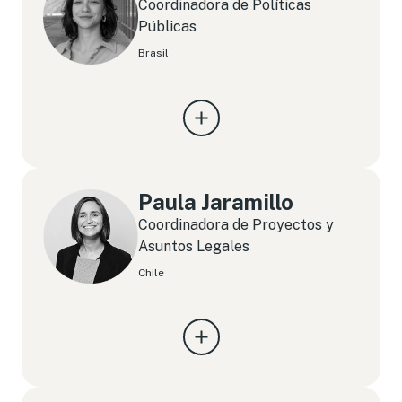
Coordinadora de Políticas
Públicas
Brasil
Paula Jaramillo
Coordinadora de Proyectos y
Asuntos Legales
Chile