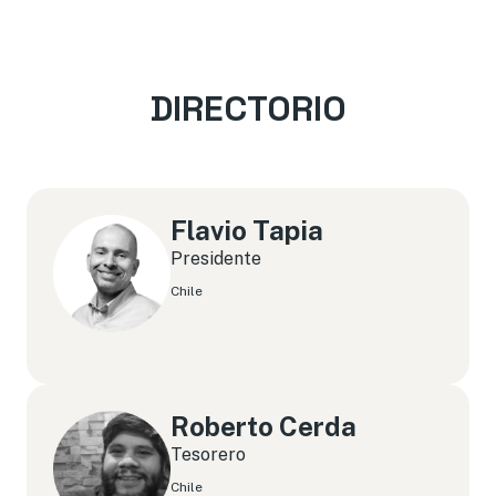
DIRECTORIO
Flavio Tapia
Presidente
Chile
Roberto Cerda
Tesorero
Chile