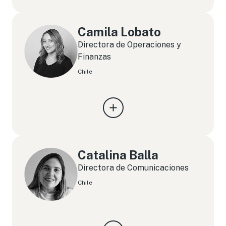
Camila Lobato
Directora de Operaciones y
Finanzas
Chile
Catalina Balla
Directora de Comunicaciones
Chile