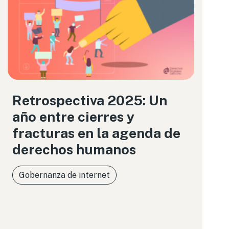
Retrospectiva 2025: Un
año entre cierres y
fracturas en la agenda de
derechos humanos
Gobernanza de internet