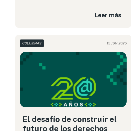
Leer más
COLUMNAS
13 JUN 2025
El desafío de construir el
futuro de los derechos