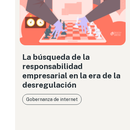
La búsqueda de la
responsabilidad
empresarial en la era de la
desregulación
Gobernanza de internet