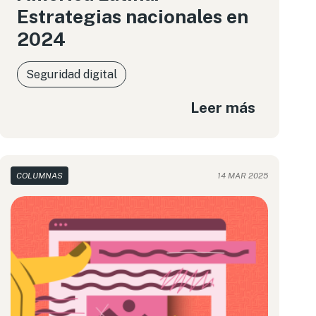
Estrategias nacionales en
2024
Seguridad digital
Leer más
COLUMNAS
14 MAR 2025