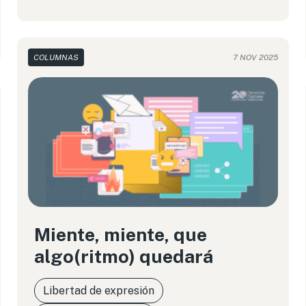
COLUMNAS
7 NOV 2025
Miente, miente, que
algo(ritmo) quedará
Libertad de expresión