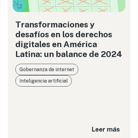
Transformaciones y
desafíos en los derechos
digitales en América
Latina: un balance de 2024
Gobernanza de internet
Inteligencia artificial
Leer más