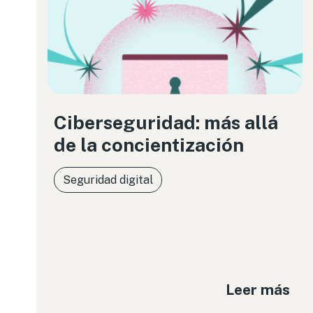
Ciberseguridad: más allá
de la concientización
Seguridad digital
Leer más