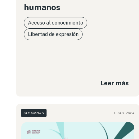
humanos
Acceso al conocimiento
Libertad de expresión
Leer más
COLUMNAS
11 OCT 2024