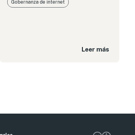
Gobernanza de internet
Leer más
nte