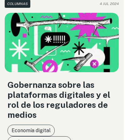
COLUMNAS
4 JUL 2024
Gobernanza sobre las
plataformas digitales y el
rol de los reguladores de
medios
Economía digital