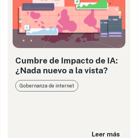
Cumbre de Impacto de IA:
¿Nada nuevo a la vista?
Gobernanza de internet
Leer más