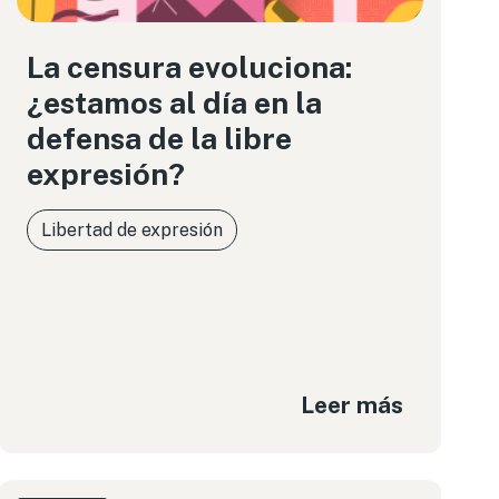
La censura evoluciona:
¿estamos al día en la
defensa de la libre
expresión?
Libertad de expresión
Leer más