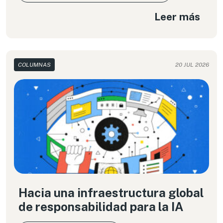
Leer más
COLUMNAS
20 JUL 2026
Hacia una infraestructura global
de responsabilidad para la IA