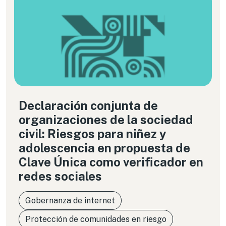
Declaración conjunta de
organizaciones de la sociedad
civil: Riesgos para niñez y
adolescencia en propuesta de
Clave Única como verificador en
redes sociales
Gobernanza de internet
Protección de comunidades en riesgo