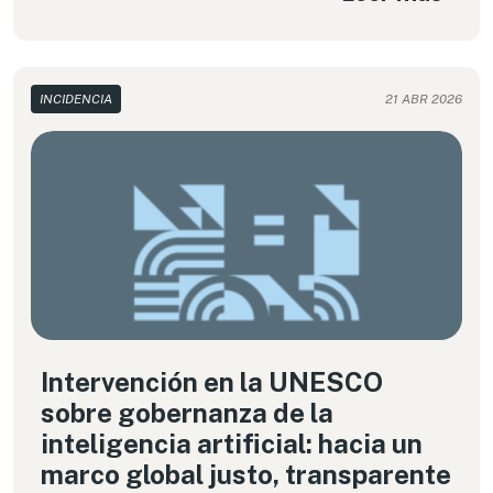
INCIDENCIA
21 ABR 2026
Intervención en la UNESCO
sobre gobernanza de la
inteligencia artificial: hacia un
marco global justo, transparente