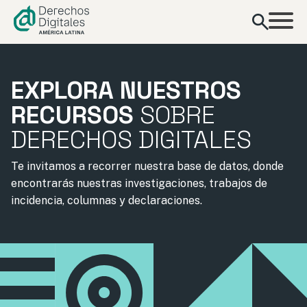
contenido
EXPLORA NUESTROS
RECURSOS
SOBRE
DERECHOS DIGITALES
Te invitamos a recorrer nuestra base de datos, donde
encontrarás nuestras investigaciones, trabajos de
incidencia, columnas y declaraciones.