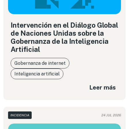
Intervención en el Diálogo Global
de Naciones Unidas sobre la
Gobernanza de la Inteligencia
Artificial
Gobernanza de internet
Inteligencia artificial
Leer más
INCIDENCIA
24 JUL 2026