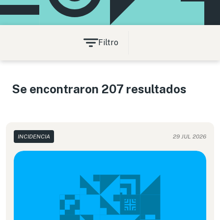
Filtro
Se encontraron 207 resultados
INCIDENCIA
29 JUL 2026