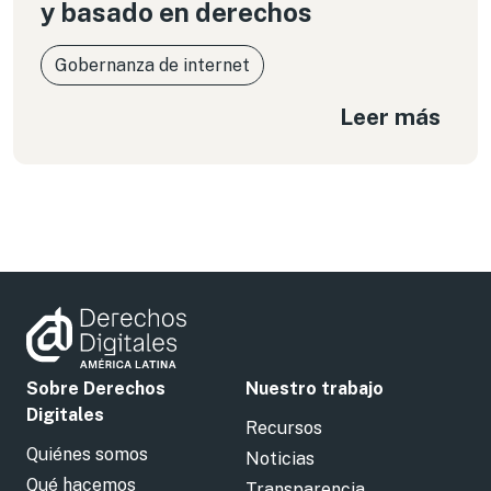
y basado en derechos
Gobernanza de internet
Leer más
Sobre Derechos
Nuestro trabajo
Digitales
Recursos
Quiénes somos
Noticias
Qué hacemos
Transparencia