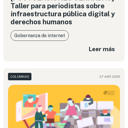
Taller para periodistas sobre
infraestructura pública digital y
derechos humanos
Gobernanza de internet
Leer más
COLUMNAS
27 ABR 2026