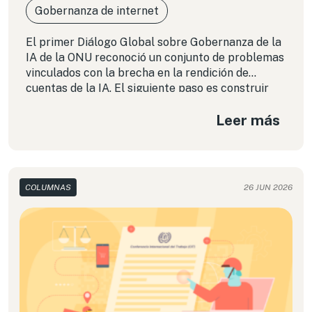
Gobernanza de internet
El primer Diálogo Global sobre Gobernanza de la
IA de la ONU reconoció un conjunto de problemas
vinculados con la brecha en la rendición de
cuentas de la IA. El siguiente paso es construir
una arquitectura capaz de abordarla.
Leer más
COLUMNAS
26 JUN 2026