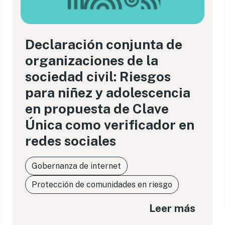
Declaración conjunta de
organizaciones de la
sociedad civil: Riesgos
para niñez y adolescencia
en propuesta de Clave
Única como verificador en
redes sociales
Gobernanza de internet
Protección de comunidades en riesgo
Leer más