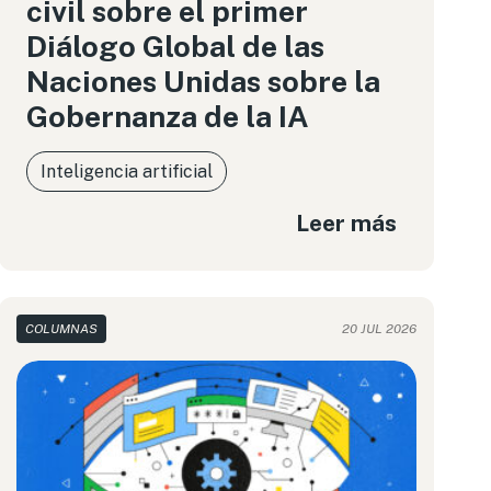
civil sobre el primer
Diálogo Global de las
Naciones Unidas sobre la
Gobernanza de la IA
Inteligencia artificial
Leer más
COLUMNAS
20 JUL 2026