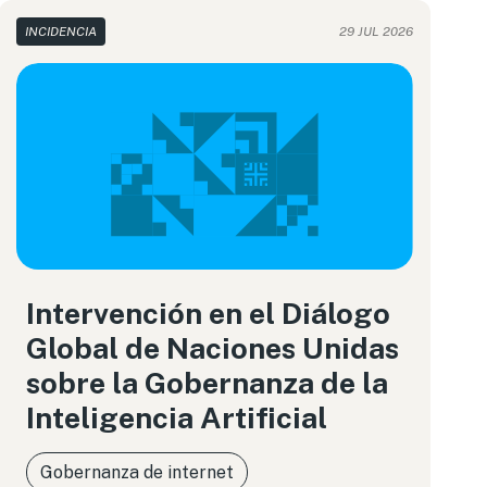
INCIDENCIA
29 JUL 2026
Intervención en el Diálogo
Global de Naciones Unidas
sobre la Gobernanza de la
Inteligencia Artificial
Gobernanza de internet