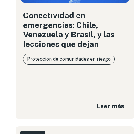
Conectividad en
emergencias: Chile,
Venezuela y Brasil, y las
lecciones que dejan
Protección de comunidades en riesgo
Leer más