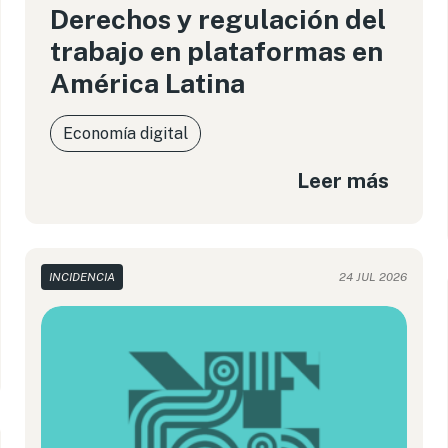
Derechos y regulación del
trabajo en plataformas en
América Latina
Economía digital
Leer más
INCIDENCIA
24 JUL 2026