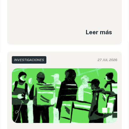
Leer más
INVESTIGACIONES
27 JUL 2026