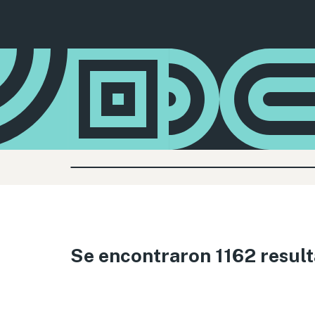
Se encontraron 1162 resul