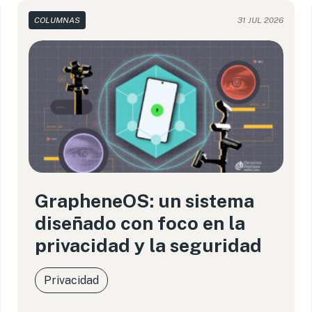
COLUMNAS
31 JUL 2026
GrapheneOS: un sistema
diseñado con foco en la
privacidad y la seguridad
Privacidad