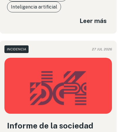
Inteligencia artificial
Leer más
INCIDENCIA
27 JUL 2026
Informe de la sociedad