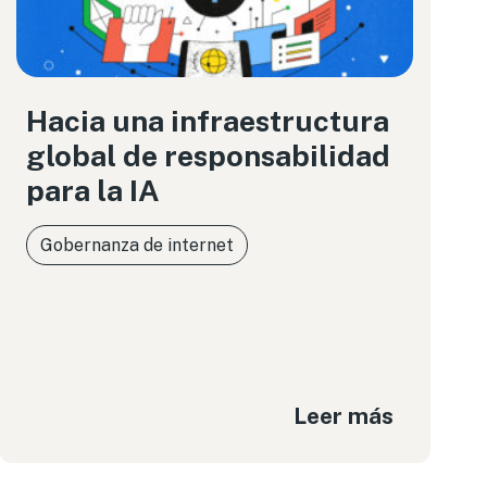
Hacia una infraestructura
global de responsabilidad
para la IA
Gobernanza de internet
Leer más