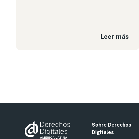
Leer más
Sobre Derechos
Digitales