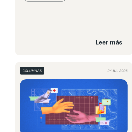
Leer más
COLUMNAS
24 JUL 2026