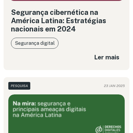
Segurança cibernética na
América Latina: Estratégias
nacionais em 2024
Segurança digital
Ler mais
PESQUISA
23 JAN 2025