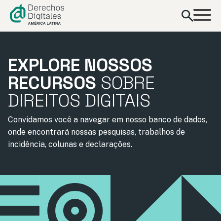
conteúdo
EXPLORE NOSSOS
RECURSOS
SOBRE
DIREITOS DIGITAIS
Convidamos você a navegar em nosso banco de dados,
onde encontrará nossas pesquisas, trabalhos de
incidência, colunas e declarações.