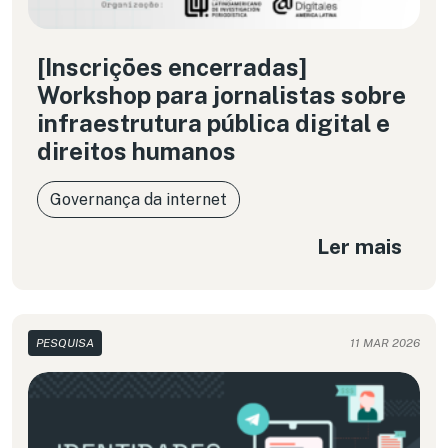
[Inscrições encerradas]
Workshop para jornalistas sobre
infraestrutura pública digital e
direitos humanos
Governança da internet
Ler mais
PESQUISA
11 MAR 2026