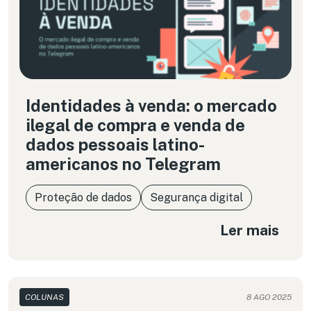
Identidades à venda: o mercado
ilegal de compra e venda de
dados pessoais latino-
americanos no Telegram
Proteção de dados
Segurança digital
Ler mais
COLUNAS
8 AGO 2025