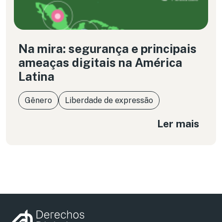
Na mira: segurança e principais
ameaças digitais na América
Latina
Gênero
Liberdade de expressão
Ler mais