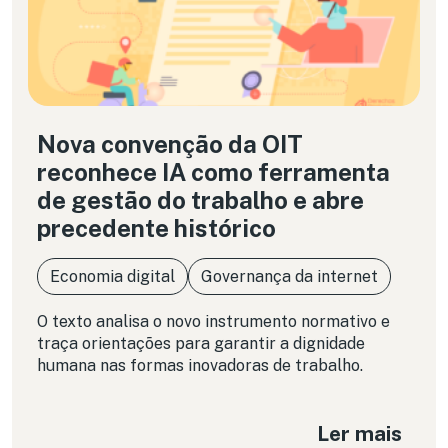
Nova convenção da OIT
reconhece IA como ferramenta
de gestão do trabalho e abre
precedente histórico
Economia digital
Governança da internet
O texto analisa o novo instrumento normativo e
traça orientações para garantir a dignidade
humana nas formas inovadoras de trabalho.
Ler mais