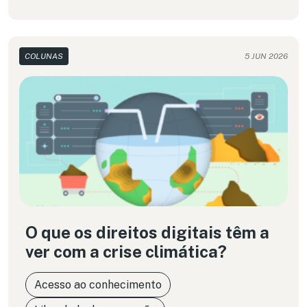
COLUNAS
5 JUN 2026
O que os direitos digitais têm a
ver com a crise climática?
Acesso ao conhecimento