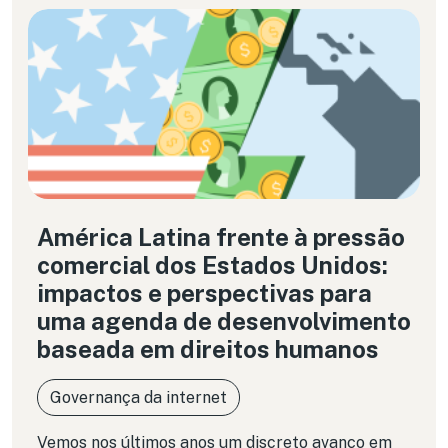
América Latina frente à pressão
comercial dos Estados Unidos:
impactos e perspectivas para
uma agenda de desenvolvimento
baseada em direitos humanos
Governança da internet
Vemos nos últimos anos um discreto avanço em