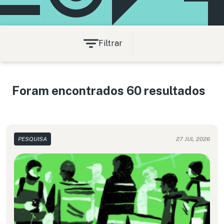
Filtrar
Foram encontrados 60 resultados
PESQUISA
27 JUL 2026