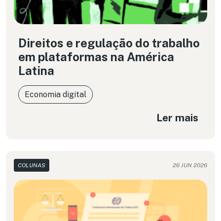
Direitos e regulação do trabalho
em plataformas na América
Latina
Economia digital
Ler mais
COLUNAS
26 JUN 2026