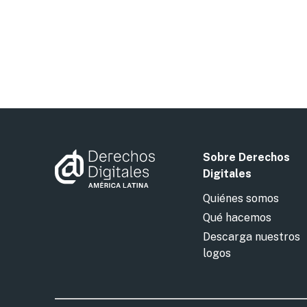
Sobre Derechos
Digitales
Quiénes somos
Qué hacemos
Descarga nuestros
logos