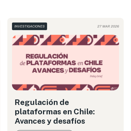
INVESTIGACIONES
27 MAR 2026
Regulación de
plataformas en Chile:
Avances y desafíos