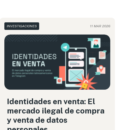
INVESTIGACIONES
11 MAR 2026
Identidades en venta: El
mercado ilegal de compra
y venta de datos
personales