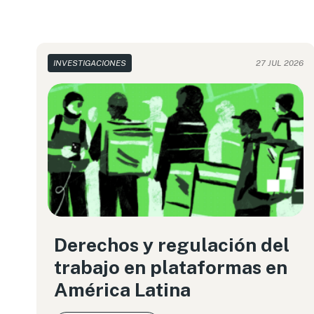
INVESTIGACIONES
27 JUL 2026
Derechos y regulación del
trabajo en plataformas en
América Latina