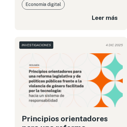
Economía digital
Leer más
INVESTIGACIONES
4 DIC 2025
Principios orientadores