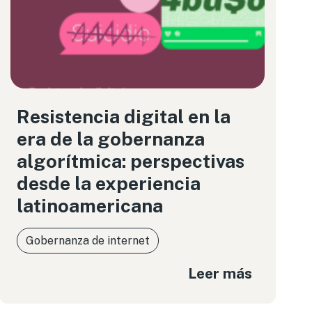
Resistencia digital en la
era de la gobernanza
algorítmica: perspectivas
desde la experiencia
latinoamericana
Gobernanza de internet
Leer más