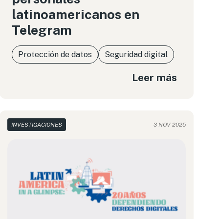
latinoamericanos en
Telegram
Protección de datos
Seguridad digital
Leer más
INVESTIGACIONES
3 NOV 2025