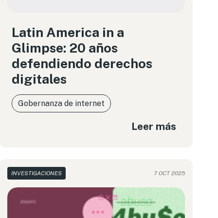
Latin America in a
Glimpse: 20 años
defendiendo derechos
digitales
Gobernanza de internet
Leer más
INVESTIGACIONES
7 OCT 2025