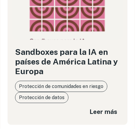
Sandboxes para la IA en
países de América Latina y
Europa
Protección de comunidades en riesgo
Protección de datos
Leer más