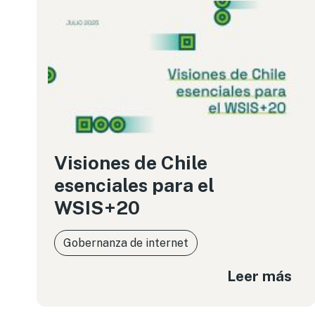
Visiones de Chile
esenciales para el
WSIS+20
Gobernanza de internet
Leer más