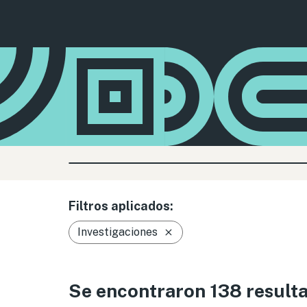
Filtros aplicados:
Investigaciones
Se encontraron 138 result