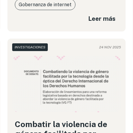
Gobernanza de internet
Leer más
INVESTIGACIONES
24 NOV 2025
Combatir la violencia de