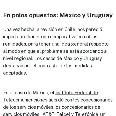
En polos opuestos: México y Uruguay
Una vez hecha la revisión en Chile, nos pareció
importante hacer una comparativa con otras
realidades, para tener una idea general respecto
al modo en que el problema se está abordando a
nivel regional. Los casos de México y Uruguay
destacan por el contraste de las medidas
adoptadas.
En el caso de México, el
Instituto Federal de
Telecomunicaciones
acordó con los concesionarios
de los servicios móviles los concesionarios de
servicios móviles –AT&T, Telcel y Telefónica- un