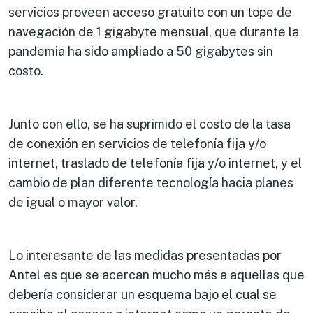
servicios proveen acceso gratuito con un tope de
navegación de 1 gigabyte mensual, que durante la
pandemia ha sido ampliado a 50 gigabytes sin
costo.
Junto con ello, se ha suprimido el costo de la tasa
de conexión en servicios de telefonía fija y/o
internet, traslado de telefonía fija y/o internet, y el
cambio de plan diferente tecnología hacia planes
de igual o mayor valor.
Lo interesante de las medidas presentadas por
Antel es que se acercan mucho más a aquellas que
debería considerar un esquema bajo el cual se