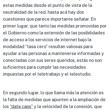
estas medidas desde el punto de vista de la
neutralidad de la red, hasta acá hay dos
cuestiones que parece importante señalar. En
primer lugar, que tanto las medidas promovidas por
el Gobierno como la extensión de las posibilidades
de acceso a los servicios de internet bajo la
modalidad “tasa cero” resultan valiosas para
ayudar a las personas a mantenerse informadas y
conectadas con sus seres queridos, estás no son
suficientes para cumplir las necesidades
impuestas por el teletrabajo y el telestudio.
En segundo lugar, lo que llama más la atención es
la falta de medidas que apunten a la ampliación de
los
“data caps”
y la velocidad de la conexión, que