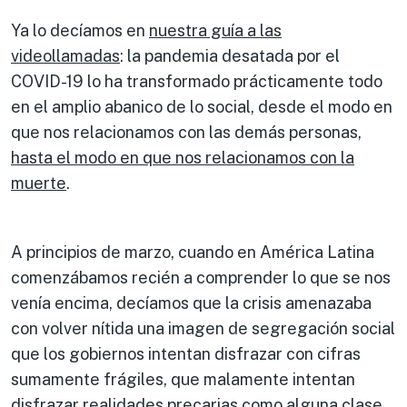
Ya lo decíamos en
nuestra guía a las
videollamadas
: la pandemia desatada por el
COVID-19 lo ha transformado prácticamente todo
en el amplio abanico de lo social, desde el modo en
que nos relacionamos con las demás personas,
hasta el modo en que nos relacionamos con la
muerte
.
A principios de marzo, cuando en América Latina
comenzábamos recién a comprender lo que se nos
venía encima, decíamos que la crisis amenazaba
con volver nítida una imagen de segregación social
que los gobiernos intentan disfrazar con cifras
sumamente frágiles, que malamente intentan
disfrazar realidades precarias como alguna clase