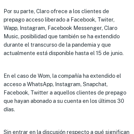
Por su parte, Claro ofrece a los clientes de
prepago acceso liberado a Facebook, Twiter,
Wapp, Instagram, Facebook Messenger, Claro
Music, posibilidad que también se ha extendido
durante el transcurso de la pandemia y que
actualmente está disponible hasta el 15 de junio.
En el caso de Wom, la compañía ha extendido el
acceso a WhatsApp, Instagram, Snapchat,
Facebook, Twitter a aquellos clientes de prepago
que hayan abonado a su cuenta en los últimos 30
días.
Sin entrar en la discusión respecto a qué significan