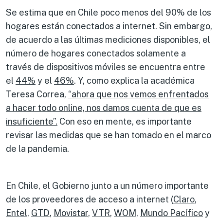
Se estima que en Chile poco menos del 90% de los
hogares están conectados a internet. Sin embargo,
de acuerdo a las últimas mediciones disponibles, el
número de hogares conectados solamente a
través de dispositivos móviles se encuentra entre
el
44%
y el
46%
. Y, como explica la académica
Teresa Correa,
“ahora que nos vemos enfrentados
a hacer todo online, nos damos cuenta de que es
insuficiente”.
Con eso en mente, es importante
revisar las medidas que se han tomado en el marco
de la pandemia.
En Chile, el Gobierno junto a un número importante
de los proveedores de acceso a internet (
Claro
,
Entel
,
GTD
,
Movistar
,
VTR
,
WOM
,
Mundo Pacífico
y