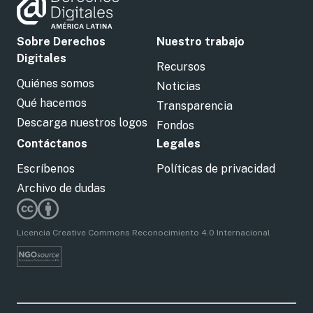
Sobre Derechos
Nuestro trabajo
Digitales
Recursos
Quiénes somos
Noticias
Qué hacemos
Transparencia
Descarga nuestros logos
Fondos
Contáctanos
Legales
Escríbenos
Políticas de privacidad
Archivo de dudas
Licencia Creative Commons Reconocimiento 4.0 Internacional