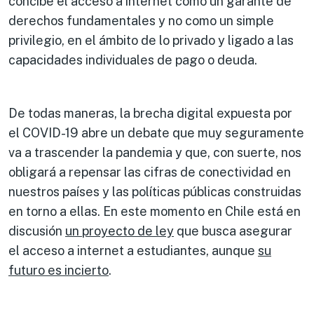
concibe el acceso a internet como un garante de
derechos fundamentales y no como un simple
privilegio, en el ámbito de lo privado y ligado a las
capacidades individuales de pago o deuda.
De todas maneras, la brecha digital expuesta por
el COVID-19 abre un debate que muy seguramente
va a trascender la pandemia y que, con suerte, nos
obligará a repensar las cifras de conectividad en
nuestros países y las políticas públicas construidas
en torno a ellas. En este momento en Chile está en
discusión
un proyecto de ley
que busca asegurar
el acceso a internet a estudiantes, aunque
su
futuro es incierto
.