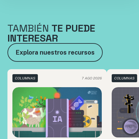
TAMBIÉN
TE PUEDE
INTERESAR
Explora nuestros recursos
COLUMNAS
7 AGO 2026
COLUMNAS