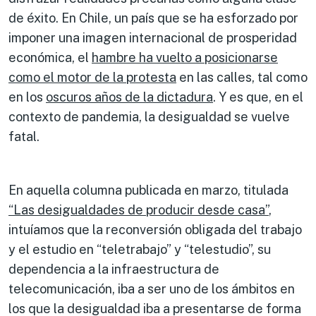
de éxito. En Chile, un país que se ha esforzado por
imponer una imagen internacional de prosperidad
económica, el
hambre ha vuelto a posicionarse
como el motor de la protesta
en las calles, tal como
en los
oscuros años de la dictadura
. Y es que, en el
contexto de pandemia, la desigualdad se vuelve
fatal.
En aquella columna publicada en marzo, titulada
“Las desigualdades de producir desde casa”
,
intuíamos que la reconversión obligada del trabajo
y el estudio en “teletrabajo” y “telestudio”, su
dependencia a la infraestructura de
telecomunicación, iba a ser uno de los ámbitos en
los que la desigualdad iba a presentarse de forma