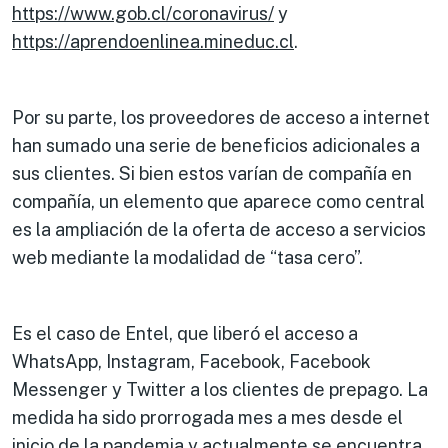
https://www.gob.cl/coronavirus/
y
https://aprendoenlinea.mineduc.cl
.
Por su parte, los proveedores de acceso a internet
han sumado una serie de beneficios adicionales a
sus clientes. Si bien estos varían de compañía en
compañía, un elemento que aparece como central
es la ampliación de la oferta de acceso a servicios
web mediante la modalidad de “tasa cero”.
Es el caso de Entel, que liberó el acceso a
WhatsApp, Instagram, Facebook, Facebook
Messenger y Twitter a los clientes de prepago. La
medida ha sido prorrogada mes a mes desde el
inicio de la pandemia y actualmente se encuentra