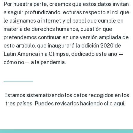
Por nuestra parte, creemos que estos datos invitan
a seguir profundizando lecturas respecto al rol que
le asignamos a internet y el papel que cumple en
materia de derechos humanos, cuestión que
pretendemos continuar en una versión ampliada de
este artículo, que inaugurará la edición 2020 de
Latin America in a Glimpse, dedicado este año —
cómo no— a la pandemia.
Estamos sistematizando los datos recogidos en los
tres países. Puedes revisarlos haciendo clic
aquí
.