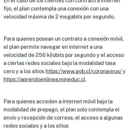
En el caso de los clientes con contrato a internet
fijo, el plan contempla una conexión con una
velocidad máxima de 2 megabits por segundo.
Para quienes posean un contrato a conexión móvil,
el plan permite navegar en internet a una
velocidad de 256 kilobits por segundo y el acceso
a ciertas redes sociales bajo la modalidad tasa
cero y a los sitios
https://www.gob.cl/coronavirus/
y
https://aprendoenlinea.mineduc.cl
.
Para quienes acceden a internet móvil bajo la
modalidad de prepago, el plan solo contempla el
envío y recepción de correos, el acceso a algunas
redes sociales y a los sitios