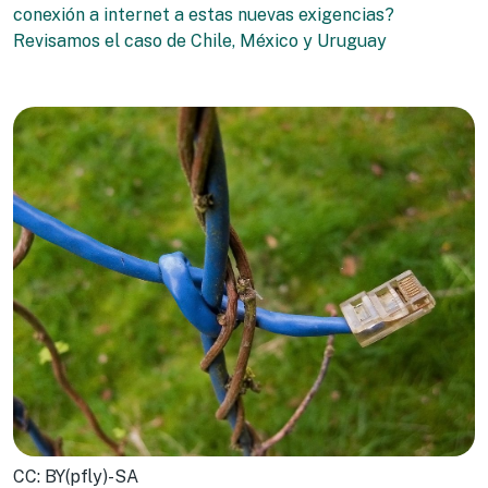
conexión a internet a estas nuevas exigencias?
Revisamos el caso de Chile, México y Uruguay
CC: BY(pfly)-SA