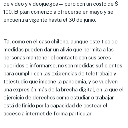
de video y videojuegos— pero con un costo de $
100. El plan comenzó a ofrecerse en mayo y se
encuentra vigente hasta el 30 de junio.
Tal como en el caso chileno, aunque este tipo de
medidas pueden dar un alivio que permita a las
personas mantener el contacto con sus seres
queridos e informarse, no son medidas suficientes
para cumplir con las exigencias de teletrabajo y
telestudio que impone la pandemia, y se vuelven
una expresión más de la brecha digital, en la que el
ejercicio de derechos como estudiar o trabajar
está definido por la capacidad de costear el
acceso a internet de forma particular.