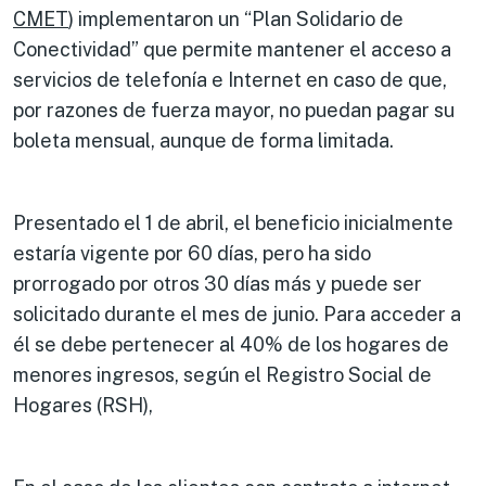
CMET
) implementaron un “Plan Solidario de
Conectividad” que permite mantener el acceso a
servicios de telefonía e Internet en caso de que,
por razones de fuerza mayor, no puedan pagar su
boleta mensual, aunque de forma limitada.
Presentado el 1 de abril, el beneficio inicialmente
estaría vigente por 60 días, pero ha sido
prorrogado por otros 30 días más y puede ser
solicitado durante el mes de junio. Para acceder a
él se debe pertenecer al 40% de los hogares de
menores ingresos, según el Registro Social de
Hogares (RSH),