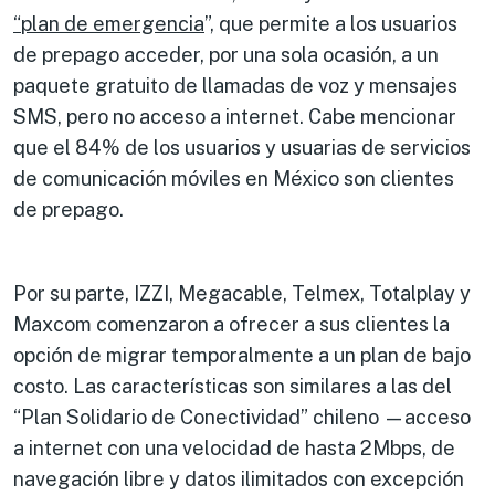
“plan de emergencia
”, que permite a los usuarios
de prepago acceder, por una sola ocasión, a un
paquete gratuito de llamadas de voz y mensajes
SMS, pero no acceso a internet. Cabe mencionar
que el 84% de los usuarios y usuarias de servicios
de comunicación móviles en México son clientes
de prepago.
Por su parte, IZZI, Megacable, Telmex, Totalplay y
Maxcom comenzaron a ofrecer a sus clientes la
opción de migrar temporalmente a un plan de bajo
costo. Las características son similares a las del
“Plan Solidario de Conectividad” chileno —acceso
a internet con una velocidad de hasta 2Mbps, de
navegación libre y datos ilimitados con excepción