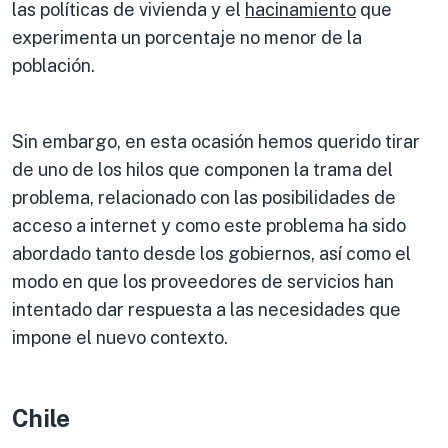
las políticas de vivienda y el
hacinamiento
que
experimenta un porcentaje no menor de la
población.
Sin embargo, en esta ocasión hemos querido tirar
de uno de los hilos que componen la trama del
problema, relacionado con las posibilidades de
acceso a internet y como este problema ha sido
abordado tanto desde los gobiernos, así como el
modo en que los proveedores de servicios han
intentado dar respuesta a las necesidades que
impone el nuevo contexto.
Chile