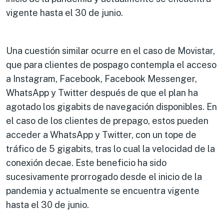
vigente hasta el 30 de junio.
Una cuestión similar ocurre en el caso de Movistar,
que para clientes de pospago contempla el acceso
a Instagram, Facebook, Facebook Messenger,
WhatsApp y Twitter después de que el plan ha
agotado los gigabits de navegación disponibles. En
el caso de los clientes de prepago, estos pueden
acceder a WhatsApp y Twitter, con un tope de
tráfico de 5 gigabits, tras lo cual la velocidad de la
conexión decae. Este beneficio ha sido
sucesivamente prorrogado desde el inicio de la
pandemia y actualmente se encuentra vigente
hasta el 30 de junio.