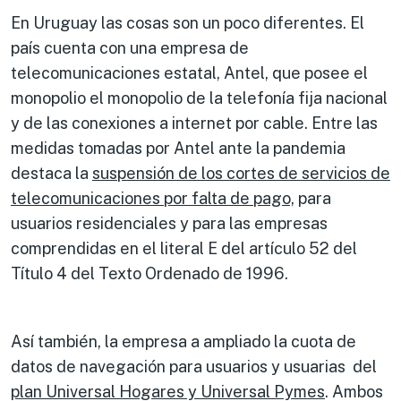
En Uruguay las cosas son un poco diferentes. El
país cuenta con una empresa de
telecomunicaciones estatal, Antel, que posee el
monopolio el monopolio de la telefonía fija nacional
y de las conexiones a internet por cable. Entre las
medidas tomadas por Antel ante la pandemia
destaca la
suspensión de los cortes de servicios de
telecomunicaciones por falta de pago,
para
usuarios residenciales y para las empresas
comprendidas en el literal E del artículo 52 del
Título 4 del Texto Ordenado de 1996.
Así también, la empresa a ampliado la cuota de
datos de navegación para usuarios y usuarias del
plan Universal Hogares y Universal Pymes
. Ambos