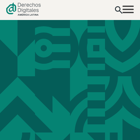
contenido