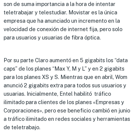
son de suma importancia a la hora de intentar
teletrabajar y telestudiar. Movistar es la única
empresa que ha anunciado un incremento en la
velocidad de conexión de internet fija, pero solo
para usuarios y usuarias de fibra óptica.
Por su parte Claro aumentó en 5 gigabits los “data
caps” de los planes “Max Y, M y L” y en 2 gigabits
para los planes XS y S. Mientras que en abril, Wom
anunció 2 gigabits extra para todos sus usuarios y
usuarias. Inicialmente, Entel habilitó tráfico
ilimitado para clientes de los planes «Empresas y
Corporaciones», pero ese beneficio cambió en junio
a tráfico ilimitado en redes sociales y herramientas
de teletrabajo.