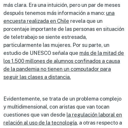
más clara. Era una intuición, pero un par de meses
después tenemos más información a mano:
una
encuesta realizada en Chile
revela que un
porcentaje importante de las personas en situación
de teletrabajo se siente estresada,
particularmente las mujeres. Por su parte, un
estudio de UNESCO señala que
más de la mitad de
los 1.500 millones de alumnos confinados a causa
de la pandemia no tienen un computador para
seguir las clases a distancia.
Evidentemente, se trata de un problema complejo
y multidimensional, con aristas que van tocan
cuestiones que van desde
la regulación laboral en
relación al uso de la tecnología
, a otras respecto a