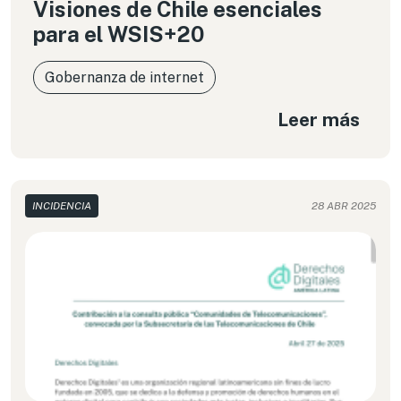
Visiones de Chile esenciales
para el WSIS+20
Gobernanza de internet
Leer más
INCIDENCIA
28 ABR 2025