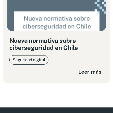
Nueva normativa sobre
ciberseguridad en Chile
Seguridad digital
Leer más