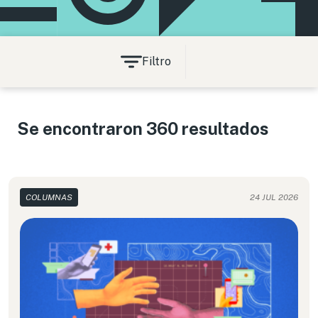
Filtro
Se encontraron 360 resultados
COLUMNAS
24 JUL 2026