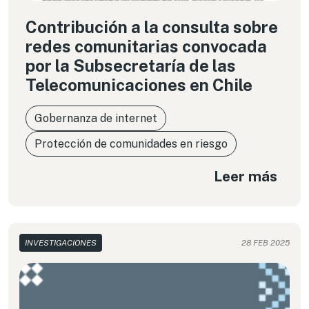
Contribución a la consulta sobre
redes comunitarias convocada
por la Subsecretaría de las
Telecomunicaciones en Chile
Gobernanza de internet
Protección de comunidades en riesgo
Leer más
INVESTIGACIONES
28 FEB 2025