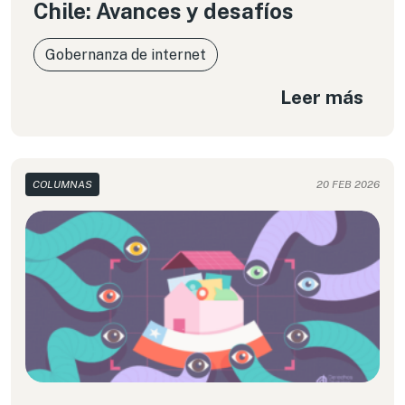
Chile: Avances y desafíos
Gobernanza de internet
Leer más
COLUMNAS
20 FEB 2026