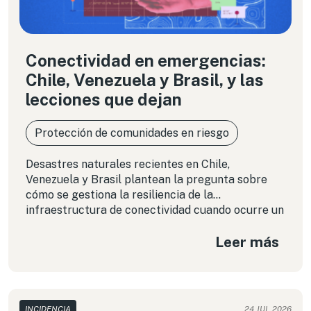
Conectividad en emergencias:
Chile, Venezuela y Brasil, y las
lecciones que dejan
Protección de comunidades en riesgo
Desastres naturales recientes en Chile,
Venezuela y Brasil plantean la pregunta sobre
cómo se gestiona la resiliencia de la
infraestructura de conectividad cuando ocurre un
desastre natural.
Leer más
INCIDENCIA
24 JUL 2026