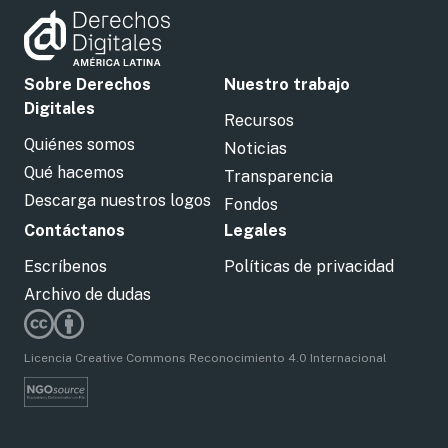
Sobre Derechos
Nuestro trabajo
Digitales
Recursos
Quiénes somos
Noticias
Qué hacemos
Transparencia
Descarga nuestros logos
Fondos
Contáctanos
Legales
Escríbenos
Políticas de privacidad
Archivo de dudas
Licencia Creative Commons Reconocimiento 4.0 Internacional