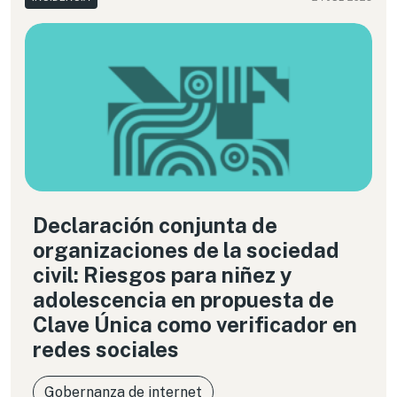
Declaración conjunta de
organizaciones de la sociedad
civil: Riesgos para niñez y
adolescencia en propuesta de
Clave Única como verificador en
redes sociales
Gobernanza de internet