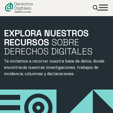
contenido
EXPLORA NUESTROS
RECURSOS
SOBRE
DERECHOS DIGITALES
Te invitamos a recorrer nuestra base de datos, donde
encontrarás nuestras investigaciones, trabajos de
incidencia, columnas y declaraciones.