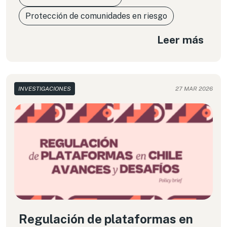
Protección de comunidades en riesgo
Leer más
INVESTIGACIONES
27 MAR 2026
Regulación de plataformas en