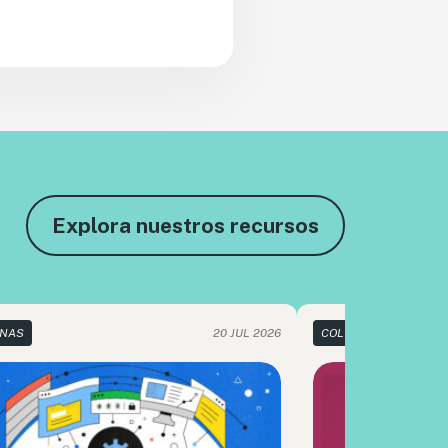
Explora nuestros recursos
NAS
20 JUL 2026
COLUMNAS