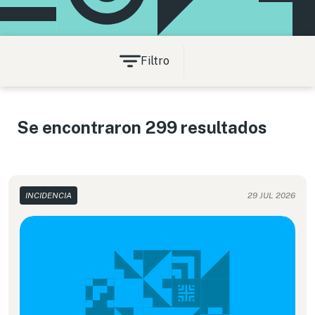
Filtro
Se encontraron 299 resultados
INCIDENCIA
29 JUL 2026