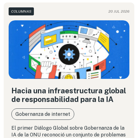
COLUMNAS
20 JUL 2026
Hacia una infraestructura global
de responsabilidad para la IA
Gobernanza de internet
El primer Diálogo Global sobre Gobernanza de la
IA de la ONU reconoció un conjunto de problemas