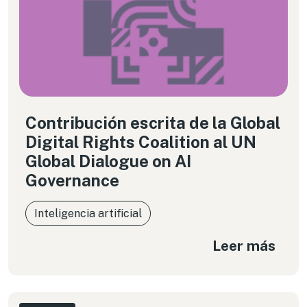
Contribución escrita de la Global
Digital Rights Coalition al UN
Global Dialogue on AI
Governance
Inteligencia artificial
Leer más