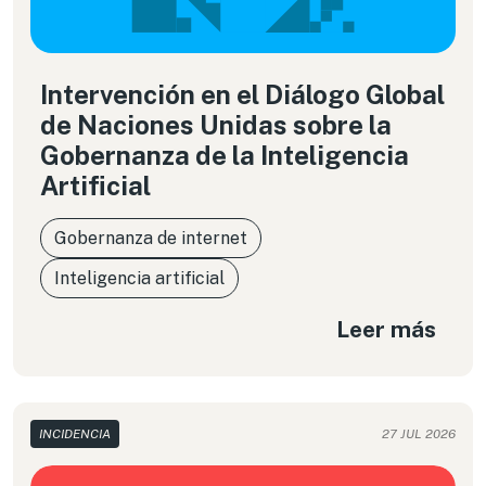
Intervención en el Diálogo Global
de Naciones Unidas sobre la
Gobernanza de la Inteligencia
Artificial
Gobernanza de internet
Inteligencia artificial
Leer más
INCIDENCIA
27 JUL 2026