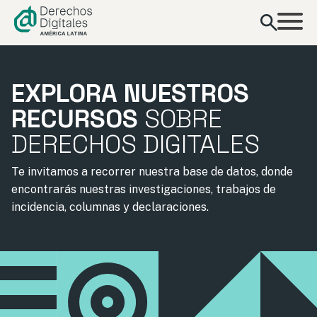
contenido
EXPLORA NUESTROS
RECURSOS
SOBRE
DERECHOS DIGITALES
Te invitamos a recorrer nuestra base de datos, donde
encontrarás nuestras investigaciones, trabajos de
incidencia, columnas y declaraciones.