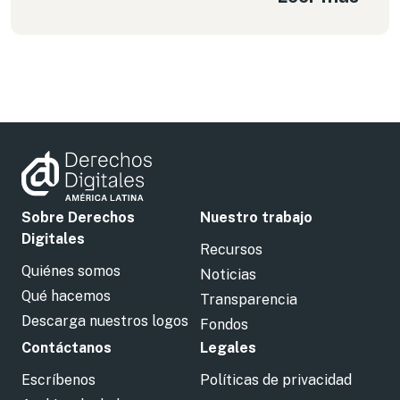
Sobre Derechos
Nuestro trabajo
Digitales
Recursos
Quiénes somos
Noticias
Qué hacemos
Transparencia
Descarga nuestros logos
Fondos
Contáctanos
Legales
Escríbenos
Políticas de privacidad