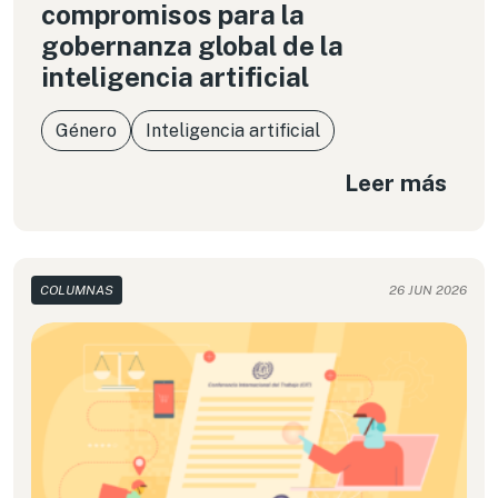
compromisos para la
gobernanza global de la
inteligencia artificial
Género
Inteligencia artificial
Leer más
COLUMNAS
26 JUN 2026