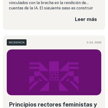
vinculados con la brecha en la rendición de
cuentas de la IA. El siguiente paso es construir
una arquitectura capaz de abordarla.
Leer más
INCIDENCIA
3 JUL 2026
Principios rectores feministas y