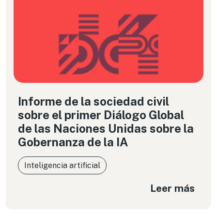
Informe de la sociedad civil
sobre el primer Diálogo Global
de las Naciones Unidas sobre la
Gobernanza de la IA
Inteligencia artificial
Leer más