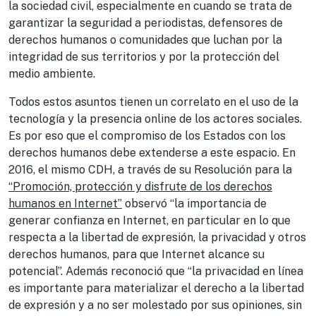
la sociedad civil, especialmente en cuando se trata de
garantizar la seguridad a periodistas, defensores de
derechos humanos o comunidades que luchan por la
integridad de sus territorios y por la protección del
medio ambiente.
Todos estos asuntos tienen un correlato en el uso de la
tecnología y la presencia online de los actores sociales.
Es por eso que el compromiso de los Estados con los
derechos humanos debe extenderse a este espacio. En
2016, el mismo CDH, a través de su Resolución para la
“Promoción, protección y disfrute de los derechos
humanos en Internet”
observó “la importancia de
generar confianza en Internet, en particular en lo que
respecta a la libertad de expresión, la privacidad y otros
derechos humanos, para que Internet alcance su
potencial”. Además reconoció que “la privacidad en línea
es importante para materializar el derecho a la libertad
de expresión y a no ser molestado por sus opiniones, sin