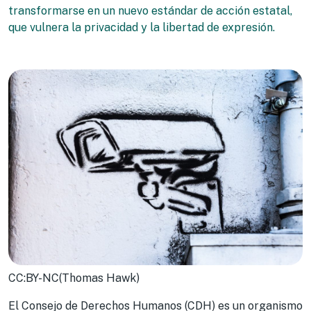
transformarse en un nuevo estándar de acción estatal,
que vulnera la privacidad y la libertad de expresión.
CC:BY-NC(Thomas Hawk)
El Consejo de Derechos Humanos (CDH) es un organismo