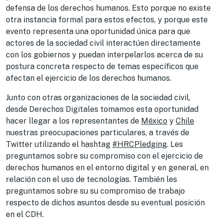
defensa de los derechos humanos. Esto porque no existe
otra instancia formal para estos efectos, y porque este
evento representa una oportunidad única para que
actores de la sociedad civil interactúen directamente
con los gobiernos y puedan interpelarlos acerca de su
postura concreta respecto de temas específicos que
afectan el ejercicio de los derechos humanos.
Junto con otras organizaciones de la sociedad civil,
desde Derechos Digitales tomamos esta oportunidad
hacer llegar a los representantes de
México
y
Chile
nuestras preocupaciones particulares, a través de
Twitter utilizando el hashtag
#HRCPledging
. Les
preguntamos s
obre su compromiso con el ejercicio de
derechos humanos en el entorno digital y en general, en
relación con el uso de tecnologías. También les
preguntamos sobre su su compromiso de trabajo
respecto de dichos asuntos desde su eventual posición
en el CDH.