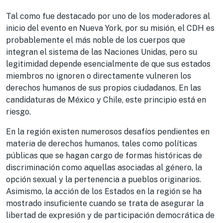
Tal como fue destacado por uno de los moderadores al
inicio del evento en Nueva York, por su misión, el CDH es
probablemente el más noble de los cuerpos que
integran el sistema de las Naciones Unidas, pero su
legitimidad depende esencialmente de que sus estados
miembros no ignoren o directamente vulneren los
derechos humanos de sus propios ciudadanos. En las
candidaturas de México y Chile, este principio está en
riesgo.
En la región existen numerosos desafíos pendientes en
materia de derechos humanos, tales como políticas
públicas que se hagan cargo de formas históricas de
discriminación como aquellas asociadas al género, la
opción sexual y la pertenencia a pueblos originarios.
Asimismo, la acción de los Estados en la región se ha
mostrado insuficiente cuando se trata de asegurar la
libertad de expresión y de participación democrática de