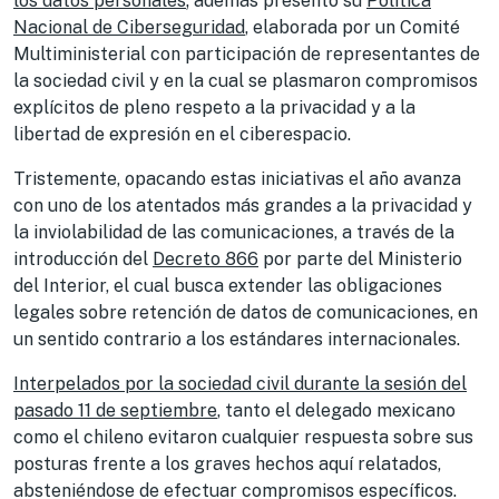
los datos personales
; además presentó su
Política
Nacional de Ciberseguridad
, elaborada por un Comité
Multiministerial con participación de representantes de
la sociedad civil y en la cual se plasmaron compromisos
explícitos de pleno respeto a la privacidad y a la
libertad de expresión en el ciberespacio.
Tristemente, opacando estas iniciativas el año avanza
con uno de los atentados más grandes a la privacidad y
la inviolabilidad de las comunicaciones, a través de la
introducción del
Decreto 866
por parte del Ministerio
del Interior, el cual busca extender las obligaciones
legales sobre retención de datos de comunicaciones, en
un sentido contrario a los estándares internacionales.
Interpelados por la sociedad civil durante la sesión del
pasado 11 de septiembre
, tanto el delegado mexicano
como el chileno evitaron cualquier respuesta sobre sus
posturas frente a los graves hechos aquí relatados,
absteniéndose de efectuar compromisos específicos.