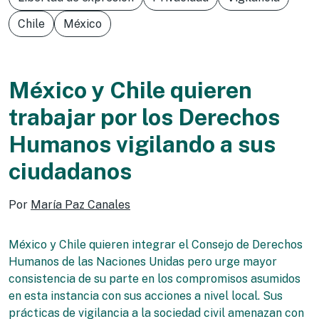
Chile
México
México y Chile quieren
trabajar por los Derechos
Humanos vigilando a sus
ciudadanos
Por
María Paz Canales
México y Chile quieren integrar el Consejo de Derechos
Humanos de las Naciones Unidas pero urge mayor
consistencia de su parte en los compromisos asumidos
en esta instancia con sus acciones a nivel local. Sus
prácticas de vigilancia a la sociedad civil amenazan con