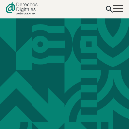
contenido