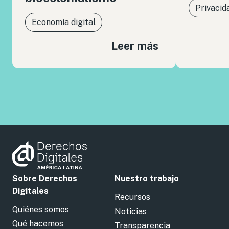
Privacid
Economía digital
Leer más
Sobre Derechos
Nuestro trabajo
Digitales
Recursos
Quiénes somos
Noticias
Qué hacemos
Transparencia