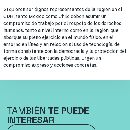
Si quieren ser dignos representantes de la región en el
CDH, tanto México como Chile deben asumir un
compromiso de trabajo por el respeto de los derechos
humanos, tanto a nivel interno como en la región, que
abarque su pleno ejercicio en el mundo físico, en el
entorno en línea y en relación al uso de tecnología, de
forma consistente con la democracia y la protección del
ejercicio de las libertades públicas. Urgen un
compromiso expreso y acciones concretas.
TAMBIÉN
TE PUEDE
INTERESAR