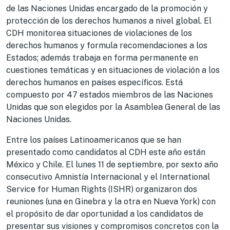
de las Naciones Unidas encargado de la promoción y
protección de los derechos humanos a nivel global. El
CDH monitorea situaciones de violaciones de los
derechos humanos y formula recomendaciones a los
Estados; además trabaja en forma permanente en
cuestiones temáticas y en situaciones de violación a los
derechos humanos en países específicos. Está
compuesto por 47 estados miembros de las Naciones
Unidas que son elegidos por la Asamblea General de las
Naciones Unidas.
Entre los países Latinoamericanos que se han
presentado como candidatos al CDH este año están
México y Chile. El lunes 11 de septiembre, por sexto año
consecutivo Amnistía Internacional y el International
Service for Human Rights (ISHR) organizaron dos
reuniones (una en Ginebra y la otra en Nueva York) con
el propósito de dar oportunidad a los candidatos de
presentar sus visiones y compromisos concretos con la