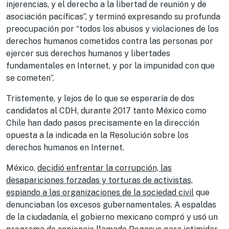
injerencias, y el derecho a la libertad de reunión y de
asociación pacíficas”, y terminó expresando su profunda
preocupación por “todos los abusos y violaciones de los
derechos humanos cometidos contra las personas por
ejercer sus derechos humanos y libertades
fundamentales en Internet, y por la impunidad con que
se cometen”.
Tristemente, y lejos de lo que se esperaría de dos
candidatos al CDH, durante 2017 tanto México como
Chile han dado pasos precisamente en la dirección
opuesta a la indicada en la Resolución sobre los
derechos humanos en Internet.
México,
decidió enfrentar la corrupción, las
desapariciones forzadas y torturas de activistas,
espiando a las organizaciones de la sociedad civil
que
denunciaban los excesos gubernamentales. A espaldas
de la ciudadanía, el gobierno mexicano compró y usó un