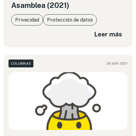
Asamblea (2021)
Privacidad
Protección de datos
Leer más
COLUMNAS
29 ABR 2021