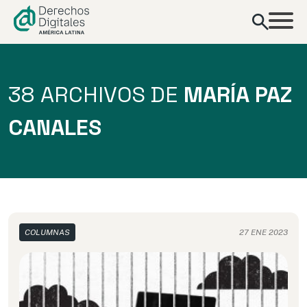
contenido
38 ARCHIVOS DE
MARÍA PAZ
CANALES
COLUMNAS
27 ENE 2023