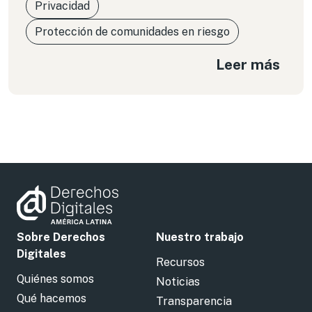
Privacidad
Protección de comunidades en riesgo
Leer más
Sobre Derechos
Nuestro trabajo
Digitales
Recursos
Quiénes somos
Noticias
Qué hacemos
Transparencia