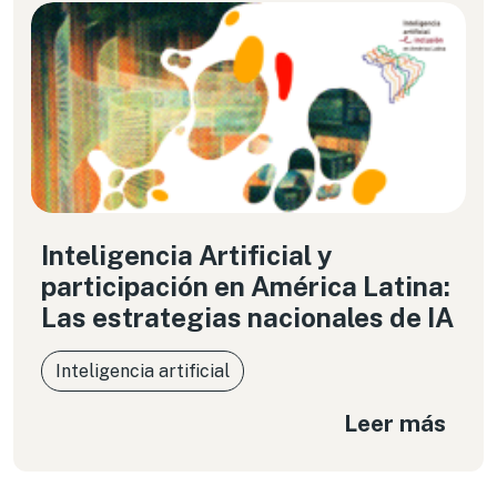
Inteligencia Artificial y
participación en América Latina:
Las estrategias nacionales de IA
Inteligencia artificial
Leer más