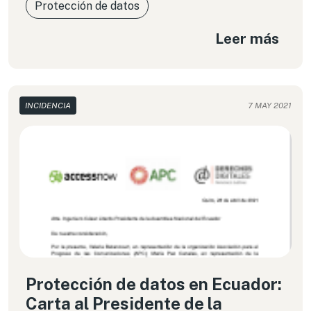
Protección de datos
Leer más
INCIDENCIA
7 MAY 2021
Protección de datos en Ecuador:
Carta al Presidente de la