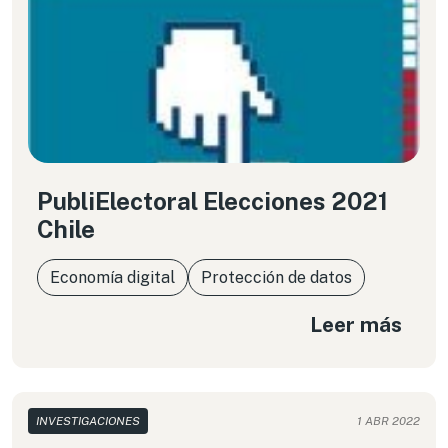
PubliElectoral Elecciones 2021
Chile
Economía digital
Protección de datos
Leer más
INVESTIGACIONES
1 ABR 2022