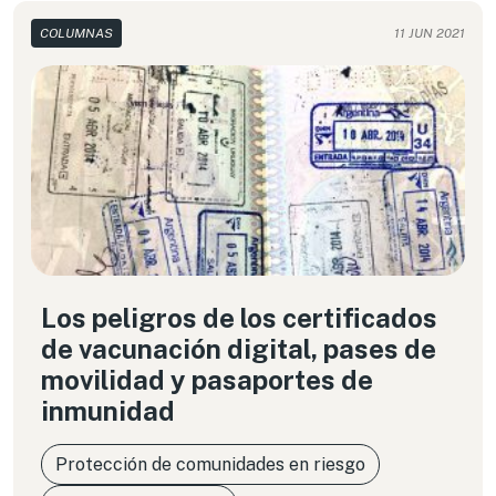
COLUMNAS
11 JUN 2021
Los peligros de los certificados
de vacunación digital, pases de
movilidad y pasaportes de
inmunidad
Protección de comunidades en riesgo