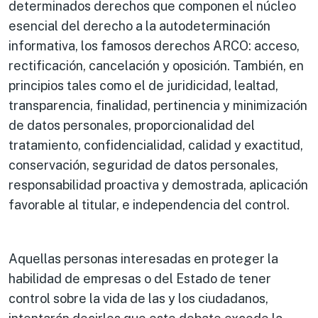
determinados derechos que componen el núcleo
esencial del derecho a la autodeterminación
informativa, los famosos derechos ARCO: acceso,
rectificación, cancelación y oposición. También, en
principios tales como el de juridicidad, lealtad,
transparencia, finalidad, pertinencia y minimización
de datos personales, proporcionalidad del
tratamiento, confidencialidad, calidad y exactitud,
conservación, seguridad de datos personales,
responsabilidad proactiva y demostrada, aplicación
favorable al titular, e independencia del control.
Aquellas personas interesadas en proteger la
habilidad de empresas o del Estado de tener
control sobre la vida de las y los ciudadanos,