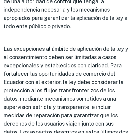
de una autoridad de control que tenga la
independencia necesaria y los mecanismos
apropiados para garantizar la aplicación de la ley a
todo ente público o privado.
Las excepciones al ámbito de aplicación de la ley y
al consentimiento deben ser limitadas a casos
excepcionales y establecidos con claridad. Para
fortalecer las oportunidades de comercio del
Ecuador con el exterior, la ley debe considerar la
protección a los flujos transfronterizos de los
datos, mediante mecanismos sometidos a una
supervisión estricta y transparente, e incluir
medidas de reparación para garantizar que los
derechos de los usuarios viajen junto con sus
datos. Los aspectos descritos en estos últimos dos