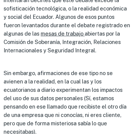
intentarán decirles que este debate excede la
sofisticación tecnológica, o la realidad económica
y social del Ecuador. Algunos de esos puntos
fueron levantados durante el debate registrado en
algunas de las
mesas de trabajo
abiertas por la
Comisión de Soberanía, Integración, Relaciones
Internacionales y Seguridad Integral.
Sin embargo, afirmaciones de ese tipo no se
avienen a la realidad, en la cual las y los
ecuatorianos a diario experimentan los impactos
del uso de sus datos personales (Sí, estamos
pensando en ese llamado que recibiste el otro día
de una empresa que ni conocías, ni eres cliente,
pero que de forma misteriosa sabía lo que
necesitabas).