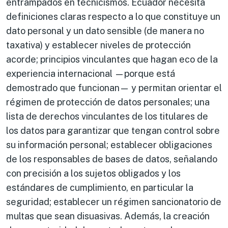
entrampados en tecnicismos. Ecuador necesita
definiciones claras respecto a lo que constituye un
dato personal y un dato sensible (de manera no
taxativa) y establecer niveles de protección
acorde; principios vinculantes que hagan eco de la
experiencia internacional —porque está
demostrado que funcionan— y permitan orientar el
régimen de protección de datos personales; una
lista de derechos vinculantes de los titulares de
los datos para garantizar que tengan control sobre
su información personal; establecer obligaciones
de los responsables de bases de datos, señalando
con precisión a los sujetos obligados y los
estándares de cumplimiento, en particular la
seguridad; establecer un régimen sancionatorio de
multas que sean disuasivas. Además, la creación