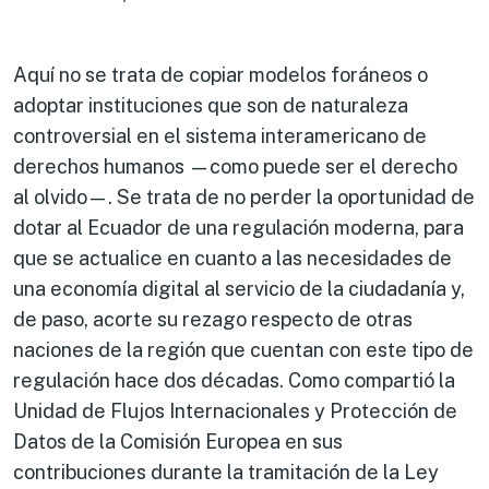
Aquí no se trata de copiar modelos foráneos o
adoptar instituciones que son de naturaleza
controversial en el sistema interamericano de
derechos humanos —como puede ser el derecho
al olvido—. Se trata de no perder la oportunidad de
dotar al Ecuador de una regulación moderna, para
que se actualice en cuanto a las necesidades de
una economía digital al servicio de la ciudadanía y,
de paso, acorte su rezago respecto de otras
naciones de la región que cuentan con este tipo de
regulación hace dos décadas. Como compartió la
Unidad de Flujos Internacionales y Protección de
Datos de la Comisión Europea en sus
contribuciones durante la tramitación de la Ley