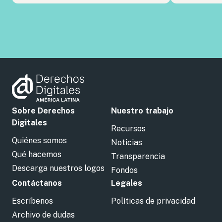
Sobre Derechos
Nuestro trabajo
Digitales
Recursos
Quiénes somos
Noticias
Qué hacemos
Transparencia
Descarga nuestros logos
Fondos
Contáctanos
Legales
Escríbenos
Políticas de privacidad
Archivo de dudas