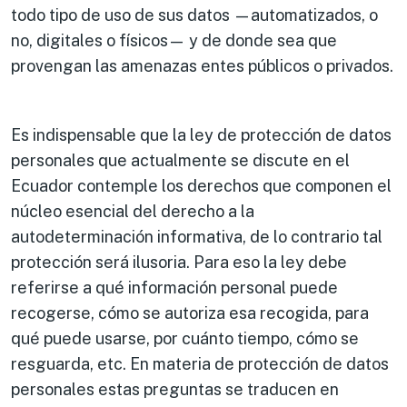
todo tipo de uso de sus datos —automatizados, o
no, digitales o físicos— y de donde sea que
provengan las amenazas entes públicos o privados.
Es indispensable que la ley de protección de datos
personales que actualmente se discute en el
Ecuador contemple los derechos que componen el
núcleo esencial del derecho a la
autodeterminación informativa, de lo contrario tal
protección será ilusoria. Para eso la ley debe
referirse a qué información personal puede
recogerse, cómo se autoriza esa recogida, para
qué puede usarse, por cuánto tiempo, cómo se
resguarda, etc. En materia de protección de datos
personales estas preguntas se traducen en