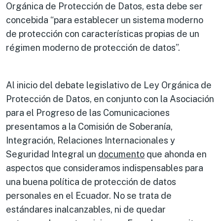
Orgánica de Protección de Datos, esta debe ser
concebida “para establecer un sistema moderno
de protección con características propias de un
régimen moderno de protección de datos”.
Al inicio del debate legislativo de Ley Orgánica de
Protección de Datos, en conjunto con la Asociación
para el Progreso de las Comunicaciones
presentamos a la Comisión de Soberanía,
Integración, Relaciones Internacionales y
Seguridad Integral un
documento
que ahonda en
aspectos que consideramos indispensables para
una buena política de protección de datos
personales en el Ecuador. No se trata de
estándares inalcanzables, ni de quedar