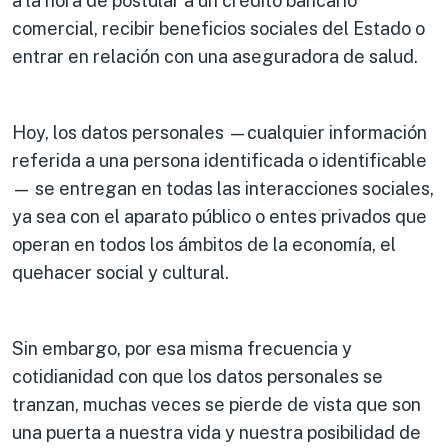
a la hora de postular a un crédito bancario
comercial, recibir beneficios sociales del Estado o
entrar en relación con una aseguradora de salud.
Hoy, los datos personales —cualquier información
referida a una persona identificada o identificable
— se entregan en todas las interacciones sociales,
ya sea con el aparato público o entes privados que
operan en todos los ámbitos de la economía, el
quehacer social y cultural.
Sin embargo, por esa misma frecuencia y
cotidianidad con que los datos personales se
tranzan, muchas veces se pierde de vista que son
una puerta a nuestra vida y nuestra posibilidad de