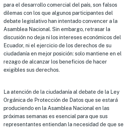
para el desarrollo comercial del país, son falsos
dilemas con los que algunos participantes del
debate legislativo han intentado convencer a la
Asamblea Nacional. Sin embargo, retrasar la
discusión no deja ni los intereses económicos del
Ecuador, ni el ejercicio de los derechos de su
ciudadanía en mejor posición: solo mantiene en el
rezago de alcanzar los beneficios de hacer
exigibles sus derechos.
La atención de la ciudadanía al debate de la Ley
Orgánica de Protección de Datos que se estará
produciendo en la Asamblea Nacional en las
próximas semanas es esencial para que sus
representantes entiendan la necesidad de que se