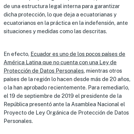
de una estructura legal interna para garantizar
dicha protección, lo que deja a ecuatorianas y
ecuatorianos en la práctica en la indefensión, ante
situaciones y medidas como las descritas.
En efecto,
Ecuador es uno de los pocos países de
América Latina que no cuenta con una Ley de
Protección de Datos Personales
, mientras otros
países de la región lo hacen desde más de 20 años,
o la han aprobado recientemente. Para remediarlo,
el 19 de septiembre de 2019 el presidente de la
República presentó ante la Asamblea Nacional el
Proyecto de Ley Orgánica de Protección de Datos
Personales.