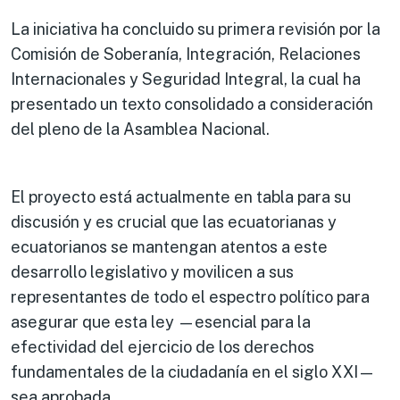
La iniciativa ha concluido su primera revisión por la
Comisión de Soberanía, Integración, Relaciones
Internacionales y Seguridad Integral, la cual ha
presentado un texto consolidado a consideración
del pleno de la Asamblea Nacional.
El proyecto está actualmente en tabla para su
discusión y es crucial que las ecuatorianas y
ecuatorianos se mantengan atentos a este
desarrollo legislativo y movilicen a sus
representantes de todo el espectro político para
asegurar que esta ley —esencial para la
efectividad del ejercicio de los derechos
fundamentales de la ciudadanía en el siglo XXI—
sea aprobada.