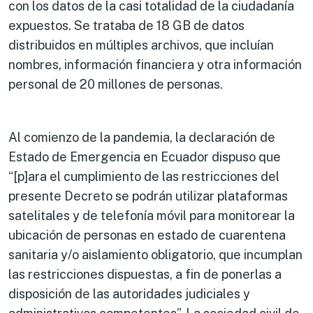
con los datos de la casi totalidad de la ciudadanía
expuestos. Se trataba de 18 GB de datos
distribuidos en múltiples archivos, que incluían
nombres, información financiera y otra información
personal de 20 millones de personas.
Al comienzo de la pandemia, la declaración de
Estado de Emergencia en Ecuador dispuso que
“[p]ara el cumplimiento de las restricciones del
presente Decreto se podrán utilizar plataformas
satelitales y de telefonía móvil para monitorear la
ubicación de personas en estado de cuarentena
sanitaria y/o aislamiento obligatorio, que incumplan
las restricciones dispuestas, a fin de ponerlas a
disposición de las autoridades judiciales y