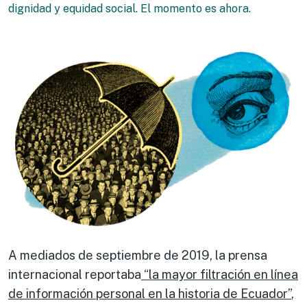
dignidad y equidad social. El momento es ahora.
A mediados de septiembre de 2019, la prensa
internacional reportaba
“la mayor filtración en línea
de información personal en la historia de Ecuador”
,