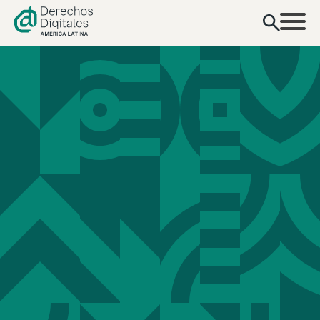
contenido