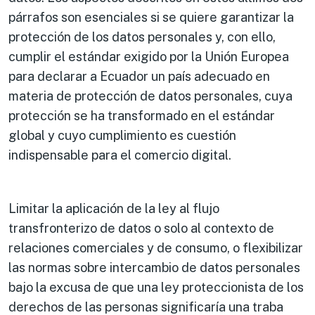
párrafos son esenciales si se quiere garantizar la
protección de los datos personales y, con ello,
cumplir el estándar exigido por la Unión Europea
para declarar a Ecuador un país adecuado en
materia de protección de datos personales, cuya
protección se ha transformado en el estándar
global y cuyo cumplimiento es cuestión
indispensable para el comercio digital.
Limitar la aplicación de la ley al flujo
transfronterizo de datos o solo al contexto de
relaciones comerciales y de consumo, o flexibilizar
las normas sobre intercambio de datos personales
bajo la excusa de que una ley proteccionista de los
derechos de las personas significaría una traba