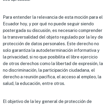
Para entender la relevancia de esta moción para el
Ecuador hoy, y por qué no puede seguir siendo
postergada su discusión, es necesario comprender
la transversalidad del objeto regulado por la ley de
protección de datos personales. Este derecho no
solo garantiza la autodeterminación informativa y
la privacidad, si no que posibilita el libre ejercicio
de otros derechos como la libertad de expresión, la
no discriminación, la participación ciudadana, el
derecho a reunión pacífica, el acceso al empleo, la
salud, la educación, entre otros.
El objetivo de la ley general de protección de