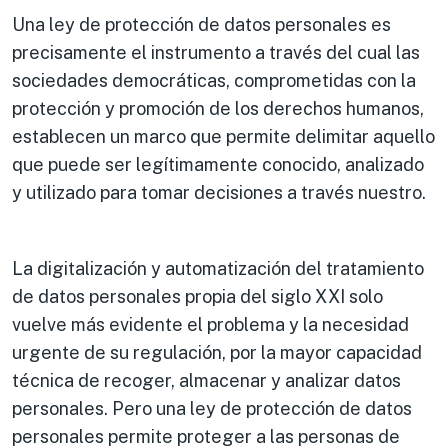
Una ley de protección de datos personales es
precisamente el instrumento a través del cual las
sociedades democráticas, comprometidas con la
protección y promoción de los derechos humanos,
establecen un marco que permite delimitar aquello
que puede ser legítimamente conocido, analizado
y utilizado para tomar decisiones a través nuestro.
La digitalización y automatización del tratamiento
de datos personales propia del siglo XXI solo
vuelve más evidente el problema y la necesidad
urgente de su regulación, por la mayor capacidad
técnica de recoger, almacenar y analizar datos
personales. Pero una ley de protección de datos
personales permite proteger a las personas de