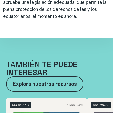
apruebe una legislación adecuada, que permita la
plena protección de los derechos de las y los
ecuatorianos: el momento es ahora.
TAMBIÉN
TE PUEDE
INTERESAR
Explora nuestros recursos
COLUMNAS
7 AGO 2026
COLUMNAS