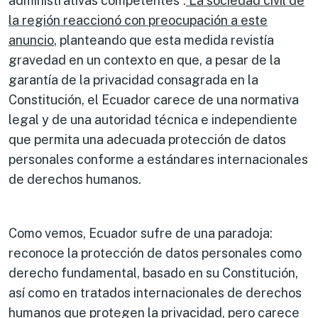
administrativas competentes”.
La sociedad civil de
la región reaccionó con preocupación a este
anuncio
, planteando que esta medida revistía
gravedad en un contexto en que, a pesar de la
garantía de la privacidad consagrada en la
Constitución, el Ecuador carece de una normativa
legal y de una autoridad técnica e independiente
que permita una adecuada protección de datos
personales conforme a estándares internacionales
de derechos humanos.
Como vemos, Ecuador sufre de una paradoja:
reconoce la protección de datos personales como
derecho fundamental, basado en su Constitución,
así como en tratados internacionales de derechos
humanos que protegen la privacidad, pero carece