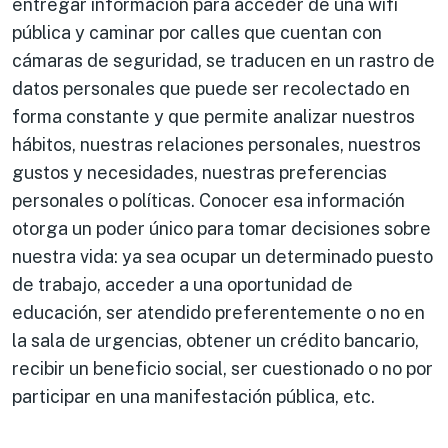
entregar información para acceder de una wifi
pública y caminar por calles que cuentan con
cámaras de seguridad, se traducen en un rastro de
datos personales que puede ser recolectado en
forma constante y que permite analizar nuestros
hábitos, nuestras relaciones personales, nuestros
gustos y necesidades, nuestras preferencias
personales o políticas. Conocer esa información
otorga un poder único para tomar decisiones sobre
nuestra vida: ya sea ocupar un determinado puesto
de trabajo, acceder a una oportunidad de
educación, ser atendido preferentemente o no en
la sala de urgencias, obtener un crédito bancario,
recibir un beneficio social, ser cuestionado o no por
participar en una manifestación pública, etc.