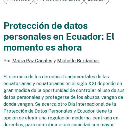
Protección de datos
personales en Ecuador: El
momento es ahora
Por
María Paz Canales
y
Michelle Bordachar
El ejercicio de los derechos fundamentales de las
ecuatorianas y ecuatorianos en el siglo XXI depende en
gran medida de la oportunidad de controlar el uso de sus
datos personales y protegerse de los abusos, vengan de
donde vengan. Se acerca otro Día Internacional de la
Protección de Datos Personales y Ecuador tiene la
opción de elegir una regulación moderna, centrada en
derechos, para contribuir a una sociedad con mayor