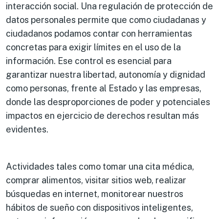
interacción social. Una regulación de protección de
datos personales permite que como ciudadanas y
ciudadanos podamos contar con herramientas
concretas para exigir límites en el uso de la
información. Ese control es esencial para
garantizar nuestra libertad, autonomía y dignidad
como personas, frente al Estado y las empresas,
donde las desproporciones de poder y potenciales
impactos en ejercicio de derechos resultan más
evidentes.
Actividades tales como tomar una cita médica,
comprar alimentos, visitar sitios web, realizar
búsquedas en internet, monitorear nuestros
hábitos de sueño con dispositivos inteligentes,