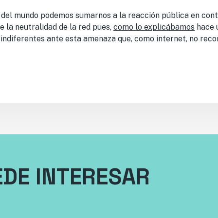
 del mundo podemos sumarnos a la reacción pública en cont
 la neutralidad de la red pues,
como lo explicábamos
hace 
ndiferentes ante esta amenaza que, como internet, no reco
EDE INTERESAR