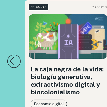
COLUMNAS
7 AGO 202
La caja negra de la vida:
biología generativa,
extractivismo digital y
biocolonialismo
Economía digital