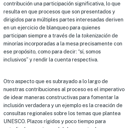
contribución una participación significativa, lo que
resulta en que procesos que son presentados y
dirigidos para múltiples partes interesadas deriven
en un ejercicio de blanqueo para quienes
participan siempre a través de la
tokenización
de
minorías incorporadas a la mesa precisamente con
ese propósito, como para decir: “sí, somos
inclusivos” y rendir la cuenta respectiva.
Otro aspecto que es subrayado a lo largo de
nuestras contribuciones al proceso es el imperativo
de idear maneras constructivas para fomentar la
inclusión verdadera y un ejemplo es la creación de
consultas regionales sobre los temas que plantea
UNESCO. Plazos rígidos y poco tiempo para