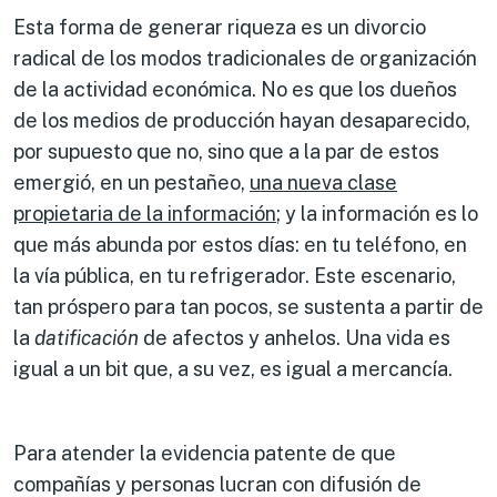
Esta forma de generar riqueza es un divorcio
radical de los modos tradicionales de organización
de la actividad económica. No es que los dueños
de los medios de producción hayan desaparecido,
por supuesto que no, sino que a la par de estos
emergió, en un pestañeo,
una nueva clase
propietaria de la información
; y la información es lo
que más abunda por estos días: en tu teléfono, en
la vía pública, en tu refrigerador. Este escenario,
tan próspero para tan pocos, se sustenta a partir de
la
datificación
de afectos y anhelos. Una vida es
igual a un bit que, a su vez, es igual a mercancía.
Para atender la evidencia patente de que
compañías y personas lucran con difusión de