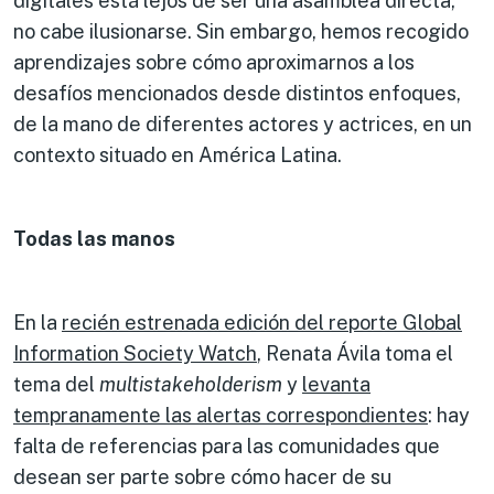
digitales está lejos de ser una asamblea directa,
no cabe ilusionarse. Sin embargo, hemos recogido
aprendizajes sobre cómo aproximarnos a los
desafíos mencionados desde distintos enfoques,
de la mano de diferentes actores y actrices, en un
contexto situado en América Latina.
Todas las manos
En la
recién estrenada edición del reporte Global
Information Society Watch
, Renata Ávila toma el
tema del
multistakeholderism
y
levanta
tempranamente las alertas correspondientes
: hay
falta de referencias para las comunidades que
desean ser parte sobre cómo hacer de su