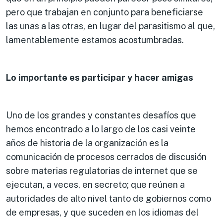
pero que trabajan en conjunto para beneficiarse
las unas a las otras, en lugar del parasitismo al que,
lamentablemente estamos acostumbradas.
Lo importante es participar y hacer amigas
Uno de los grandes y constantes desafíos que
hemos encontrado a lo largo de los casi veinte
años de historia de la organización es la
comunicación de procesos cerrados de discusión
sobre materias regulatorias de internet que se
ejecutan, a veces, en secreto; que reúnen a
autoridades de alto nivel tanto de gobiernos como
de empresas, y que suceden en los idiomas del