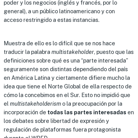
poder y los negocios (inglés y francés, por lo
general), a un público latinoamericano y con
acceso restringido a estas instancias.
Muestra de ello es lo difícil que se nos hace
traducir la palabra
multistakeholder
, puesto que las
definiciones sobre qué es una “parte interesada”
seguramente son distintas dependiendo del país
en América Latina y ciertamente difiere mucho la
idea que tiene el Norte Global de ella respecto de
cómo la concebimos en el Sur. Esto no impidió que
el
multistakeholderism
o la preocupación por la
incorporación de
todas las partes interesadas
en
los debates sobre libertad de expresión y
regulación de plataformas fuera protagonista