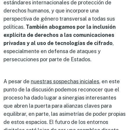
estándares internacionales de protección de
derechos humanos, y que incorpore una
perspectiva de género transversal a todas sus
políticas.
También abogamos por la inclusión
explícita de derechos a las comunicaciones
privadas y al uso de tecnologías de cifrado
,
especialmente en defensa de ataques y
persecuciones por parte de Estados.
A pesar de
nuestras sospechas iniciales
, en este
punto de la discusión podemos reconocer que el
proceso ha dado lugar a sinergias interesantes
que abren la puerta para alianzas claves para
equilibrar, en parte, las asimetrías de poder propias
de estos espacios. El futuro de los entornos