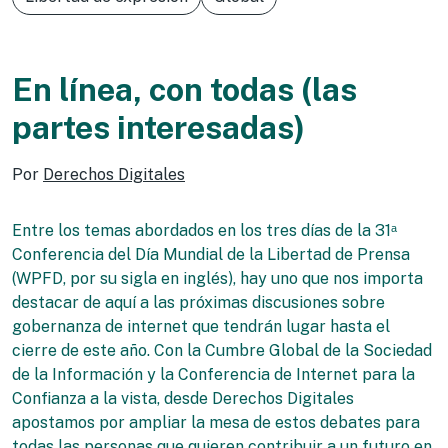
En línea, con todas (las
partes interesadas)
Por
Derechos Digitales
Entre los temas abordados en los tres días de la 31‭ᵃ
Conferencia del Día Mundial de la Libertad de Prensa
(WPFD, por su sigla en inglés), hay uno que nos importa
destacar de aquí a las próximas discusiones sobre
gobernanza de internet que tendrán lugar hasta el
cierre de este año. Con la Cumbre Global de la Sociedad
de la Información y la Conferencia de Internet para la
Confianza a la vista, desde Derechos Digitales
apostamos por ampliar la mesa de estos debates para
todas las personas que quieren contribuir a un futuro en