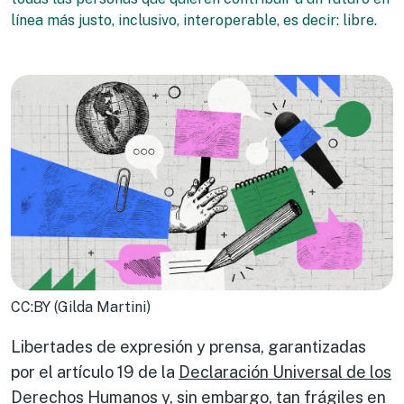
línea más justo, inclusivo, interoperable, es decir: libre.
CC:BY (Gilda Martini)
Libertades de expresión y prensa, garantizadas
por el artículo 19 de la
Declaración Universal de los
Derechos Humanos
y, sin embargo, tan frágiles en