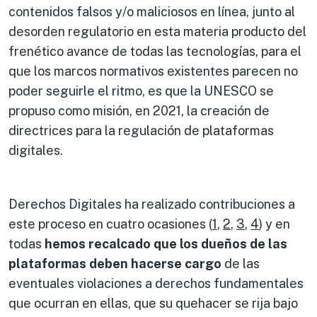
contenidos falsos y/o maliciosos en línea, junto al
desorden regulatorio en esta materia producto del
frenético avance de todas las tecnologías, para el
que los marcos normativos existentes parecen no
poder seguirle el ritmo, es que la UNESCO se
propuso como misión, en 2021, la creación de
directrices para la regulación de plataformas
digitales.
Derechos Digitales ha realizado contribuciones a
este proceso en cuatro ocasiones (
1
,
2
,
3
,
4
) y en
todas
hemos recalcado que los dueños de las
plataformas deben hacerse cargo
de las
eventuales violaciones a derechos fundamentales
que ocurran en ellas, que su quehacer se rija bajo