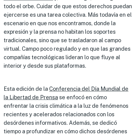
todo el orbe. Cuidar de que estos derechos puedan
ejercerse es una tarea colectiva. Más todavía en el
escenario en que nos encontramos, donde la
expresión y la prensa no habitan los soportes
tradicionales, sino que se trasladaron al campo
virtual. Campo poco regulado y en que las grandes
compañías tecnológicas lideran lo que fluye al
interior y desde sus plataformas.
Esta edición de la
Conferencia del Día Mundial de
la Libertad de Prensa
se enfocó en cómo
enfrentar la crisis climática a la luz de fenómenos
recientes y acelerados relacionados con los
desórdenes informativos. Además, se dedicó
tiempo a profundizar en cómo dichos desórdenes