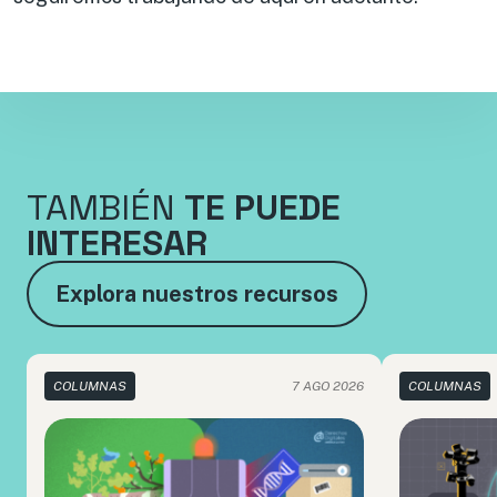
TAMBIÉN
TE PUEDE
INTERESAR
Explora nuestros recursos
COLUMNAS
7 AGO 2026
COLUMNAS