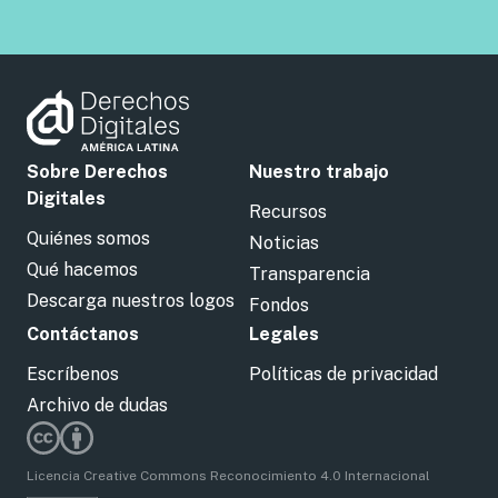
Sobre Derechos
Nuestro trabajo
Digitales
Recursos
Quiénes somos
Noticias
Qué hacemos
Transparencia
Descarga nuestros logos
Fondos
Contáctanos
Legales
Escríbenos
Políticas de privacidad
Archivo de dudas
Licencia Creative Commons Reconocimiento 4.0 Internacional