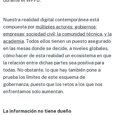
durante el WPFD.
Nuestra realidad digital contemporánea está
compuesta por
múltiples actores: gobiernos;
empresas; sociedad civil; la comunidad técnica, y la
academia
. Todos ellos tienen un puesto asegurado
en las mesas donde se decide, a niveles globales,
cómo hacer de esta realidad un ecosistema en que
la relación entre dichas partes sea positiva para
todas. No obstante, lo que hay también pone a
prueba los límites de este esquema de
gobernanza, puesto que los retos a los que nos
enfrentamos solo aumentan.
La información no tiene dueño