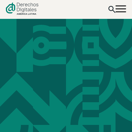
contenido