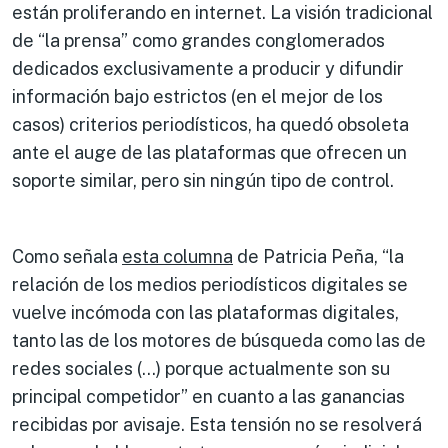
están proliferando en internet. La visión tradicional
de “la prensa” como grandes conglomerados
dedicados exclusivamente a producir y difundir
información bajo estrictos (en el mejor de los
casos) criterios periodísticos, ha quedó obsoleta
ante el auge de las plataformas que ofrecen un
soporte similar, pero sin ningún tipo de control.
Como señala
esta columna
de Patricia Peña, “la
relación de los medios periodísticos digitales se
vuelve incómoda con las plataformas digitales,
tanto las de los motores de búsqueda como las de
redes sociales (…) porque actualmente son su
principal competidor” en cuanto a las ganancias
recibidas por avisaje. Esta tensión no se resolverá