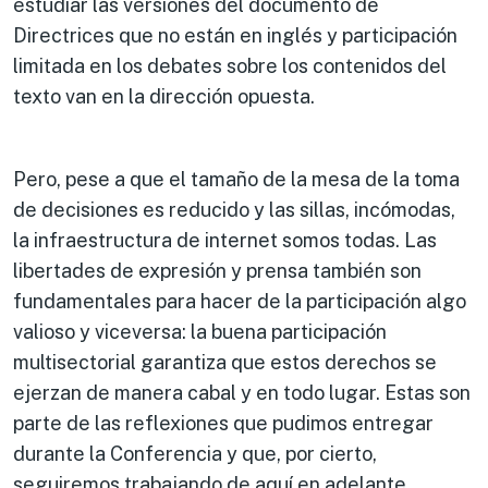
estudiar las versiones del documento de
Directrices que no están en inglés y participación
limitada en los debates sobre los contenidos del
texto van en la dirección opuesta.
Pero, pese a que el tamaño de la mesa de la toma
de decisiones es reducido y las sillas, incómodas,
la infraestructura de internet somos todas. Las
libertades de expresión y prensa también son
fundamentales para hacer de la participación algo
valioso y viceversa: la buena participación
multisectorial garantiza que estos derechos se
ejerzan de manera cabal y en todo lugar. Estas son
parte de las reflexiones que pudimos entregar
durante la Conferencia y que, por cierto,
seguiremos trabajando de aquí en adelante.