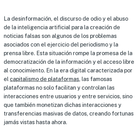
La desinformación, el discurso de odio y el abuso
de la inteligencia artificial para la creación de
noticias falsas son algunos de los problemas
asociados con el ejercicio del periodismo y la
prensa libre. Esta situación rompe la promesa de la
democratización de la información y el acceso libre
al conocimiento. En la era digital caracterizada por
el
capitalismo de plataformas
, las famosas
plataformas no solo facilitan y controlan las
interacciones entre usuarios y entre servicios, sino
que también monetizan dichas interacciones y
transferencias masivas de datos, creando fortunas
jamás vistas hasta ahora.