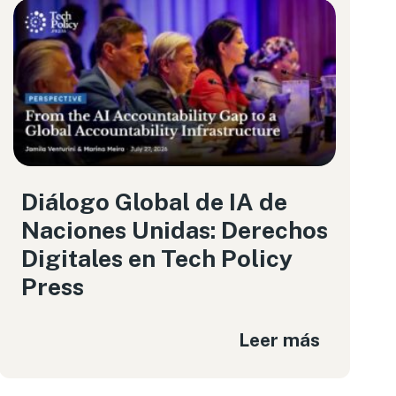
Diálogo Global de IA de
Naciones Unidas: Derechos
Digitales en Tech Policy
Press
Leer más