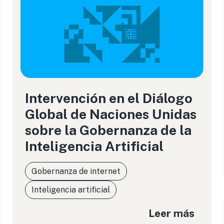
Intervención en el Diálogo
Global de Naciones Unidas
sobre la Gobernanza de la
Inteligencia Artificial
Gobernanza de internet
Inteligencia artificial
Leer más