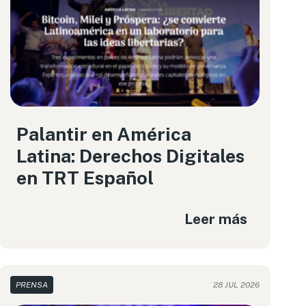
Palantir en América
Latina: Derechos Digitales
en TRT Español
Leer más
PRENSA
28 JUL 2026