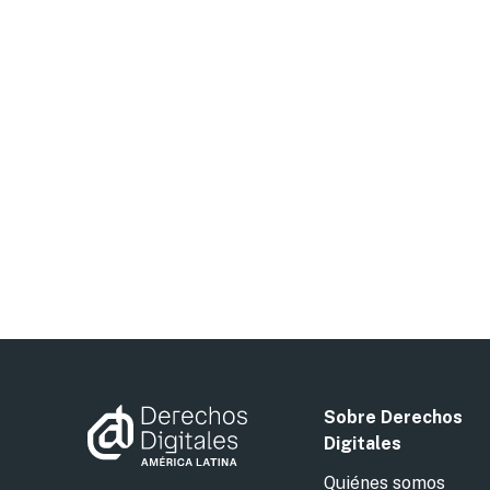
Sobre Derechos
Digitales
Quiénes somos