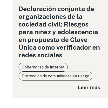
Declaración conjunta de
organizaciones de la
sociedad civil: Riesgos
para niñez y adolescencia
en propuesta de Clave
Única como verificador en
redes sociales
Gobernanza de internet
Protección de comunidades en riesgo
Leer más