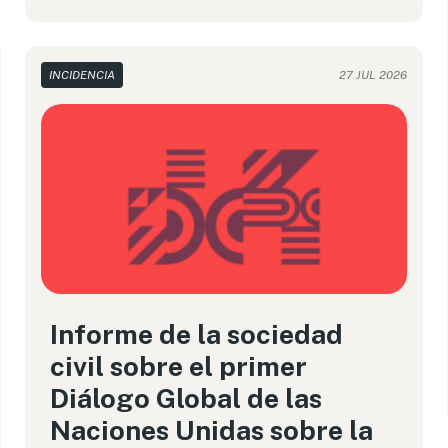
INCIDENCIA
27 JUL 2026
Informe de la sociedad
civil sobre el primer
Diálogo Global de las
Naciones Unidas sobre la