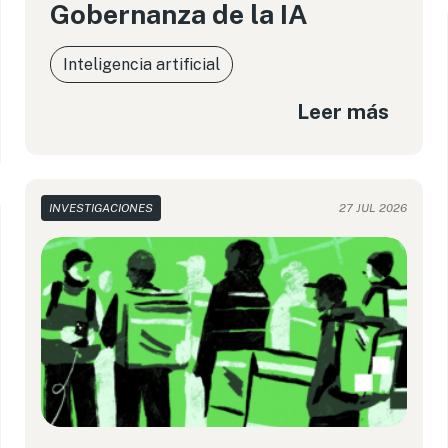
Gobernanza de la IA
Inteligencia artificial
Leer más
INVESTIGACIONES
27 JUL 2026