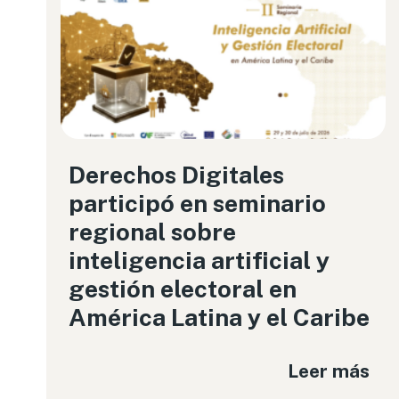
Derechos Digitales
participó en seminario
regional sobre
inteligencia artificial y
gestión electoral en
América Latina y el Caribe
Leer más