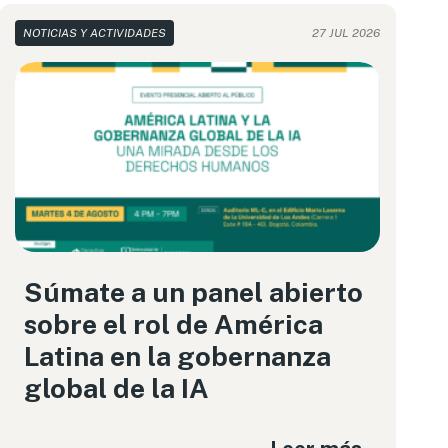
NOTICIAS Y ACTIVIDADES
27 JUL 2026
Súmate a un panel abierto
sobre el rol de América
Latina en la gobernanza
global de la IA