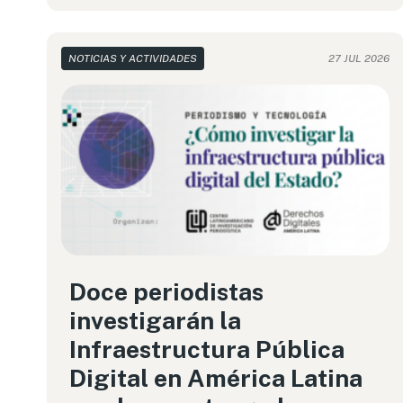
NOTICIAS Y ACTIVIDADES
27 JUL 2026
Doce periodistas
investigarán la
Infraestructura Pública
Digital en América Latina