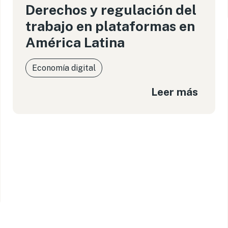
Derechos y regulación del
trabajo en plataformas en
América Latina
Economía digital
Leer más