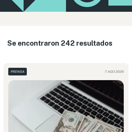
Se encontraron 242 resultados
PRENSA
7 AGO 2026