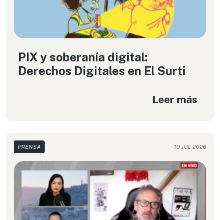
PIX y soberanía digital:
Derechos Digitales en El Surti
Leer más
PRENSA
10 JUL 2026