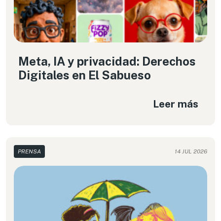
Meta, IA y privacidad: Derechos
Digitales en El Sabueso
Leer más
PRENSA
14 JUL 2026