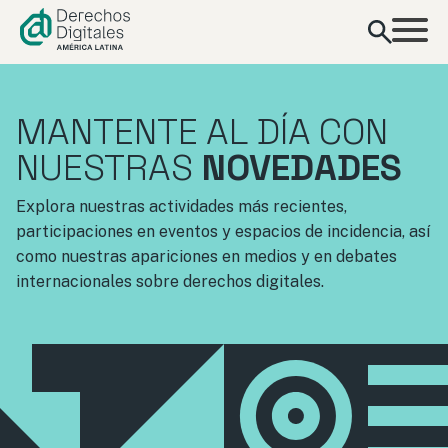
contenido
MANTENTE AL DÍA CON
NUESTRAS
NOVEDADES
Explora nuestras actividades más recientes,
participaciones en eventos y espacios de incidencia, así
como nuestras apariciones en medios y en debates
internacionales sobre derechos digitales.