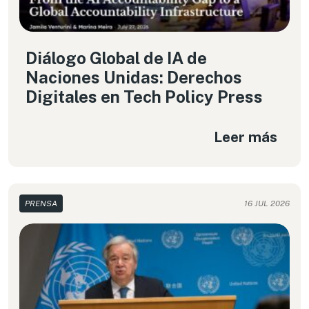
Diálogo Global de IA de
Naciones Unidas: Derechos
Digitales en Tech Policy Press
Leer más
PRENSA
16 JUL 2026