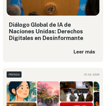
Diálogo Global de IA de
Naciones Unidas: Derechos
Digitales en Desinformante
Leer más
PRENSA
15 JUL 2026