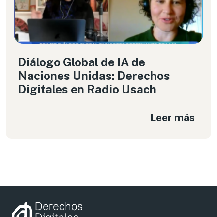
Diálogo Global de IA de
Naciones Unidas: Derechos
Digitales en Radio Usach
Leer más