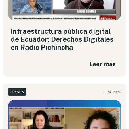
Infraestructura pública digital
de Ecuador: Derechos Digitales
en Radio Pichincha
Leer más
PRENSA
9 JUL 2026