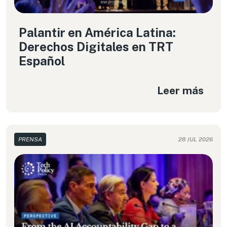
Palantir en América Latina:
Derechos Digitales en TRT
Español
Leer más
PRENSA
28 JUL 2026