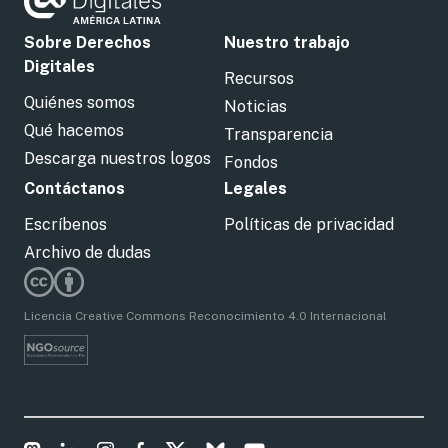
Sobre Derechos
Nuestro trabajo
Digitales
Recursos
Quiénes somos
Noticias
Qué hacemos
Transparencia
Descarga nuestros logos
Fondos
Contáctanos
Legales
Escríbenos
Políticas de privacidad
Archivo de dudas
Licencia Creative Commons Reconocimiento 4.0 Internacional