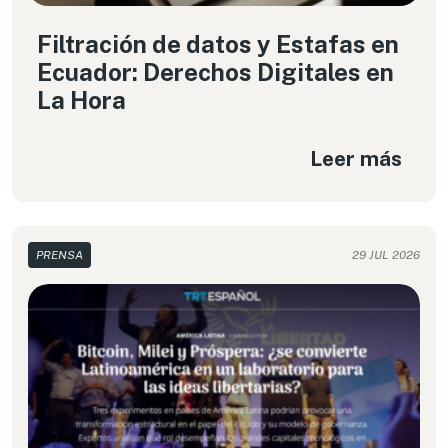
Filtración de datos y Estafas en
Ecuador: Derechos Digitales en
La Hora
Leer más
PRENSA
29 JUL 2026