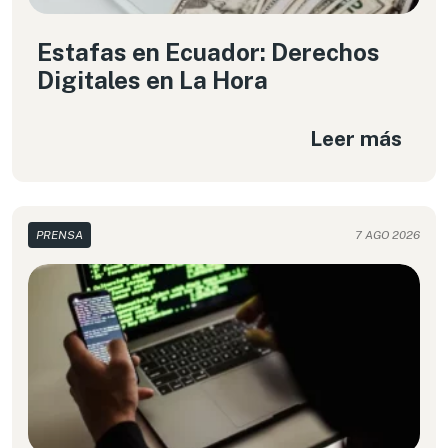
Estafas en Ecuador: Derechos
Digitales en La Hora
Leer más
PRENSA
7 AGO 2026