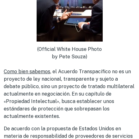
(Official White House Photo
by Pete Souza)
Como bien sabemos
, el Acuerdo Transpacífico no es un
proyecto de ley nacional, transparente y sujeto a
debate público, sino un proyecto de tratado multilateral
actualmente en negociación. En su capítulo de
«Propiedad Intelectual», busca establecer unos
estándares de protección que sobrepasan los
actualmente existentes.
De acuerdo con la propuesta de Estados Unidos en
materia de responsabilidad de proveedores de servicios