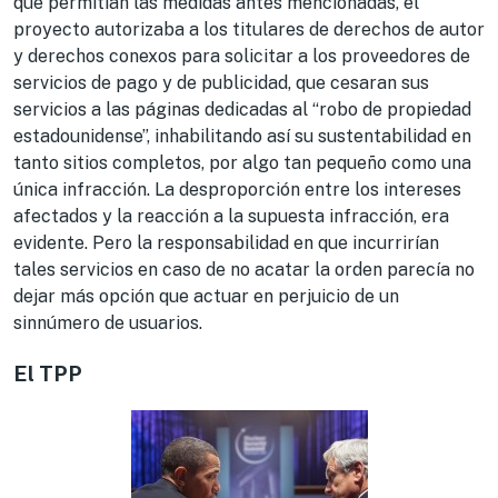
que permitían las medidas antes mencionadas, el
proyecto autorizaba a los titulares de derechos de autor
y derechos conexos para solicitar a los proveedores de
servicios de pago y de publicidad, que cesaran sus
servicios a las páginas dedicadas al “robo de propiedad
estadounidense”, inhabilitando así su sustentabilidad en
tanto sitios completos, por algo tan pequeño como una
única infracción. La desproporción entre los intereses
afectados y la reacción a la supuesta infracción, era
evidente. Pero la responsabilidad en que incurrirían
tales servicios en caso de no acatar la orden parecía no
dejar más opción que actuar en perjuicio de un
sinnúmero de usuarios.
El TPP