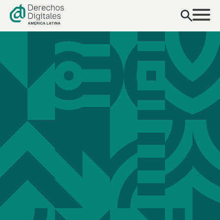
contenido