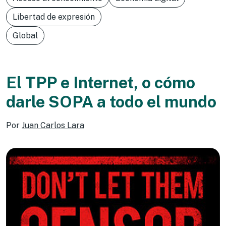
Libertad de expresión
Global
El TPP e Internet, o cómo
darle SOPA a todo el mundo
Por
Juan Carlos Lara