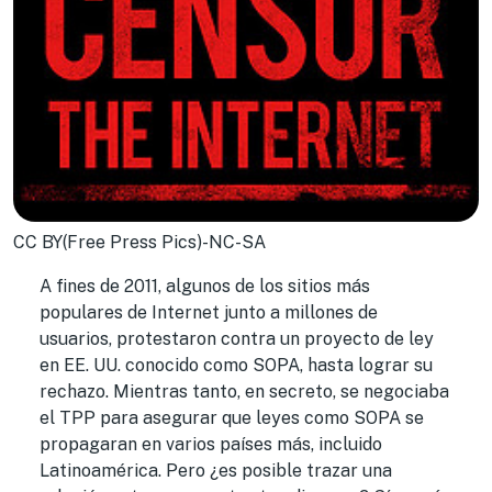
CC BY(Free Press Pics)-NC-SA
A fines de 2011, algunos de los sitios más
populares de Internet junto a millones de
usuarios, protestaron contra un proyecto de ley
en EE. UU. conocido como SOPA, hasta lograr su
rechazo. Mientras tanto, en secreto, se negociaba
el TPP para asegurar que leyes como SOPA se
propagaran en varios países más, incluido
Latinoamérica. Pero ¿es posible trazar una