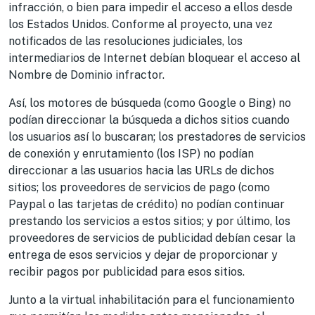
infracción, o bien para impedir el acceso a ellos desde
los Estados Unidos. Conforme al proyecto, una vez
notificados de las resoluciones judiciales, los
intermediarios de Internet debían bloquear el acceso al
Nombre de Dominio infractor.
Así, los motores de búsqueda (como Google o Bing) no
podían direccionar la búsqueda a dichos sitios cuando
los usuarios así lo buscaran; los prestadores de servicios
de conexión y enrutamiento (los ISP) no podían
direccionar a las usuarios hacia las URLs de dichos
sitios; los proveedores de servicios de pago (como
Paypal o las tarjetas de crédito) no podían continuar
prestando los servicios a estos sitios; y por último, los
proveedores de servicios de publicidad debían cesar la
entrega de esos servicios y dejar de proporcionar y
recibir pagos por publicidad para esos sitios.
Junto a la virtual inhabilitación para el funcionamiento