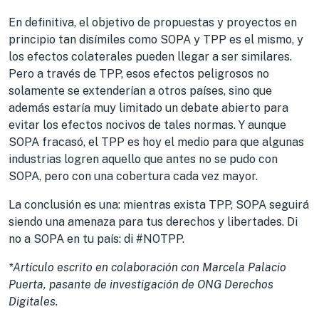
En definitiva, el objetivo de propuestas y proyectos en
principio tan disímiles como SOPA y TPP es el mismo, y
los efectos colaterales pueden llegar a ser similares.
Pero a través de TPP, esos efectos peligrosos no
solamente se extenderían a otros países, sino que
además estaría muy limitado un debate abierto para
evitar los efectos nocivos de tales normas. Y aunque
SOPA fracasó, el TPP es hoy el medio para que algunas
industrias logren aquello que antes no se pudo con
SOPA, pero con una cobertura cada vez mayor.
La conclusión es una: mientras exista TPP, SOPA seguirá
siendo una amenaza para tus derechos y libertades. Di
no a SOPA en tu país: di #NOTPP.
*Artículo escrito en colaboración con Marcela Palacio
Puerta, pasante de investigación de ONG Derechos
Digitales.