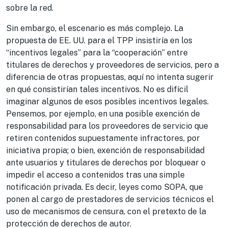
sobre la red.
Sin embargo, el escenario es más complejo. La
propuesta de EE. UU. para el TPP insistiría en los
“incentivos legales” para la “cooperación” entre
titulares de derechos y proveedores de servicios, pero a
diferencia de otras propuestas, aquí no intenta sugerir
en qué consistirían tales incentivos. No es difícil
imaginar algunos de esos posibles incentivos legales.
Pensemos, por ejemplo, en una posible exención de
responsabilidad para los proveedores de servicio que
retiren contenidos supuestamente infractores, por
iniciativa propia; o bien, exención de responsabilidad
ante usuarios y titulares de derechos por bloquear o
impedir el acceso a contenidos tras una simple
notificación privada. Es decir, leyes como SOPA, que
ponen al cargo de prestadores de servicios técnicos el
uso de mecanismos de censura, con el pretexto de la
protección de derechos de autor.