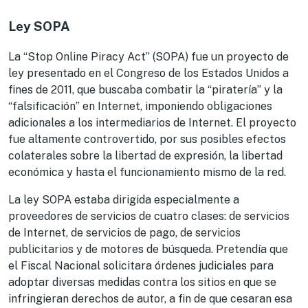
Ley SOPA
La “Stop Online Piracy Act” (SOPA) fue un proyecto de
ley presentado en el Congreso de los Estados Unidos a
fines de 2011, que buscaba combatir la “piratería” y la
“falsificación” en Internet, imponiendo obligaciones
adicionales a los intermediarios de Internet. El proyecto
fue altamente controvertido, por sus posibles efectos
colaterales sobre la libertad de expresión, la libertad
económica y hasta el funcionamiento mismo de la red.
La ley SOPA estaba dirigida especialmente a
proveedores de servicios de cuatro clases: de servicios
de Internet, de servicios de pago, de servicios
publicitarios y de motores de búsqueda. Pretendía que
el Fiscal Nacional solicitara órdenes judiciales para
adoptar diversas medidas contra los sitios en que se
infringieran derechos de autor, a fin de que cesaran esa