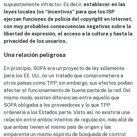
supuestamente infractor. Es decir,
establecer en las
leyes locales los “incentivos” para que los ISP
ejerzan funciones de policía del
copyright
en Internet,
con muy probables consecuencias negativas sobre la
libertad de expresión, el acceso a la cultura y hasta la
privacidad de los usuarios.
Una relación peligrosa
En principio, SOPA era un proyecto de ley solamente
para los EE. UU., no un tratado que comprometiera a
otros países como TPP; sin embargo, sus efectos podían
afectar el funcionamiento de buena parte de la red. Del
mismo modo, existen diferencias entre aquello que
SOPA obligaba a los proveedores y lo que TPP
ordenaría a los Estados parte. Visto así, no existiría una
relación entre ambos intentos de regulación, más allá de
que ambas tienen el mismo país de origen y las
emparenta un mismo espíritu de búsqueda de control