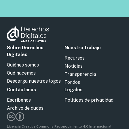
Sobre Derechos
Nuestro trabajo
Digitales
Recursos
Quiénes somos
Noticias
Qué hacemos
Transparencia
Descarga nuestros logos
Fondos
Contáctanos
Legales
Escríbenos
Políticas de privacidad
Archivo de dudas
Licencia Creative Commons Reconocimiento 4.0 Internacional