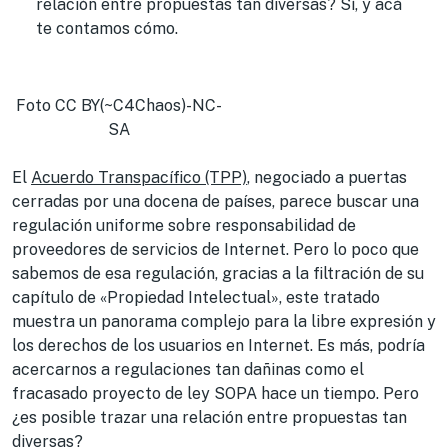
relación entre propuestas tan diversas? Sí, y acá
te contamos cómo.
Foto CC BY(~C4Chaos)-NC-
SA
El
Acuerdo Transpacífico (TPP)
, negociado a puertas
cerradas por una docena de países, parece buscar una
regulación uniforme sobre responsabilidad de
proveedores de servicios de Internet. Pero lo poco que
sabemos de esa regulación, gracias a la filtración de su
capítulo de «Propiedad Intelectual», este tratado
muestra un panorama complejo para la libre expresión y
los derechos de los usuarios en Internet. Es más, podría
acercarnos a regulaciones tan dañinas como el
fracasado proyecto de ley SOPA hace un tiempo. Pero
¿es posible trazar una relación entre propuestas tan
diversas?