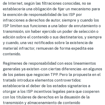
de Internet, según las filtraciones conocidas, no se
establecería una obligación de fijar un mecanismo para
la exención de responsabilidad de los ISP por
infracciones a derechos de autor, siempre y cuando los
ISP limiten sus funciones a una labor de enrutamiento o
transmisión, sin haber ejercido un poder de selección o
edición sobre el contenido o sus destinatarios, y siempre
y cuando, una vez notificados sobre la existencia de
material infractor, remuevan de forma expedita ese
contenido.
Regímenes de responsabilidad con esos lineamientos
generales ya existen -con ciertas diferencias- en algunos
de los países que negocian TPP. Pero la propuesta en el
tratado introduce elementos controvertidos:
establecería el deber de los estados signatarios a
otorgar a los ISP incentivos legales para que cooperen
con los titulares de derechos en la disuasión de la
transmisión y almacenamiento de contenido