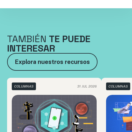
TAMBIÉN
TE PUEDE
INTERESAR
Explora nuestros recursos
COLUMNAS
31 JUL 2026
COLUMNAS