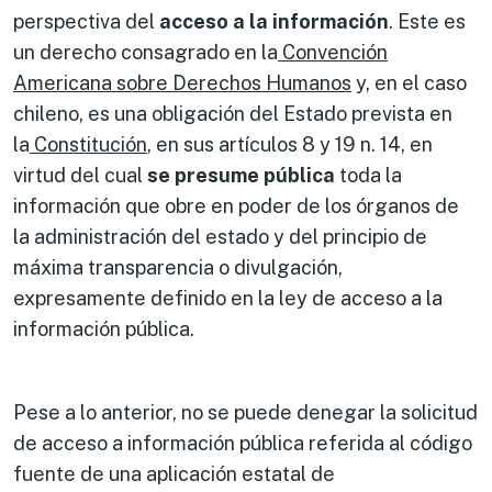
perspectiva del
acceso a la información
. Este es
un derecho consagrado en la
Convención
Americana sobre Derechos Humanos
y, en el caso
chileno, es una obligación del Estado prevista en
la
Constitución
, en sus artículos 8 y 19 n. 14, en
virtud del cual
se presume pública
toda la
información que obre en poder de los órganos de
la administración del estado y del principio de
máxima transparencia o divulgación,
expresamente definido en la ley de acceso a la
información pública.
Pese a lo anterior, no se puede denegar la solicitud
de acceso a información pública referida al código
fuente de una aplicación estatal de