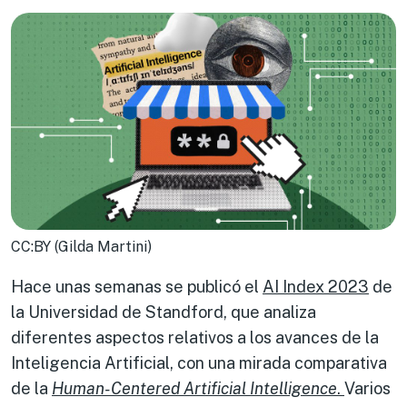
CC:BY (Gilda Martini)
Hace unas semanas se publicó el
AI Index 2023
de
la Universidad de Standford, que analiza
diferentes aspectos relativos a los avances de la
Inteligencia Artificial, con una mirada comparativa
de la
Human-Centered Artificial Intelligence
.
Varios