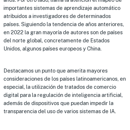
importantes sistemas de aprendizaje automático
atribuidos a investigadores de determinados
países. Siguiendo la tendencia de años anteriores,
en 2022 la gran mayoría de autores son de países
del norte global, concretamente de Estados
Unidos, algunos países europeos y China.
Destacamos un punto que amerita mayores
consideraciones de los países latinoamericanos, en
especial, la utilización de tratados de comercio
digital para la regulación de inteligencia artificial,
además de dispositivos que puedan impedir la
transparencia del uso de varios sistemas de IA.