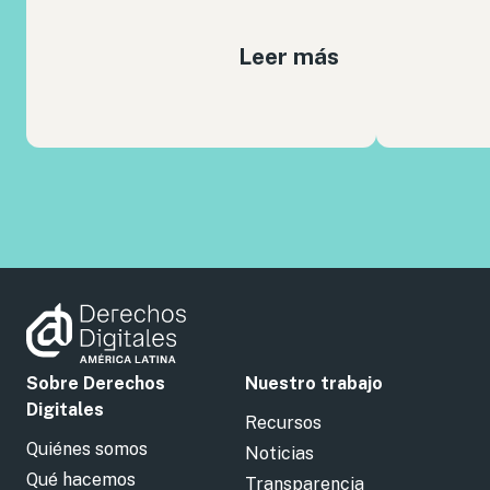
Leer más
Sobre Derechos
Nuestro trabajo
Digitales
Recursos
Quiénes somos
Noticias
Qué hacemos
Transparencia