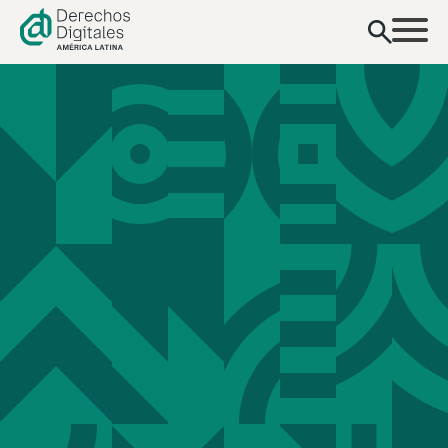
contenido