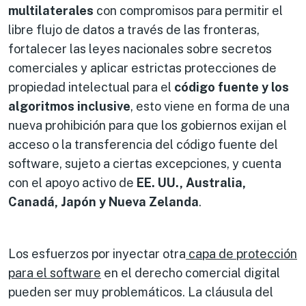
multilaterales
con compromisos para permitir el
libre flujo de datos a través de las fronteras,
fortalecer las leyes nacionales sobre secretos
comerciales y aplicar estrictas protecciones de
propiedad intelectual para el
código fuente y los
algoritmos inclusive
, esto viene en forma de una
nueva prohibición para que los gobiernos exijan el
acceso o la transferencia del código fuente del
software, sujeto a ciertas excepciones, y cuenta
con el apoyo activo de
EE. UU., Australia,
Canadá, Japón y Nueva Zelanda
.
Los esfuerzos por inyectar otra
capa de protección
para el software
en el derecho comercial digital
pueden ser muy problemáticos. La cláusula del