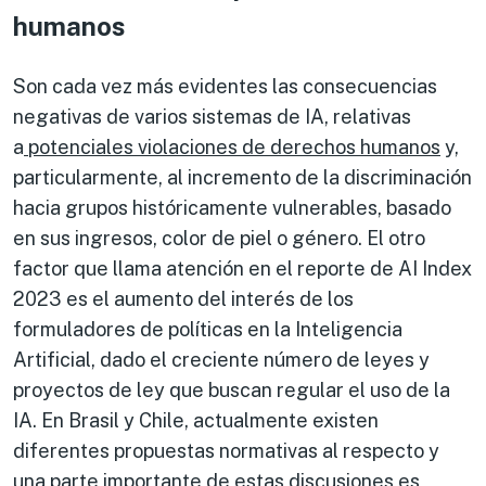
humanos
Son cada vez más evidentes las consecuencias
negativas de varios sistemas de IA, relativas
a
potenciales violaciones de derechos humanos
y,
particularmente, al incremento de la discriminación
hacia grupos históricamente vulnerables, basado
en sus ingresos, color de piel o género. El otro
factor que llama atención en el reporte de AI Index
2023 es el aumento del interés de los
formuladores de políticas en la Inteligencia
Artificial, dado el creciente número de leyes y
proyectos de ley que buscan regular el uso de la
IA. En Brasil y Chile, actualmente existen
diferentes propuestas normativas al respecto y
una parte importante de estas discusiones es