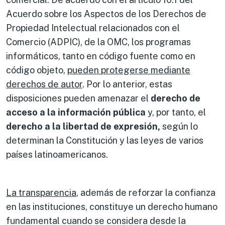
Acuerdo sobre los Aspectos de los Derechos de
Propiedad Intelectual relacionados con el
Comercio (ADPIC), de la OMC, los programas
informáticos, tanto en código fuente como en
código objeto,
pueden protegerse mediante
derechos de autor
. Por lo anterior, estas
disposiciones pueden amenazar el
derecho de
acceso a la información pública
y, por tanto, el
derecho a la libertad de expresión,
según lo
determinan la Constitución y las leyes de varios
países latinoamericanos.
La transparencia
, además de reforzar la confianza
en las instituciones, constituye un derecho humano
fundamental cuando se considera desde la