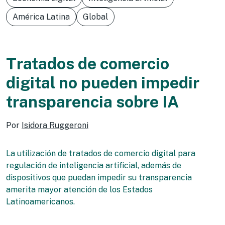
América Latina
Global
Tratados de comercio
digital no pueden impedir
transparencia sobre IA
Por
Isidora Ruggeroni
La utilización de tratados de comercio digital para
regulación de inteligencia artificial, además de
dispositivos que puedan impedir su transparencia
amerita mayor atención de los Estados
Latinoamericanos.