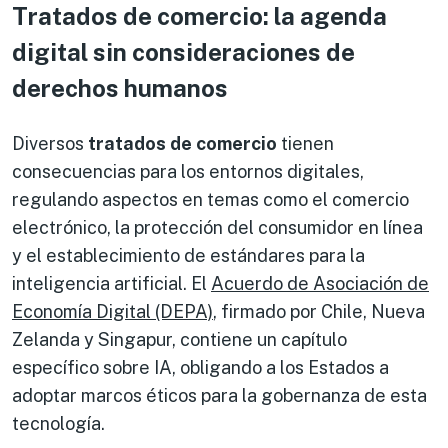
Tratados de comercio: la agenda
digital sin consideraciones de
derechos humanos
Diversos
tratados de comercio
tienen
consecuencias para los entornos digitales,
regulando aspectos en temas como el comercio
electrónico, la protección del consumidor en línea
y el establecimiento de estándares para la
inteligencia artificial. El
Acuerdo de Asociación de
Economía Digital (DEPA)
, firmado por Chile, Nueva
Zelanda y Singapur, contiene un capítulo
específico sobre IA, obligando a los Estados a
adoptar marcos éticos para la gobernanza de esta
tecnología.