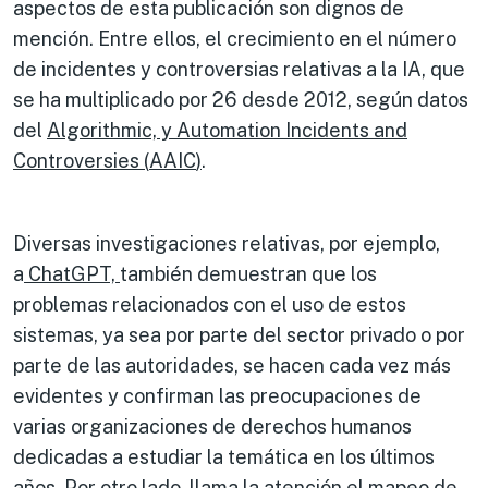
aspectos de esta publicación son dignos de
mención. Entre ellos, el crecimiento en el número
de incidentes y controversias relativas a la IA, que
se ha multiplicado por 26 desde 2012, según datos
del
Algorithmic, y Automation Incidents and
Controversies (
AAIC
)
.
Diversas investigaciones relativas, por ejemplo,
a
ChatGPT,
también demuestran que los
problemas relacionados con el uso de estos
sistemas, ya sea por parte del sector privado o por
parte de las autoridades, se hacen cada vez más
evidentes y confirman las preocupaciones de
varias organizaciones de derechos humanos
dedicadas a estudiar la temática en los últimos
años. Por otro lado, llama la atención el mapeo de