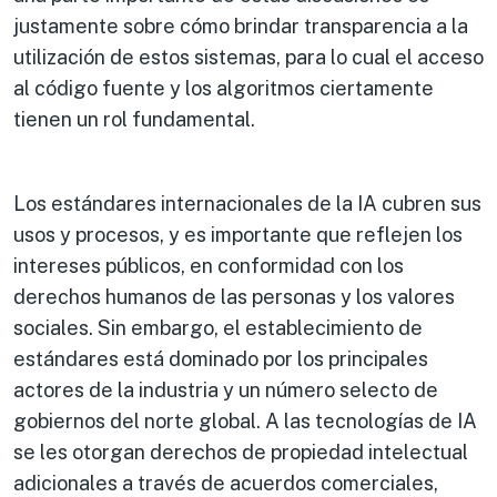
justamente sobre cómo brindar transparencia a la
utilización de estos sistemas, para lo cual el acceso
al código fuente y los algoritmos ciertamente
tienen un rol fundamental.
Los estándares internacionales de la IA cubren sus
usos y procesos, y es importante que reflejen los
intereses públicos, en conformidad con los
derechos humanos de las personas y los valores
sociales. Sin embargo, el establecimiento de
estándares está dominado por los principales
actores de la industria y un número selecto de
gobiernos del norte global. A las tecnologías de IA
se les otorgan derechos de propiedad intelectual
adicionales a través de acuerdos comerciales,