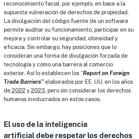
reconocimiento facial, por ejemplo, en base a la
supuesta vulneración de derechos de propiedad.
La divulgación del código fuente de un software
permite auditar su funcionamiento, participar en su
mejora y controlar su seguridad, idoneidad y
eficacia. Sin embargo, hay posiciones que lo
consideran una forma de divulgación forzada de
tecnología y como una barrera al comercio
exterior. Así lo establecen los “
Report on Foreign
Trade Barriers”
elaborados por EE. UU. en los años
de
2022
y
2023
, pero sin considerar los derechos
humanos involucrados en estos casos.
El uso de la
inteligencia
artificial
debe respetar los derechos