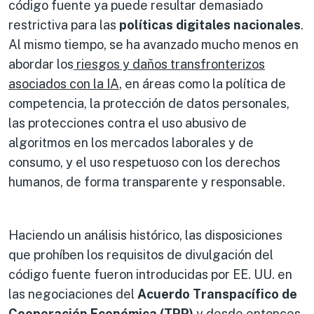
código fuente ya puede resultar demasiado
restrictiva para las
políticas digitales nacionales
.
Al mismo tiempo, se ha avanzado mucho menos en
abordar los
riesgos y daños transfronterizos
asociados con la IA
, en áreas como la política de
competencia, la protección de datos personales,
las protecciones contra el uso abusivo de
algoritmos en los mercados laborales y de
consumo, y el uso respetuoso con los derechos
humanos, de forma transparente y responsable.
Haciendo un análisis histórico, las disposiciones
que prohíben los requisitos de divulgación del
código fuente fueron introducidas por EE. UU. en
las negociaciones del
Acuerdo Transpacífico de
Cooperación Económica (TPP)
y desde entonces