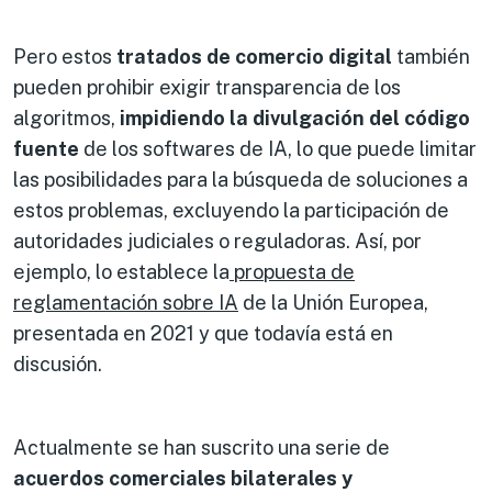
Pero estos
tratados de comercio
digital
también
pueden prohibir exigir transparencia de los
algoritmos,
impidiendo la divulgación del código
fuente
de los softwares de IA, lo que puede limitar
las posibilidades para la búsqueda de soluciones a
estos problemas, excluyendo la participación de
autoridades judiciales o reguladoras. Así, por
ejemplo, lo establece la
propuesta de
reglamentación sobre IA
de la Unión Europea,
presentada en 2021 y que todavía está en
discusión.
Actualmente se han suscrito una serie de
acuerdos comerciales bilaterales y