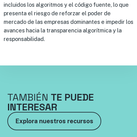
incluidos los algoritmos y el código fuente, lo que
presenta el riesgo de reforzar el poder de
mercado de las empresas dominantes e impedir los
avances hacia la transparencia algorítmica y la
responsabilidad.
TAMBIÉN
TE PUEDE
INTERESAR
Explora nuestros recursos