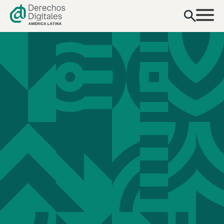
contenido