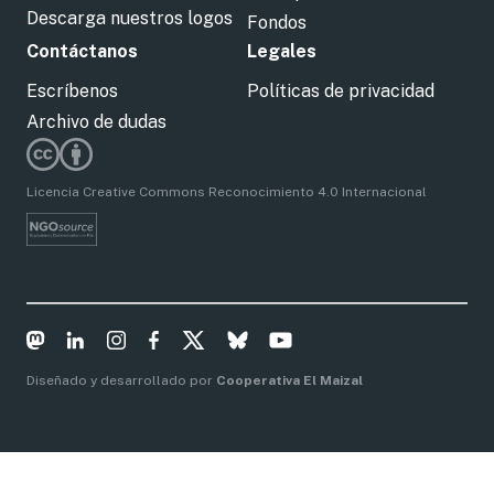
Descarga nuestros logos
Fondos
Contáctanos
Legales
Escríbenos
Políticas de privacidad
Archivo de dudas
Licencia Creative Commons Reconocimiento 4.0 Internacional
Diseñado y desarrollado por
Cooperativa El Maizal