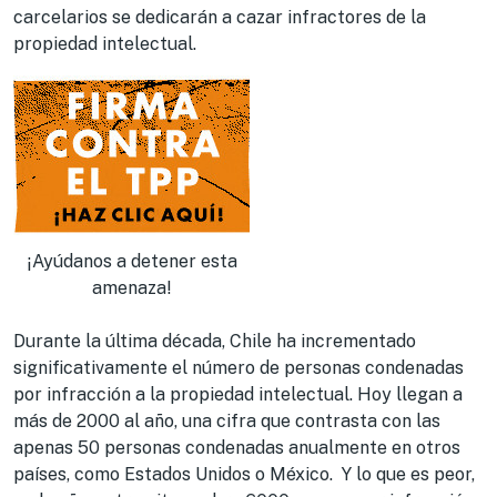
carcelarios se dedicarán a cazar infractores de la
propiedad intelectual.
¡Ayúdanos a detener esta
amenaza!
Durante la última década, Chile ha incrementado
significativamente el número de personas condenadas
por infracción a la propiedad intelectual. Hoy llegan a
más de 2000 al año, una cifra que contrasta con las
apenas 50 personas condenadas anualmente en otros
países, como Estados Unidos o México. Y lo que es peor,