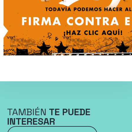
TAMBIÉN
TE PUEDE
INTERESAR