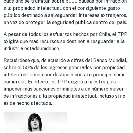
cada año se tramitan sobre 6000 causas por infracción
a la propiedad intelectual, con el consiguiente gasto
público destinado a salvaguardar intereses extranjeros,
en vez de proteger la seguridad pública dentro del país.
A pesar de todos los esfuerzos hechos por Chile, el TPP
exigirá que más recursos se destinen a resguardar a la
industria estadounidense.
Recuérdese que, de acuerdo a cifras del Banco Mundial,
sobre el 50% de los ingresos generados por propiedad
intelectual tienen por destino a nuestro principal socio
comercial. En efecto, el TPP exigirá a nuestro país
imponer más sanciones criminales a un número mayor
de infracciones a la propiedad intelectual, incluso si no
es de hecho afectada.