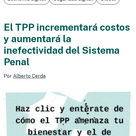
El TPP incrementará costos
y aumentará la
inefectividad del Sistema
Penal
Por
Alberto Cerda