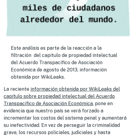
Este análisis es parte de la reacción a la
filtración del capítulo de propiedad intelectual
del Acuerdo Transpacífico de Asociación
Económica de agosto de 2013, información
obtenida por WikiLeaks.
La reciente
información obtenida por WikiLeaks del
capítulo sobre propiedad intelectual del Acuerdo
Transpacífico de Asociación Económica
, pone en
evidencia que nuestro país se verá forzado a
incrementar los costos del sistema penal y aumentará
su inefectividad. En vez de perseguir la criminalidad
grave, los recursos policiales, judiciales y hasta