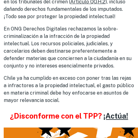
en los tribunales del crimen (
Artículo QQ.H.2
), incluso
dañando derechos fundamentales de los imputados.
¡Todo sea por proteger la propiedad intelectual!
En ONG Derechos Digitales rechazamos la sobre-
criminalización a la infracción de la propiedad
intelectual. Los recursos policiales, judiciales, y
carcelarios deben destinarse preferentemente a
defender materias que conciernen a la ciudadanía en su
conjunto y no intereses esencialmente privados.
Chile ya ha cumplido en exceso con poner tras las rejas
a infractores a la propiedad intelectual, el gasto público
en materia criminal debe hoy enfocarse en asuntos de
mayor relevancia social.
¿Disconforme con el TPP?
¡Actúa!