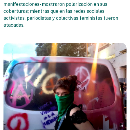
manifestaciones- mostraron polarización en sus
coberturas; mientras que en las redes sociales
activistas, periodistas y colectivas feministas fueron
atacadas.