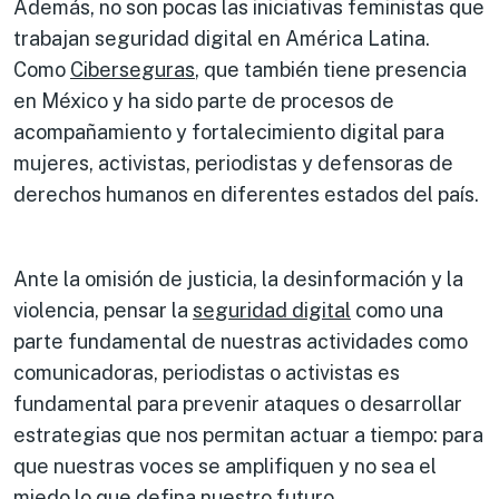
Además, no son pocas las iniciativas feministas que
trabajan seguridad digital en América Latina.
Como
Ciberseguras
, que también tiene presencia
en México y ha sido parte de procesos de
acompañamiento y fortalecimiento digital para
mujeres, activistas, periodistas y defensoras de
derechos humanos en diferentes estados del país.
Ante la omisión de justicia, la desinformación y la
violencia, pensar la
seguridad digital
como una
parte fundamental de nuestras actividades como
comunicadoras, periodistas o activistas es
fundamental para prevenir ataques o desarrollar
estrategias que nos permitan actuar a tiempo: para
que nuestras voces se amplifiquen y no sea el
miedo lo que defina nuestro futuro.