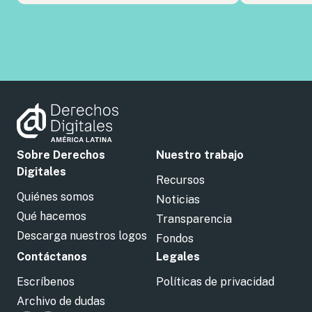
Sobre Derechos
Nuestro trabajo
Digitales
Recursos
Quiénes somos
Noticias
Qué hacemos
Transparencia
Descarga nuestros logos
Fondos
Contáctanos
Legales
Escríbenos
Políticas de privacidad
Archivo de dudas