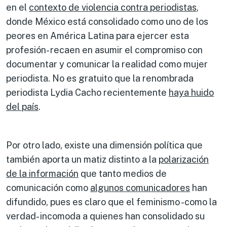
en el
contexto de violencia contra periodistas
,
donde México está consolidado como uno de los
peores en América Latina para ejercer esta
profesión- recaen en asumir el compromiso con
documentar y comunicar la realidad como mujer
periodista. No es gratuito que la renombrada
periodista Lydia Cacho recientemente
haya huido
del país
.
Por otro lado, existe una dimensión política que
también aporta un matiz distinto a la
polarización
de la información
que tanto medios de
comunicación como
algunos comunicadores
han
difundido, pues es claro que el feminismo -como la
verdad- incomoda a quienes han consolidado su