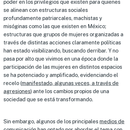
poder en los privilegios que existen para quienes
se alinean con estructuras sociales
profundamente patriarcales, machistas y
misóginas como las que existen en México;
estructuras que grupos de mujeres organizadas a
través de distintas acciones claramente políticas
han estado visibilizando, buscando derribar. Y no
pasa por alto que vivimos en una época donde la
participación de las mujeres en distintos espacios
se ha potenciado y amplificado, evidenciando el
recelo (
manifestado, algunas veces, a través de
agresiones
) ante los cambios propios de una
sociedad que se está transformando.
Sin embargo, algunos de los principales
medios de
comunicación han optado por abordar el tema con