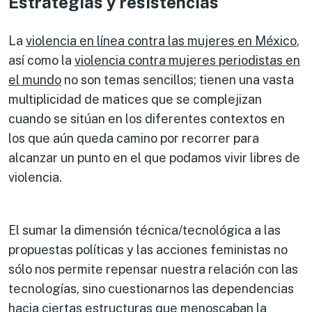
Estrategias y resistencias
La
violencia en línea contra las mujeres en México
,
así como la
violencia contra mujeres periodistas en
el mundo
no son temas sencillos; tienen una vasta
multiplicidad de matices que se complejizan
cuando se sitúan en los diferentes contextos en
los que aún queda camino por recorrer para
alcanzar un punto en el que podamos vivir libres de
violencia.
El sumar la dimensión técnica/tecnológica a las
propuestas políticas y las acciones feministas no
sólo nos permite repensar nuestra relación con las
tecnologías, sino cuestionarnos las dependencias
hacia ciertas estructuras que menoscaban la