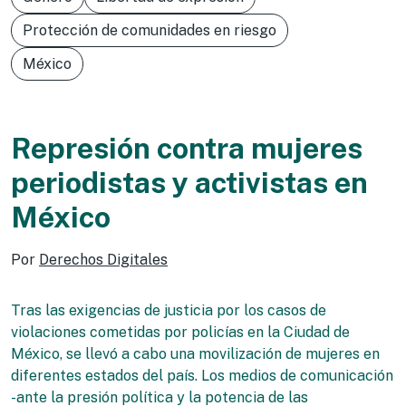
Protección de comunidades en riesgo
México
Represión contra mujeres
periodistas y activistas en
México
Por
Derechos Digitales
Tras las exigencias de justicia por los casos de
violaciones cometidas por policías en la Ciudad de
México, se llevó a cabo una movilización de mujeres en
diferentes estados del país. Los medios de comunicación
-ante la presión política y la potencia de las