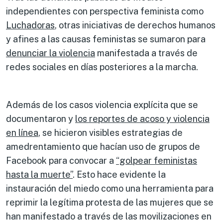
independientes con perspectiva feminista como
Luchadoras
, otras iniciativas de derechos humanos
y afines a las causas feministas se sumaron para
denunciar la violencia
manifestada a través de
redes sociales en días posteriores a la marcha.
Además de los casos violencia explícita que se
documentaron y
los reportes de acoso y violencia
en línea
, se hicieron visibles estrategias de
amedrentamiento que hacían uso de grupos de
Facebook para convocar a
“golpear feministas
hasta la muerte”
. Esto hace evidente la
instauración del miedo como una herramienta para
reprimir la legítima protesta de las mujeres que se
han manifestado a través de las movilizaciones en