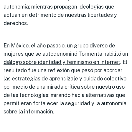
autonomía; mientras propagan ideologías que
actúan en detrimento de nuestras libertades y
derechos.
En México, el año pasado, un grupo diverso de
mujeres que se autodenominó
Tormenta habilitó un
diálogo sobre identidad y feminismo en internet
. El
resultado fue una reflexión que pasó por abordar
las estrategias de aprendizaje y cuidado colectivo
por medio de una mirada crítica sobre nuestro uso
de las tecnologías: mirando hacia alternativas que
permitieran fortalecer la seguridad y la autonomía
sobre la información.