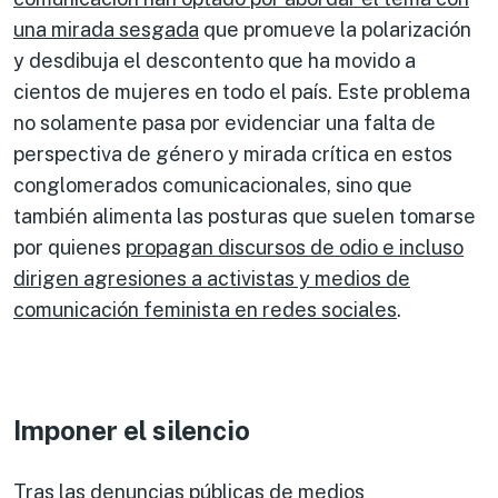
una mirada sesgada
que promueve la polarización
y desdibuja el descontento que ha movido a
cientos de mujeres en todo el país. Este problema
no solamente pasa por evidenciar una falta de
perspectiva de género y mirada crítica en estos
conglomerados comunicacionales, sino que
también alimenta las posturas que suelen tomarse
por quienes
propagan discursos de odio e incluso
dirigen agresiones a activistas y medios de
comunicación feminista en redes sociales
.
Imponer el silencio
Tras las denuncias públicas de medios