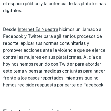
el espacio público y la potencia de las plataformas
digitales.
Desde
Internet Es Nuestra
hicimos un llamado a
Facebook y Twitter para agilizar los procesos de
reporte, aplicar sus normas comunitarias y
promover acciones ante la violencia que se ejerce
contra las mujeres en sus plataformas. Al día de
hoy nos hemos reunido con Twitter para abordar
este tema y pensar medidas conjuntas para hacer
frente a los casos reportados, mientras que no
hemos recibido respuesta por parte de Facebook.