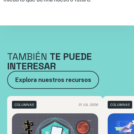
TAMBIÉN
TE PUEDE
INTERESAR
Explora nuestros recursos
COLUMNAS
31 JUL 2026
COLUMNAS