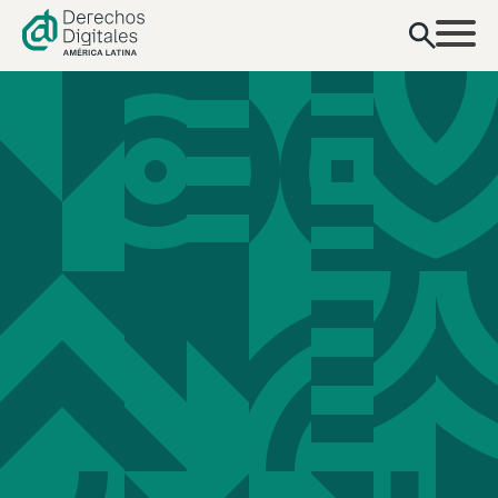
contenido