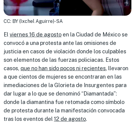
CC: BY (Ixchel Aguirre)-SA
El
viernes 16 de agosto
en la Ciudad de México se
convocó a una protesta ante las omisiones de
justicia en casos de violación donde los culpables
son elementos de las fuerzas policiacas. Estos
casos,
que no han sido pocos ni recientes
, llevaron
a que cientos de mujeres se encontraran en las
inmediaciones de la Glorieta de Insurgentes para
dar lugar a lo que se denominó “Diamantada”:
donde la diamantina fue retomada como símbolo
de protesta durante la manifestación convocada
tras los eventos del
12 de agosto
.