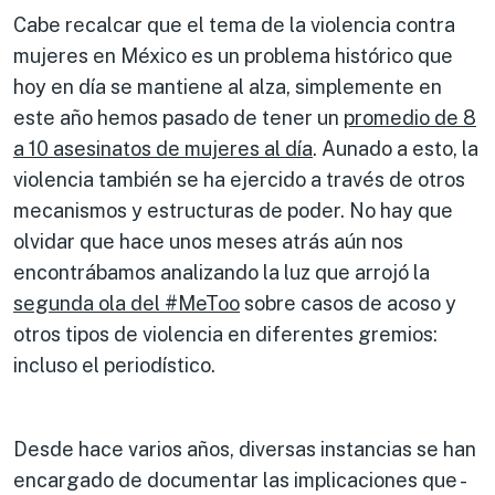
Cabe recalcar que el tema de la violencia contra
mujeres en México es un problema histórico que
hoy en día se mantiene al alza, simplemente en
este año hemos pasado de tener un
promedio de 8
a 10 asesinatos de mujeres al día
. Aunado a esto, la
violencia también se ha ejercido a través de otros
mecanismos y estructuras de poder. No hay que
olvidar que hace unos meses atrás aún nos
encontrábamos analizando la luz que arrojó la
segunda ola del #MeToo
sobre casos de acoso y
otros tipos de violencia en diferentes gremios:
incluso el periodístico.
Desde hace varios años, diversas instancias se han
encargado de documentar las implicaciones que -