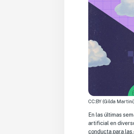
CC:BY (Gilda Martini
En las últimas sem
artificial en dive
conducta para las