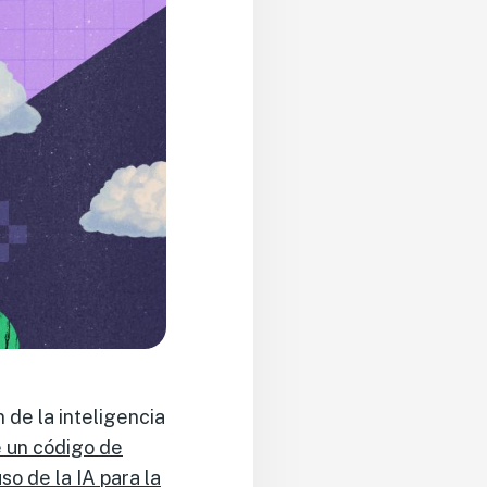
 de la inteligencia
 un código de
so de la IA para la