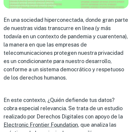
En una sociedad hiperconectada, donde gran parte
de nuestras vidas transcurre en línea (y más
todavía en un contexto de pandemia y cuarentena),
la manera en que las empresas de
telecomunicaciones protegen nuestra privacidad
es un condicionante para nuestro desarrollo,
conforme a un sistema democrático y respetuoso
de los derechos humanos.
En este contexto, ¿Quién defiende tus datos?
cobra especial relevancia. Se trata de un estudio
realizado por Derechos Digitales con apoyo de la
Electronic Frontier Foundation
, que analiza las