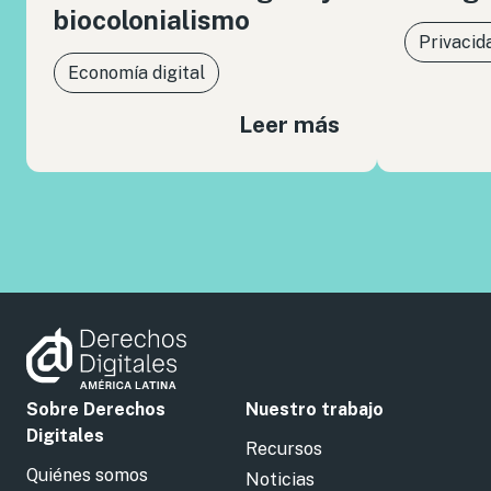
biocolonialismo
Privacid
Economía digital
Leer más
Sobre Derechos
Nuestro trabajo
Digitales
Recursos
Quiénes somos
Noticias