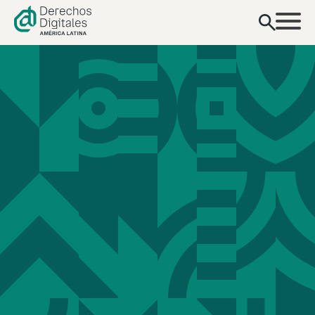
contenido