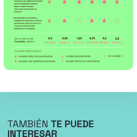
TAMBIÉN
TE PUEDE
INTERESAR