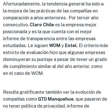
Afortunadamente, la tendencia general ha sido a
la mejora de las prácticas de las compañías en
comparación a años anteriores. Por tercer año
consecutivo,
Claro Chile
es la empresa mejor
posicionada y es la que cuenta con el mejor
informe de transparencia entre las empresas
estudiadas. Le siguen
WOM
y
Entel.
El criterio más
estricto de evaluación hizo que algunas empresas
disminuyeran su puntaje a pesar de tener un grado
de cumplimiento similar al del año anterior, como
en el caso de WOM.
Resulta gratificante también ver la evolución de
compañías como
GTD Manquehue
, que pasaron de
no tener política de privacidad, informe de