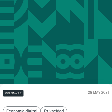
28 MAY 2021
COLUMNAS
Economía digital
Privacidad