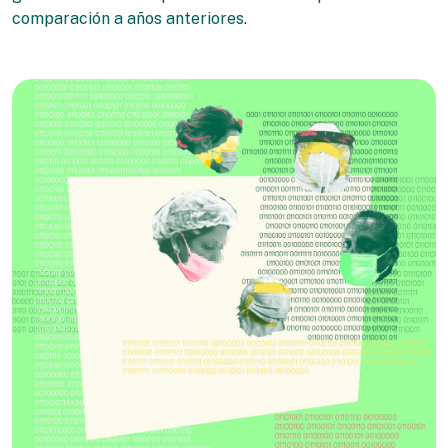
comparación a años anteriores.