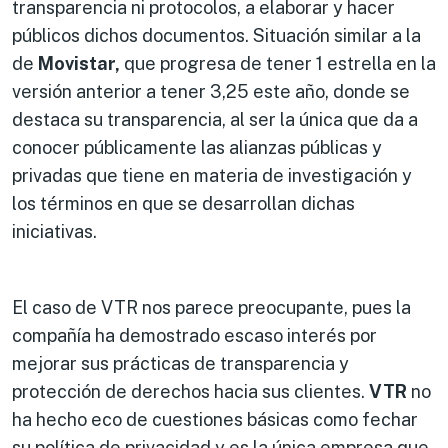
transparencia ni protocolos, a elaborar y hacer
públicos dichos documentos. Situación similar a la
de
Movistar,
que progresa de tener 1 estrella en la
versión anterior a tener 3,25 este año, donde se
destaca su transparencia, al ser la única que da a
conocer públicamente las alianzas públicas y
privadas que tiene en materia de investigación y
los términos en que se desarrollan dichas
iniciativas.
El caso de VTR nos parece preocupante, pues la
compañía ha demostrado escaso interés por
mejorar sus prácticas de transparencia y
protección de derechos hacia sus clientes.
VTR
no
ha hecho eco de cuestiones básicas como fechar
su política de privacidad y es la única empresa que