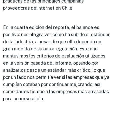
prácticas de las principales compañías
proveedoras de internet en Chile.
En la cuarta edición del reporte, el balance es
positivo: nos alegra ver cómo ha subido el estándar
de la industria, a pesar de que ello dependa en
gran medida de su autorregulación. Este año
mantuvimos los criterios de evaluación utilizados
en
la versión pasada del informe
, optando por
analizarlos desde un estándar más crítico, lo que
por un lado nos permitía ver si las empresas que ya
cumplían optaban por continuar mejorando, así
como darles tiempo a las empresas más atrasadas
para ponerse al día.