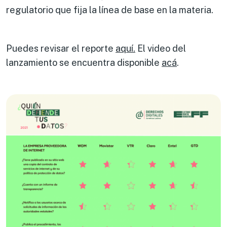
regulatorio que fija la línea de base en la materia.
Puedes revisar el reporte
aquí.
El video del
lanzamiento se encuentra disponible
acá
.