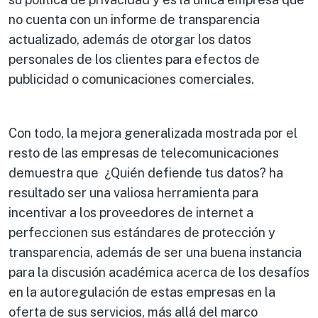
no cuenta con un informe de transparencia
actualizado, además de otorgar los datos
personales de los clientes para efectos de
publicidad o comunicaciones comerciales.
Con todo, la mejora generalizada mostrada por el
resto de las empresas de telecomunicaciones
demuestra que ¿Quién defiende tus datos? ha
resultado ser una valiosa herramienta para
incentivar a los proveedores de internet a
perfeccionen sus estándares de protección y
transparencia, además de ser una buena instancia
para la discusión académica acerca de los desafíos
en la autoregulación de estas empresas en la
oferta de sus servicios, más allá del marco