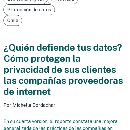
Protección de datos
Chile
¿Quién defiende tus datos?
Cómo protegen la
privacidad de sus clientes
las compañías proveedoras
de internet
Por
Michelle Bordachar
En su cuarta versión, el reporte constata una mejora
generalizada de las prácticas de las compañías en