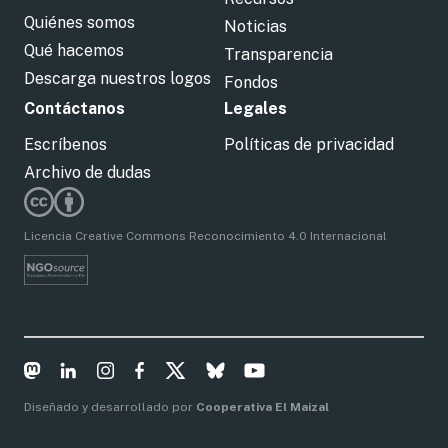
Quiénes somos
Noticias
Qué hacemos
Transparencia
Descarga nuestros logos
Fondos
Contáctanos
Legales
Escríbenos
Políticas de privacidad
Archivo de dudas
Licencia Creative Commons Reconocimiento 4.0 Internacional
Diseñado y desarrollado por
Cooperativa El Maizal