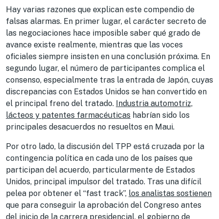
Hay varias razones que explican este compendio de
falsas alarmas. En primer lugar, el carácter secreto de
las negociaciones hace imposible saber qué grado de
avance existe realmente, mientras que las voces
oficiales siempre insisten en una conclusión próxima. En
segundo lugar, el número de participantes complica el
consenso, especialmente tras la entrada de Japón, cuyas
discrepancias con Estados Unidos se han convertido en
el principal freno del tratado.
Industria automotriz,
lácteos y patentes farmacéuticas
habrían sido los
principales desacuerdos no resueltos en Maui.
Por otro lado, la discusión del TPP está cruzada por la
contingencia política en cada uno de los países que
participan del acuerdo, particularmente de Estados
Unidos, principal impulsor del tratado. Tras una difícil
pelea por obtener el “fast track”,
los analistas sostienen
que para conseguir la aprobación del Congreso antes
del inicio de la carrera presidencial, el gobierno de