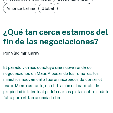
América Latina
Global
¿Qué tan cerca estamos del
fin de las negociaciones?
Por
Vladimir Garay
El pasado viernes concluyó una nueva ronda de
negociaciones en Maui. A pesar de los rumores, los
ministros nuevamente fueron incapaces de cerrar el
texto. Mientras tanto, una filtración del capítulo de
propiedad intelectual podría darnos pistas sobre cuánto
falta para el tan anunciado fin.