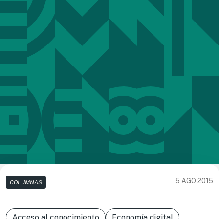
5 AGO 2015
COLUMNAS
Acceso al conocimiento
Economía digital