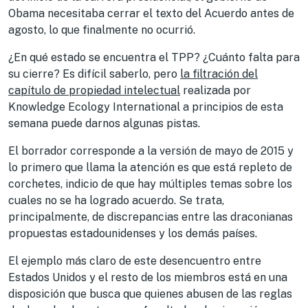
Obama necesitaba cerrar el texto del Acuerdo antes de
agosto, lo que finalmente no ocurrió.
¿En qué estado se encuentra el TPP? ¿Cuánto falta para
su cierre? Es difícil saberlo, pero
la filtración del
capítulo de propiedad intelectual
realizada por
Knowledge Ecology International a principios de esta
semana puede darnos algunas pistas.
El borrador corresponde a la versión de mayo de 2015 y
lo primero que llama la atención es que está repleto de
corchetes, indicio de que hay múltiples temas sobre los
cuales no se ha logrado acuerdo. Se trata,
principalmente, de discrepancias entre las draconianas
propuestas estadounidenses y los demás países.
El ejemplo más claro de este desencuentro entre
Estados Unidos y el resto de los miembros está en una
disposición que busca que quienes abusen de las reglas