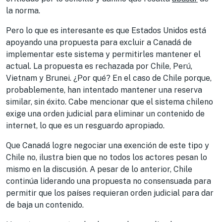
la norma.
Pero lo que es interesante es que Estados Unidos está
apoyando una propuesta para excluir a Canadá de
implementar este sistema y permitirles mantener el
actual. La propuesta es rechazada por Chile, Perú,
Vietnam y Brunei. ¿Por qué? En el caso de Chile porque,
probablemente, han intentado mantener una reserva
similar, sin éxito. Cabe mencionar que el sistema chileno
exige una orden judicial para eliminar un contenido de
internet, lo que es un resguardo apropiado.
Que Canadá logre negociar una exención de este tipo y
Chile no, ilustra bien que no todos los actores pesan lo
mismo en la discusión. A pesar de lo anterior, Chile
continúa liderando una propuesta no consensuada para
permitir que los países requieran orden judicial para dar
de baja un contenido.