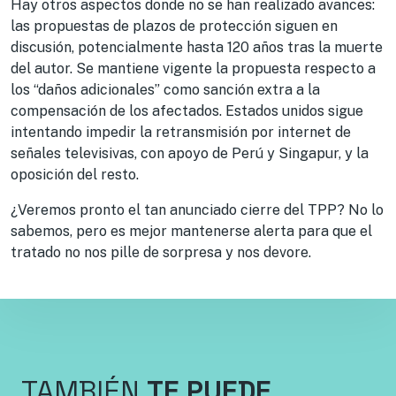
Hay otros aspectos donde no se han realizado avances:
las propuestas de plazos de protección siguen en
discusión, potencialmente hasta 120 años tras la muerte
del autor. Se mantiene vigente la propuesta respecto a
los “daños adicionales” como sanción extra a la
compensación de los afectados. Estados unidos sigue
intentando impedir la retransmisión por internet de
señales televisivas, con apoyo de Perú y Singapur, y la
oposición del resto.
¿Veremos pronto el tan anunciado cierre del TPP? No lo
sabemos, pero es mejor mantenerse alerta para que el
tratado no nos pille de sorpresa y nos devore.
TAMBIÉN
TE PUEDE