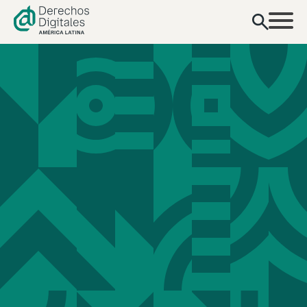
contenido