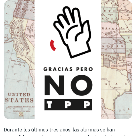
Durante los últimos tres años, las alarmas se han