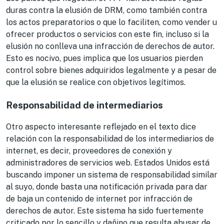
duras contra la elusión de DRM, como también contra
los actos preparatorios o que lo faciliten, como vender u
ofrecer productos o servicios con este fin, incluso si la
elusión no conlleva una infracción de derechos de autor.
Esto es nocivo, pues implica que los usuarios pierden
control sobre bienes adquiridos legalmente y a pesar de
que la elusión se realice con objetivos legítimos.
Responsabilidad de intermediarios
Otro aspecto interesante reflejado en el texto dice
relación con la responsabilidad de los intermediarios de
internet, es decir, proveedores de conexión y
administradores de servicios web. Estados Unidos está
buscando imponer un sistema de responsabilidad similar
al suyo, donde basta una notificación privada para dar
de baja un contenido de internet por infracción de
derechos de autor. Este sistema ha sido fuertemente
criticado por lo sencillo y dañino que resulta
abusar
de