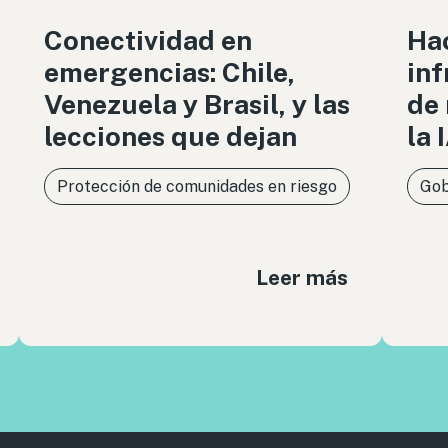
Conectividad en
Ha
emergencias: Chile,
inf
Venezuela y Brasil, y las
de 
lecciones que dejan
la 
Protección de comunidades en riesgo
Gob
Leer más