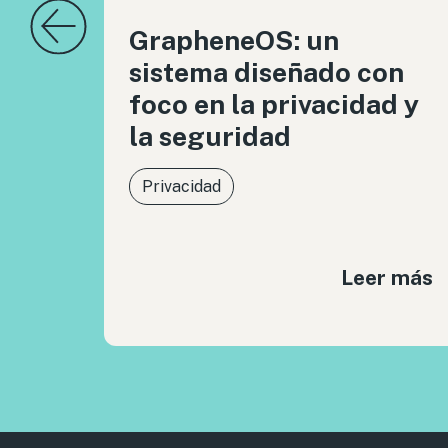
GrapheneOS: un
sistema diseñado con
foco en la privacidad y
la seguridad
Privacidad
Leer más