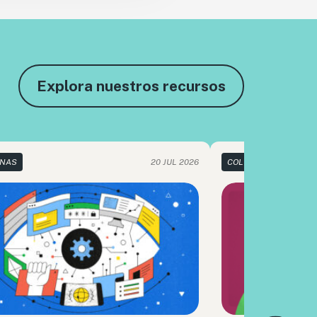
Explora nuestros recursos
NAS
20 JUL 2026
COLUMNAS