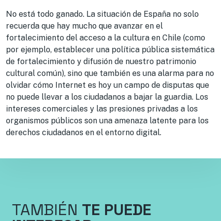
No está todo ganado. La situación de España no solo
recuerda que hay mucho que avanzar en el
fortalecimiento del acceso a la cultura en Chile (como
por ejemplo, establecer una política pública sistemática
de fortalecimiento y difusión de nuestro patrimonio
cultural común), sino que también es una alarma para no
olvidar cómo Internet es hoy un campo de disputas que
no puede llevar a los ciudadanos a bajar la guardia. Los
intereses comerciales y las presiones privadas a los
organismos públicos son una amenaza latente para los
derechos ciudadanos en el entorno digital.
TAMBIÉN
TE PUEDE