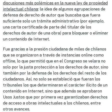
discusiones más polémicas en la nueva ley de propiedad
intelectual chilena
: la idea de algunos agrupaciones de
defensa de derecho de autor que buscaba que fuera
suficiente solo un trámite administrativo (por ejemplo,
una carta certificada de parte del titular de los
derechos de autor de una obra) para bloquear o eliminar
un contenido de Internet.
Fue gracias a la presión ciudadana de miles de chilenos
que se organizaron a través de instancias online como
offline, lo que permitió que en el Congreso se velara no
solo por la justa protección a los derechos de autor, sino
también por la defensa de los derechos del resto de los
ciudadanos. Así, no solo se estableció que fueran los
tribunales los que determinaran el carácter ilícito de un
contenido en Internet, sino que además se aprobaron
Usos Justos que por primera vez garantizaban derechos
de acceso a obras intelectuales a los chilenos, entre
otros avances.