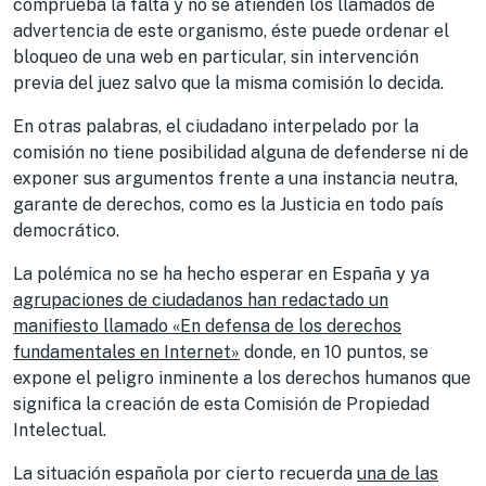
comprueba la falta y no se atienden los llamados de
advertencia de este organismo, éste puede ordenar el
bloqueo de una web en particular, sin intervención
previa del juez salvo que la misma comisión lo decida.
En otras palabras, el ciudadano interpelado por la
comisión no tiene posibilidad alguna de defenderse ni de
exponer sus argumentos frente a una instancia neutra,
garante de derechos, como es la Justicia en todo país
democrático.
La polémica no se ha hecho esperar en España y ya
agrupaciones de ciudadanos han redactado un
manifiesto llamado «En defensa de los derechos
fundamentales en Internet»
donde, en 10 puntos, se
expone el peligro inminente a los derechos humanos que
significa la creación de esta Comisión de Propiedad
Intelectual.
La situación española por cierto recuerda
una de las