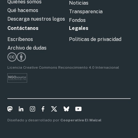
Quiénes somos
Noticias
Qué hacemos
Transparencia
Descarga nuestros logos
Fondos
Contáctanos
Legales
Escríbenos
Políticas de privacidad
Archivo de dudas
Licencia Creative Commons Reconocimiento 4.0 Internacional
Diseñado y desarrollado por
Cooperativa El Maizal