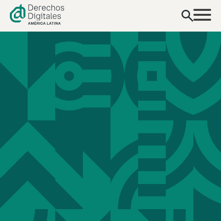
contenido