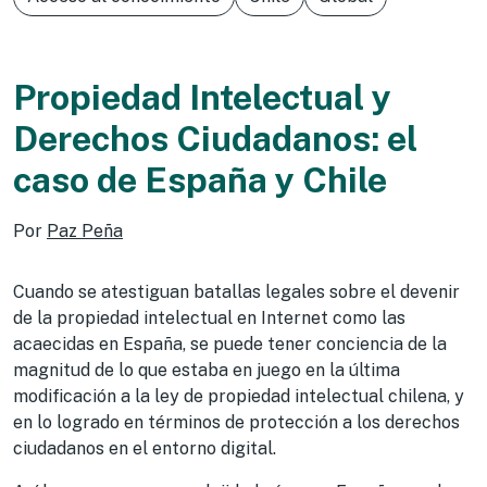
Propiedad Intelectual y
Derechos Ciudadanos: el
caso de España y Chile
Por
Paz Peña
Cuando se atestiguan batallas legales sobre el devenir
de la propiedad intelectual en Internet como las
acaecidas en España, se puede tener conciencia de la
magnitud de lo que estaba en juego en la última
modificación a la ley de propiedad intelectual chilena, y
en lo logrado en términos de protección a los derechos
ciudadanos en el entorno digital.