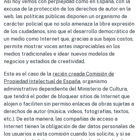
Así hoy vemos con perplejidad cómo en España, con la
excusa de la protección de los derechos de autor en la
web, las políticas públicas disponen un organismo de
carácter policial que no solo amenaza la libre expresión
de los ciudadanos, sino que el desarrollo democrático de
un medio como Internet que, gracias a sus bajos costos,
permite mostrar voces antes inapreciables en los
medios tradicionales e idear nuevos modelos de
negocios y estadios de creatividad.
Este es el caso de la
recién creada Comisión de
Propiedad Intelectual de España
, organismo
administrativo dependiente del Ministerio de Cultura,
que tendrá el poder de bloquear sitios de Internet que
alojen o faciliten sin permiso enlaces de obras sujetas a
derechos de autor (música, videos, fotografías, textos,
etc.). De esta manera, las compañías de acceso a
Internet tienen la obligación de dar datos personales de
los usuarios a esta comisión cuando los solicite, y si se