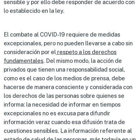
sensible y por ello debe responder de acuerdo con
lo establecido en la ley.
El combate al COVID-19 requiere de medidas
excepcionales, pero no pueden llevarse a cabo sin
consideración por el
respeto a los derechos
fundamentales
. Del mismo modo, la acción de
privados que tienen una responsabilidad social,
como es el caso de los medios de prensa, debe
hacerse de manera consciente y considerada con
los derechos de las personas sobre quienes se
informa: la necesidad de informar en tiempos
excepcionales no es excusa para difundir
información veraz cuando esa difusión trata de
cuestiones sensibles. La información referente al
estado de salud de las personas, más todavía en un