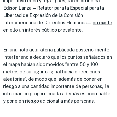
imperativo ético y legal pues, tal como indica
Edison Lanza — Relator para la Especial para la
Libertad de Expresión de la Comisión
Interamericana de Derechos Humanos—
no existe
en ello un interés público prevalente
.
En una nota aclaratoria publicada posteriormente,
Interferencia declaró que los puntos señalados en
el mapa habían sido movidos “entre 50 y 100
metros de su lugar original hacia direcciones
aleatorias”, de modo que, además de poner en
riesgo a una cantidad importante de personas, la
información proporcionada además es poco fiable
y pone en riesgo adicional a más personas.