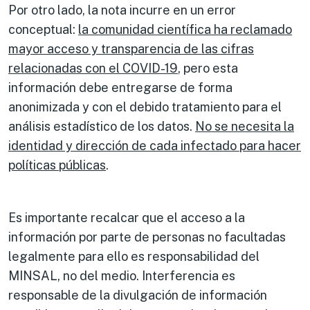
Por otro lado, la nota incurre en un error
conceptual:
la comunidad científica ha reclamado
mayor acceso y transparencia de las cifras
relacionadas con el COVID-19
, pero esta
información debe entregarse de forma
anonimizada y con el debido tratamiento para el
análisis estadístico de los datos.
No se necesita la
identidad y dirección de cada infectado para hacer
políticas públicas
.
Es importante recalcar que el acceso a la
información por parte de personas no facultadas
legalmente para ello es responsabilidad del
MINSAL, no del medio. Interferencia es
responsable de la divulgación de información