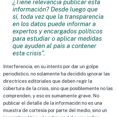
¿Tiene relevancia publicar esta
información? Desde luego que
sí, toda vez que la transparencia
en los datos puede informar a
expertos y encargados políticos
para estudiar o aplicar medidas
que ayuden al país a contener
esta crisis”.
Interferencia, en su intento por dar un golpe
periodístico, no solamente ha decidido ignorar las
directrices editoriales que deben regir la
cobertura de la crisis, sino que posiblemente no las
comprenden, y eso es sumamente grave. No
publicar el detalle de la información no es una
muestra de cortesía por parte del medio, sino un