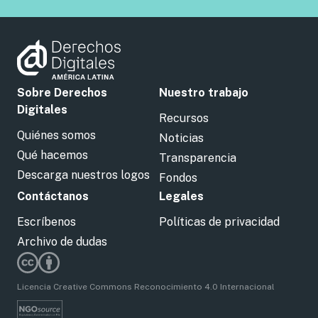
Sobre Derechos
Nuestro trabajo
Digitales
Recursos
Quiénes somos
Noticias
Qué hacemos
Transparencia
Descarga nuestros logos
Fondos
Contáctanos
Legales
Escríbenos
Políticas de privacidad
Archivo de dudas
Licencia Creative Commons Reconocimiento 4.0 Internacional