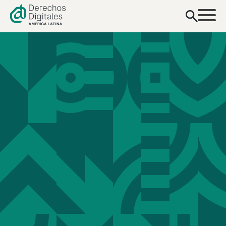
contenido