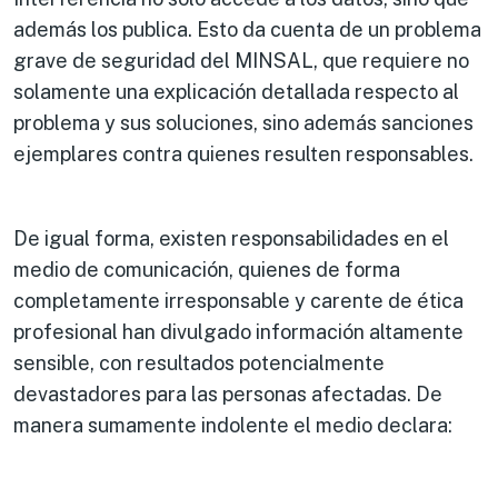
además los publica. Esto da cuenta de un problema
grave de seguridad del MINSAL, que requiere no
solamente una explicación detallada respecto al
problema y sus soluciones, sino además sanciones
ejemplares contra quienes resulten responsables.
De igual forma, existen responsabilidades en el
medio de comunicación, quienes de forma
completamente irresponsable y carente de ética
profesional han divulgado información altamente
sensible, con resultados potencialmente
devastadores para las personas afectadas. De
manera sumamente indolente el medio declara: