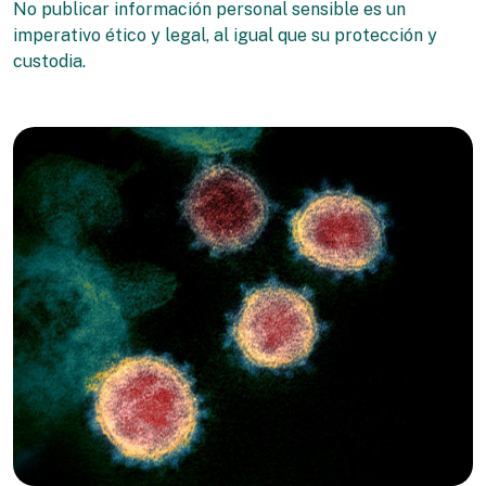
No publicar información personal sensible es un
imperativo ético y legal, al igual que su protección y
custodia.