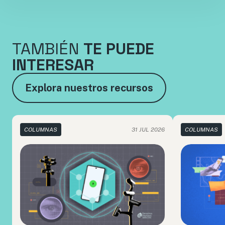
TAMBIÉN
TE PUEDE
INTERESAR
Explora nuestros recursos
COLUMNAS
31 JUL 2026
COLUMNAS