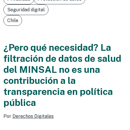
Seguridad digital
Chile
¿Pero qué necesidad? La
filtración de datos de salud
del MINSAL no es una
contribución a la
transparencia en política
pública
Por
Derechos Digitales