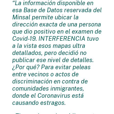
“La información disponible en
esa Base de Datos reservada del
Minsal permite ubicar la
dirección exacta de una persona
que dio positivo en el examen de
Covid-19. INTERFERENCIA tuvo
a la vista esos mapas ultra
detallados, pero decidió no
publicar ese nivel de detalles.
¿Por qué? Para evitar peleas
entre vecinos o actos de
discriminación en contra de
comunidades inmigrantes,
donde el Coronavirus está
causando estragos.