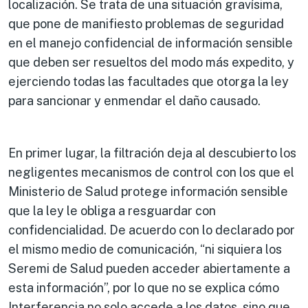
localización. Se trata de una situación gravísima,
que pone de manifiesto problemas de seguridad
en el manejo confidencial de información sensible
que deben ser resueltos del modo más expedito, y
ejerciendo todas las facultades que otorga la ley
para sancionar y enmendar el daño causado.
En primer lugar, la filtración deja al descubierto los
negligentes mecanismos de control con los que el
Ministerio de Salud protege información sensible
que la ley le obliga a resguardar con
confidencialidad. De acuerdo con lo declarado por
el mismo medio de comunicación, “ni siquiera los
Seremi de Salud pueden acceder abiertamente a
esta información”, por lo que no se explica cómo
Interferencia no solo accede a los datos, sino que