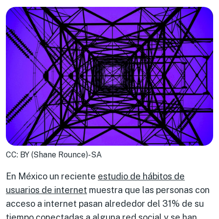
CC: BY (Shane Rounce)-SA
En México un reciente
estudio de hábitos de
usuarios de internet
muestra que las personas con
acceso a internet pasan alrededor del 31% de su
tiempo conectadas a alguna red social y se han