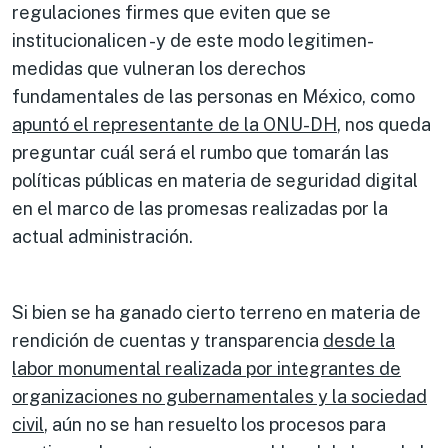
regulaciones firmes que eviten que se
institucionalicen -y de este modo legitimen-
medidas que vulneran los derechos
fundamentales de las personas en México, como
apuntó el representante de la ONU-DH
, nos queda
preguntar cuál será el rumbo que tomarán las
políticas públicas en materia de seguridad digital
en el marco de las promesas realizadas por la
actual administración.
Si bien se ha ganado cierto terreno en materia de
rendición de cuentas y transparencia
desde la
labor monumental realizada por integrantes de
organizaciones no gubernamentales y la sociedad
civil
, aún no se han resuelto los procesos para