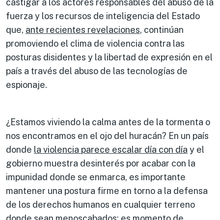
castigar a los actores responsables del abuso de la
fuerza y los recursos de inteligencia del Estado
que,
ante recientes revelaciones
, continúan
promoviendo el clima de violencia contra las
posturas disidentes y la libertad de expresión en el
país a través del abuso de las tecnologías de
espionaje.
¿Estamos viviendo la calma antes de la tormenta o
nos encontramos en el ojo del huracán? En un país
donde
la violencia parece escalar día con día
y el
gobierno muestra desinterés por acabar con la
impunidad donde se enmarca, es importante
mantener una postura firme en torno a la defensa
de los derechos humanos en cualquier terreno
donde sean menoscabados: es momento de