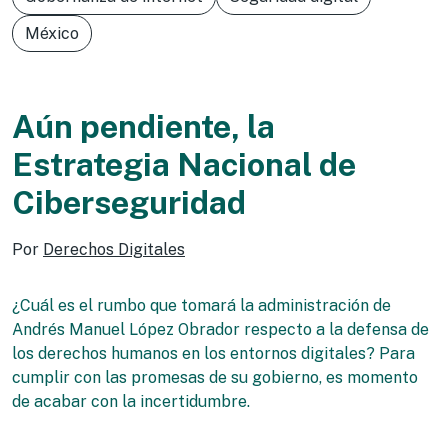
México
Aún pendiente, la
Estrategia Nacional de
Ciberseguridad
Por
Derechos Digitales
¿Cuál es el rumbo que tomará la administración de
Andrés Manuel López Obrador respecto a la defensa de
los derechos humanos en los entornos digitales? Para
cumplir con las promesas de su gobierno, es momento
de acabar con la incertidumbre.