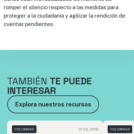
romper el silencio respecto a las medidas para
proteger a la ciudadanía y agilizar la rendición de
cuentas pendientes.
TAMBIÉN
TE PUEDE
INTERESAR
Explora nuestros recursos
COLUMNAS
31 JUL 2026
COLUMNAS