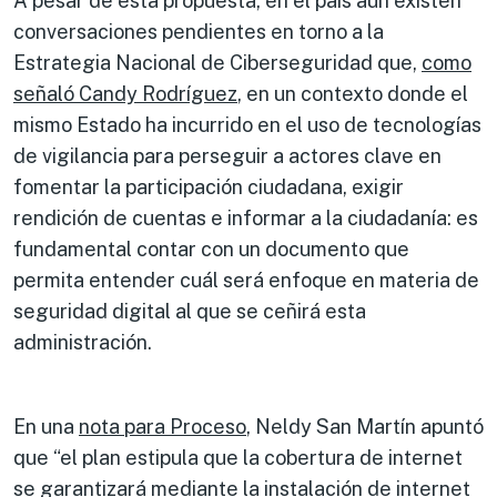
A pesar de esta propuesta, en el país aún existen
conversaciones pendientes en torno a la
Estrategia Nacional de Ciberseguridad que,
como
señaló Candy Rodríguez
, en un contexto donde el
mismo Estado ha incurrido en el uso de tecnologías
de vigilancia para perseguir a actores clave en
fomentar la participación ciudadana, exigir
rendición de cuentas e informar a la ciudadanía: es
fundamental contar con un documento que
permita entender cuál será enfoque en materia de
seguridad digital al que se ceñirá esta
administración.
En una
nota para Proceso
, Neldy San Martín apuntó
que “el plan estipula que la cobertura de internet
se garantizará mediante la instalación de internet