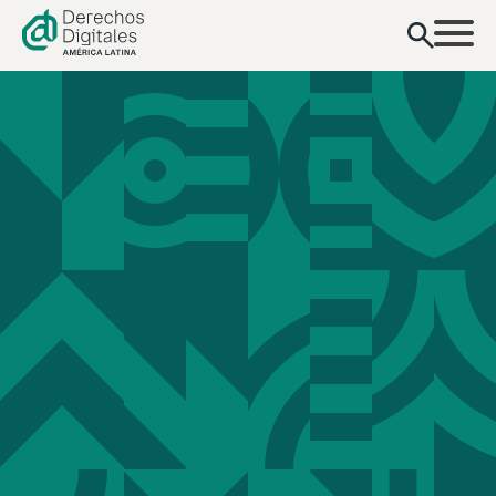
contenido