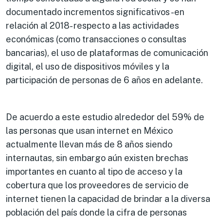
documentado incrementos significativos -en
relación al 2018- respecto a las actividades
económicas (como transacciones o consultas
bancarias), el uso de plataformas de comunicación
digital, el uso de dispositivos móviles y la
participación de personas de 6 años en adelante.
De acuerdo a este estudio alrededor del 59% de
las personas que usan internet en México
actualmente llevan más de 8 años siendo
internautas, sin embargo aún existen brechas
importantes en cuanto al tipo de acceso y la
cobertura que los proveedores de servicio de
internet tienen la capacidad de brindar a la diversa
población del país donde la cifra de personas