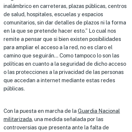
inalámbrico en carreteras, plazas públicas, centros
de salud, hospitales, escuelas y espacios
comunitarios, sin dar detalles de plazos ni la forma
en la que se pretende hacer esto.” Lo cual nos
remite a pensar que si bien existen posibilidades
para ampliar el acceso a la red, no es claro el
camino que seguirán… Como tampoco lo son las
políticas en cuanto a la seguridad de dicho acceso
o las protecciones a la privacidad de las personas
que accedan a internet mediante estas redes
públicas.
Con la puesta en marcha de la
Guardia Nacional
militarizada
, una medida señalada por las
controversias que presenta ante la falta de