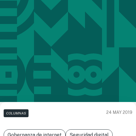
24 MAY 2019
COLUMNAS
Gobernanza de internet
Seguridad digital