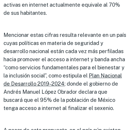
activas en internet actualmente equivale al 70%
de sus habitantes.
Mencionar estas cifras resulta relevante en un país
cuyas políticas en materia de seguridad y
desarrollo nacional están cada vez más perfiladas
hacia promover el acceso a internet y banda ancha
“como servicios fundamentales para el bienestar y
la inclusión social”, como estipula el
Plan Nacional
de Desarrollo 2019-2024
; donde el gobierno de
Andrés Manuel López Obrador declara que
buscará que el 95% de la población de México
tenga acceso a internet al finalizar el sexenio.