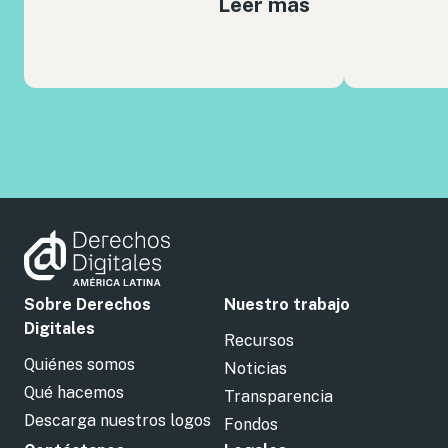
Leer más
Sobre Derechos
Nuestro trabajo
Digitales
Recursos
Quiénes somos
Noticias
Qué hacemos
Transparencia
Descarga nuestros logos
Fondos