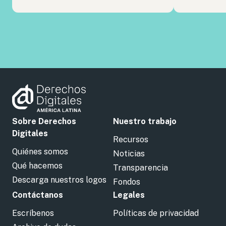
Sobre Derechos
Nuestro trabajo
Digitales
Recursos
Quiénes somos
Noticias
Qué hacemos
Transparencia
Descarga nuestros logos
Fondos
Contáctanos
Legales
Escríbenos
Políticas de privacidad