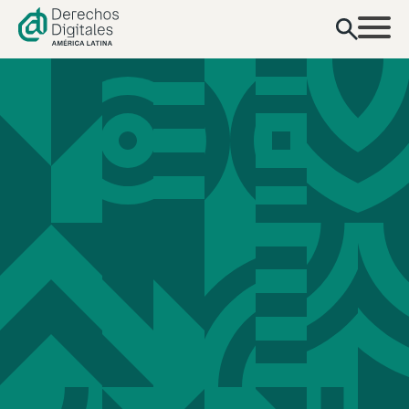
contenido