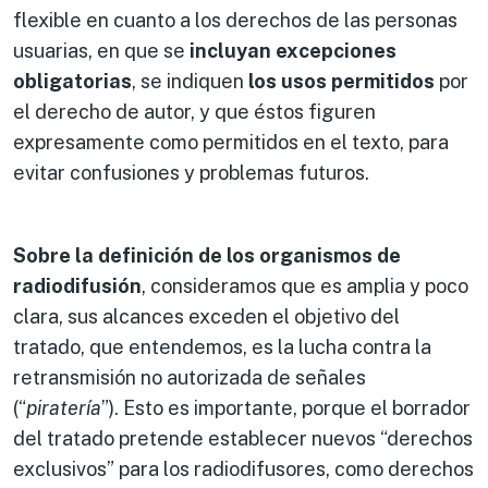
flexible en cuanto a los derechos de las personas
usuarias, en que se
incluyan excepciones
obligatorias
, se indiquen
los usos permitidos
por
el derecho de autor, y que éstos figuren
expresamente como permitidos en el texto, para
evitar confusiones y problemas futuros.
Sobre la
definición de los organismos de
radiodifusión
, consideramos que es amplia y poco
clara, sus alcances exceden el objetivo del
tratado, que entendemos, es la lucha contra la
retransmisión no autorizada de señales
(“
piratería
”). Esto es importante, porque el borrador
del tratado pretende establecer nuevos “derechos
exclusivos” para los radiodifusores, como derechos