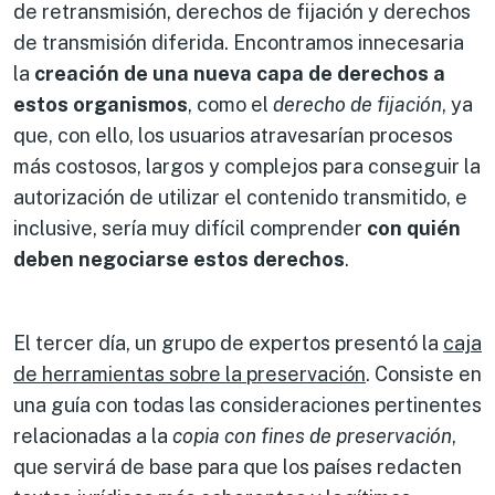
de retransmisión, derechos de fijación y derechos
de transmisión diferida. Encontramos innecesaria
la
creación de una nueva capa de derechos a
estos organismos
, como el
derecho de fijación
, ya
que, con ello, los usuarios atravesarían procesos
más costosos, largos y complejos para conseguir la
autorización de utilizar el contenido transmitido, e
inclusive, sería muy difícil comprender
con quién
deben negociarse estos derechos
.
El tercer día, un grupo de expertos presentó la
caja
de herramientas sobre la preservación
. Consiste en
una guía con todas las consideraciones pertinentes
relacionadas a la
copia con fines de preservación
,
que servirá de base para que los países redacten