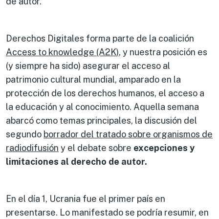
de autor.
Derechos Digitales forma parte de la coalición
Access to knowledge (A2K)
, y nuestra posición es
(y siempre ha sido) asegurar el acceso al
patrimonio cultural mundial, amparado en la
protección de los derechos humanos, el acceso a
la educación y al conocimiento. Aquella semana
abarcó como temas principales, la discusión del
segundo
borrador del tratado sobre organismos de
radiodifusión
y el
debate sobre
excepciones y
limitaciones al derecho de autor.
En el día 1, Ucrania fue el primer país en
presentarse. Lo manifestado se podría resumir, en