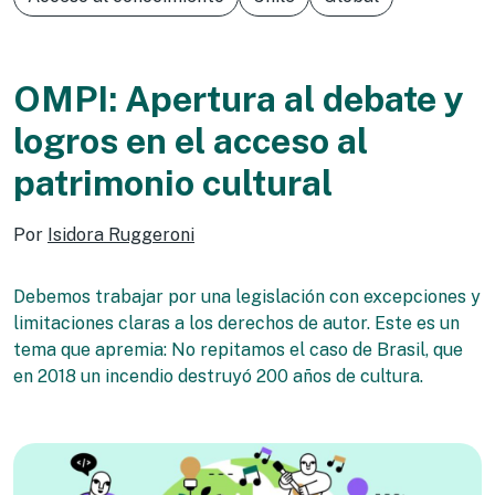
OMPI: Apertura al debate y
logros en el acceso al
patrimonio cultural
Por
Isidora Ruggeroni
Debemos trabajar por una legislación con excepciones y
limitaciones claras a los derechos de autor. Este es un
tema que apremia: No repitamos el caso de Brasil, que
en 2018 un incendio destruyó 200 años de cultura.