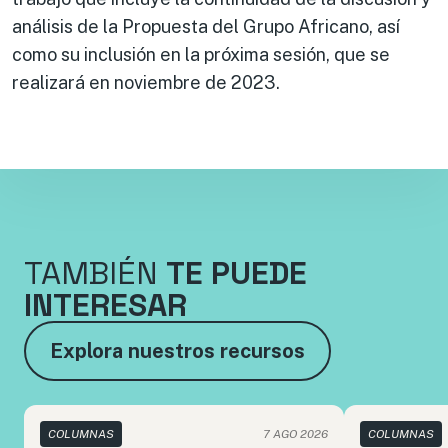
análisis de la Propuesta del Grupo Africano, así
como su inclusión en la próxima sesión, que se
realizará en noviembre de 2023.
TAMBIÉN
TE PUEDE
INTERESAR
Explora nuestros recursos
COLUMNAS
7 AGO 2026
COLUMNAS