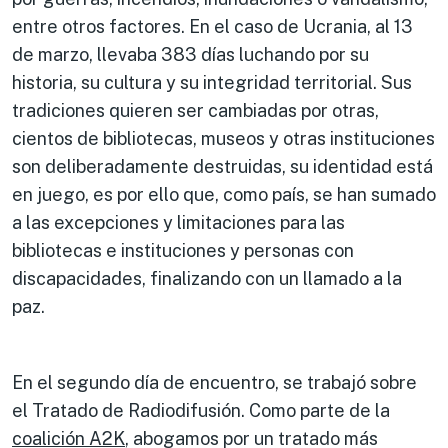
entre otros factores. En el caso de Ucrania, al 13
de marzo, llevaba 383 días luchando por su
historia, su cultura y su integridad territorial. Sus
tradiciones quieren ser cambiadas por otras,
cientos de bibliotecas, museos y otras instituciones
son deliberadamente destruidas, su identidad está
en juego, es por ello que, como país, se han sumado
a las excepciones y limitaciones para las
bibliotecas e instituciones y personas con
discapacidades, finalizando con un llamado a la
paz.
En el segundo día de encuentro, se trabajó sobre
el Tratado de Radiodifusión. Como parte de la
coalición A2K
, abogamos por un tratado más