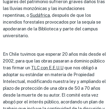
lugares del patrimonio sufrieron graves daños tras
las lluvias monzónicas y las inundaciones
repentinas, o
Sudáfrica
, después de que los
incendios forestales provocados por la sequía se
apoderaran de la Biblioteca y parte del campus
universitario.
En Chile tuvimos que esperar 20 años más desde el
2002, para que las obras pasaran a dominio público
tras firmar un
TLC con E.E.U.U
que nos obligó a
adoptar su estándar en materia de Propiedad
Intelectual, modificando nuestra ley y ampliando el
plazo de protección de una obra de 50 a 70 años
desde la muerte de su autor. El comité esta vez
abogó por el interés público, acordando un plan de
trabajo que incluye la continuidad de la discusión y