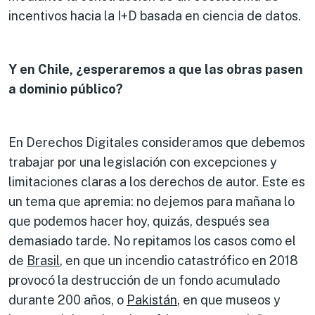
incentivos hacia la I+D basada en ciencia de datos.
Y en Chile, ¿esperaremos a que las obras pasen
a dominio público?
En Derechos Digitales consideramos que debemos
trabajar por una legislación con excepciones y
limitaciones claras a los derechos de autor. Este es
un tema que apremia: no dejemos para mañana lo
que podemos hacer hoy, quizás, después sea
demasiado tarde. No repitamos los casos como el
de
Brasil
, en que un incendio catastrófico en 2018
provocó la destrucción de un fondo acumulado
durante 200 años, o
Pakistán
, en que museos y