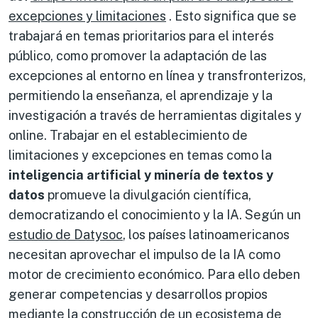
excepciones y limitaciones
. Esto significa que se
trabajará en temas prioritarios para el interés
público, como promover la adaptación de las
excepciones al entorno en línea y transfronterizos,
permitiendo la enseñanza, el aprendizaje y la
investigación a través de herramientas digitales y
online. Trabajar en el establecimiento de
limitaciones y excepciones en temas como la
inteligencia artificial y minería de textos y
datos
promueve la divulgación científica,
democratizando el conocimiento y la IA. Según un
estudio de Datysoc
, los países latinoamericanos
necesitan aprovechar el impulso de la IA como
motor de crecimiento económico. Para ello deben
generar competencias y desarrollos propios
mediante la construcción de un ecosistema de