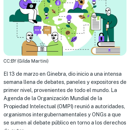
CC:BY (Gilda Martini)
El 13 de marzo en Ginebra, dio inicio a una intensa
semana llena de debates, paneles y expositores de
primer nivel, provenientes de todo el mundo. La
Agenda de la Organización Mundial de la
Propiedad Intelectual (OMPI) reunió a autoridades,
organismos intergubernamentales y ONGs a que
se sumen al debate público en torno a los derechos