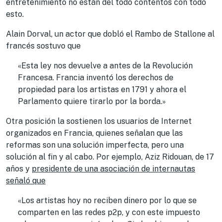
entretenimiento no están del todo contentos con todo
esto.
Alain Dorval, un actor que dobló el Rambo de Stallone al
francés sostuvo que
«Esta ley nos devuelve a antes de la Revolución
Francesa. Francia inventó los derechos de
propiedad para los artistas en 1791 y ahora el
Parlamento quiere tirarlo por la borda.»
Otra posición la sostienen los usuarios de Internet
organizados en Francia, quienes señalan que las
reformas son una solución imperfecta, pero una
solución al fin y al cabo. Por ejemplo, Aziz Ridouan, de 17
años y
presidente de una asociación de internautas
señaló que
«Los artistas hoy no reciben dinero por lo que se
comparten en las redes p2p, y con este impuesto