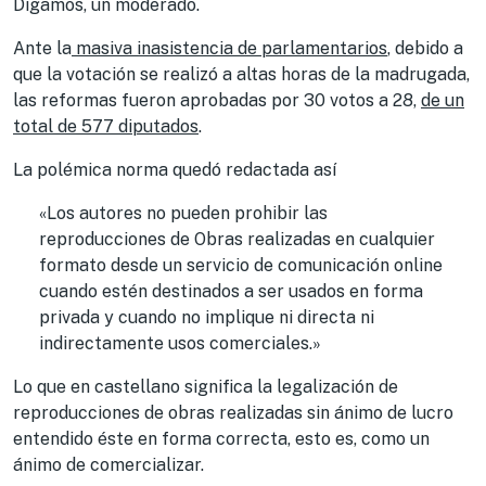
Digamos, un moderado.
Ante la
masiva inasistencia de parlamentarios
, debido a
que la votación se realizó a altas horas de la madrugada,
las reformas fueron aprobadas por 30 votos a 28,
de un
total de 577 diputados
.
La polémica norma quedó redactada así
«Los autores no pueden prohibir las
reproducciones de Obras realizadas en cualquier
formato desde un servicio de comunicación online
cuando estén destinados a ser usados en forma
privada y cuando no implique ni directa ni
indirectamente usos comerciales.»
Lo que en castellano significa la legalización de
reproducciones de obras realizadas sin ánimo de lucro
entendido éste en forma correcta, esto es, como un
ánimo de comercializar.