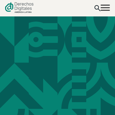
contenido