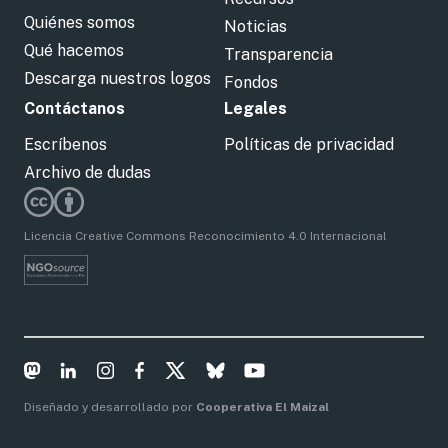
Quiénes somos
Noticias
Qué hacemos
Transparencia
Descarga nuestros logos
Fondos
Contáctanos
Legales
Escríbenos
Políticas de privacidad
Archivo de dudas
Licencia Creative Commons Reconocimiento 4.0 Internacional
Diseñado y desarrollado por
Cooperativa El Maizal