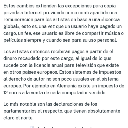
Estos cambios extienden las excepciones para copia
privada a Internet previendo como contrapartida una
remuneración para los artistas en base a una «licencia
global», esto es, una vez que un usuario haya pagado un
cargo, un
fee
, ese usuario es libre de compartir música o
películas siempre y cuando sea para su uso personal.
Los artistas entonces recibirán pagos a partir de el
dinero recaudado por este cargo, al igual de lo que
sucede con la licencia anual para televisión que existe
en otros países europeos. Estos sistemas de impuestos
al derecho de autor no son poco usuales en el sistema
europeo. Por ejemplo en Alemania existe un impuesto de
12 euros a la venta de cada computador vendido.
Lo más notable son las declaraciones de los
parlamentarios al respecto, que tienen absolutamente
claro el norte.