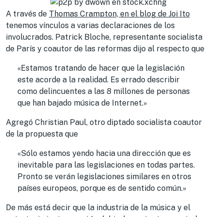
A través de
Thomas Crampton, en el blog de Joi Ito
tenemos vínculos a varias declaraciones de los
involucrados. Patrick Bloche, representante socialista
de París y coautor de las reformas dijo al respecto que
«Estamos tratando de hacer que la legislación
este acorde a la realidad. Es errado describir
como delincuentes a las 8 millones de personas
que han bajado música de Internet.»
Agregó Christian Paul, otro diptado socialista coautor
de la propuesta que
«Sólo estamos yendo hacia una dirección que es
inevitable para las legislaciones en todas partes.
Pronto se verán legislaciones similares en otros
países europeos, porque es de sentido común.»
De más está decir que la industria de la música y el