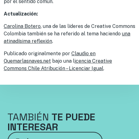
por el sentido común.
Actualización:
Carolina Botero
, una de las líderes de Creative Commons
Colombia también se ha referido al tema haciendo
una
atinadísima reflexión
.
Publicado originalmente por
Claudio
en
Quemarlasnaves.net
bajo una l
icencia Creative
Commons Chile Atribución – Licenciar Igual
.
TAMBIÉN
TE PUEDE
INTERESAR