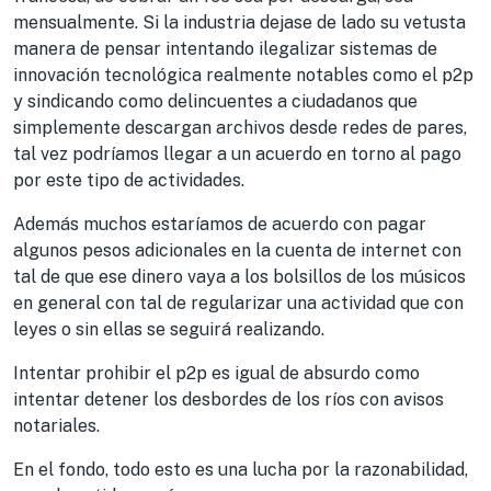
mensualmente. Si la industria dejase de lado su vetusta
manera de pensar intentando ilegalizar sistemas de
innovación tecnológica realmente notables como el p2p
y sindicando como delincuentes a ciudadanos que
simplemente descargan archivos desde redes de pares,
tal vez podríamos llegar a un acuerdo en torno al pago
por este tipo de actividades.
Además muchos estaríamos de acuerdo con pagar
algunos pesos adicionales en la cuenta de internet con
tal de que ese dinero vaya a los bolsillos de los músicos
en general con tal de regularizar una actividad que con
leyes o sin ellas se seguirá realizando.
Intentar prohibir el p2p es igual de absurdo como
intentar detener los desbordes de los ríos con avisos
notariales.
En el fondo, todo esto es una lucha por la razonabilidad,