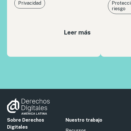
Privacidad
Protecci
riesgo
Leer más
Sobre Derechos
Nuestro trabajo
Digitales
Recursos