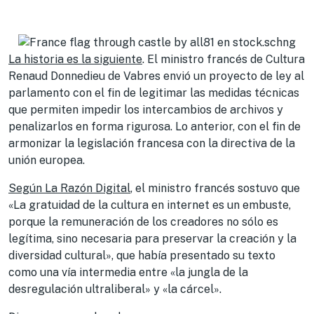
La historia es la siguiente
. El ministro francés de Cultura
Renaud Donnedieu de Vabres envió un proyecto de ley al
parlamento con el fin de legitimar las medidas técnicas
que permiten impedir los intercambios de archivos y
penalizarlos en forma rigurosa. Lo anterior, con el fin de
armonizar la legislación francesa con la directiva de la
unión europea.
Según La Razón Digital
, el ministro francés sostuvo que
«La gratuidad de la cultura en internet es un embuste,
porque la remuneración de los creadores no sólo es
legítima, sino necesaria para preservar la creación y la
diversidad cultural», que había presentado su texto
como una vía intermedia entre «la jungla de la
desregulación ultraliberal» y «la cárcel».