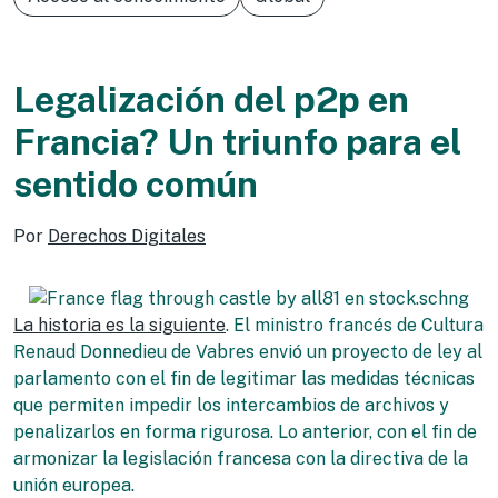
Legalización del p2p en
Francia? Un triunfo para el
sentido común
Por
Derechos Digitales
La historia es la siguiente
. El ministro francés de Cultura
Renaud Donnedieu de Vabres envió un proyecto de ley al
parlamento con el fin de legitimar las medidas técnicas
que permiten impedir los intercambios de archivos y
penalizarlos en forma rigurosa. Lo anterior, con el fin de
armonizar la legislación francesa con la directiva de la
unión europea.