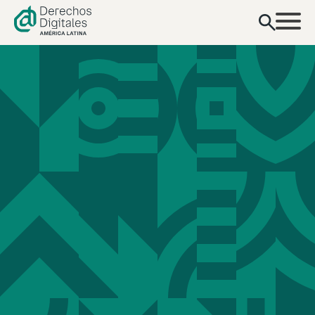
contenido