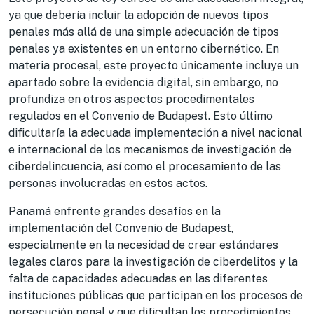
ya que debería incluir la adopción de nuevos tipos
penales más allá de una simple adecuación de tipos
penales ya existentes en un entorno cibernético. En
materia procesal, este proyecto únicamente incluye un
apartado sobre la evidencia digital, sin embargo, no
profundiza en otros aspectos procedimentales
regulados en el Convenio de Budapest. Esto último
dificultaría la adecuada implementación a nivel nacional
e internacional de los mecanismos de investigación de
ciberdelincuencia, así como el procesamiento de las
personas involucradas en estos actos.
Panamá enfrente grandes desafíos en la
implementación del Convenio de Budapest,
especialmente en la necesidad de crear estándares
legales claros para la investigación de ciberdelitos y la
falta de capacidades adecuadas en las diferentes
instituciones públicas que participan en los procesos de
persecución penal y que dificultan los procedimientos