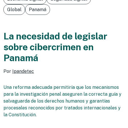
Global
Panamá
La necesidad de legislar
sobre cibercrimen en
Panamá
Por
Ipandetec
Una reforma adecuada permitiría que los mecanismos
para la investigación penal aseguren la correcta guía y
salvaguarda de los derechos humanos y garantías
procesales reconocidos por tratados internacionales y
la Constitución.