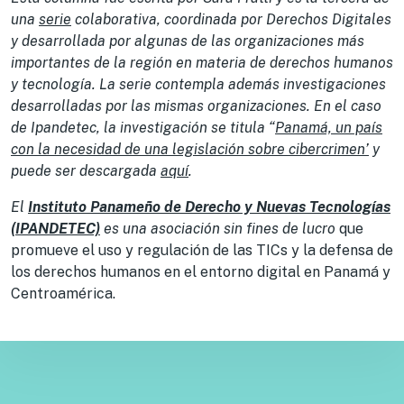
una
serie
colaborativa, coordinada por Derechos Digitales
y desarrollada por algunas de las organizaciones más
importantes de la región en materia de derechos humanos
y tecnología. La serie contempla además investigaciones
desarrolladas por las mismas organizaciones. En el caso
de Ipandetec, la investigación se titula “
Panamá, un país
con la necesidad de una legislación sobre cibercrimen’
y
puede ser descargada
aquí
.
El
Instituto Panameño de Derecho y Nuevas Tecnologías
(IPANDETEC)
es una asociación sin fines de lucro
que
promueve el uso y regulación de las TICs y la defensa de
los derechos humanos en el entorno digital en Panamá y
Centroamérica.