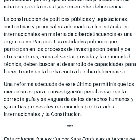
internos para la investigación en ciberdelincuencia.
La construcción de políticas públicas y legislaciones,
sustantivas y procesales, adecuadas a los estándares
internacionales en materia de ciberdelincuencia es una
urgencia en Panamá. Las entidades públicas que
participan en los procesos de investigación penal y de
otros sectores, como el sector privado y la comunidad
técnica, deben buscar el desarrollo de capacidades para
hacer frente en la lucha contra la ciberdelincuencia.
Una reforma adecuada de este último permitiría que los
mecanismos para la investigación penal aseguren la
correcta guía y salvaguarda de los derechos humanos y
garantías procesales reconocidos por tratados
internacionales y la Constitución.
***
Esta columna fue escrita por Sara Fratti y es la tercera de