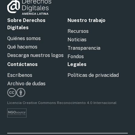
Sobre Derechos
Nuestro trabajo
Digitales
Recursos
Quiénes somos
Noticias
Qué hacemos
Transparencia
Descarga nuestros logos
Fondos
Contáctanos
Legales
Escríbenos
Políticas de privacidad
Archivo de dudas
Licencia Creative Commons Reconocimiento 4.0 Internacional