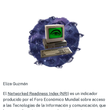
Eliza Guzmán
El
Networked Readiness Index (NRI)
es un indicador
producido por el Foro Económico Mundial sobre acceso
a las Tecnologías de la Información y comunicación, que