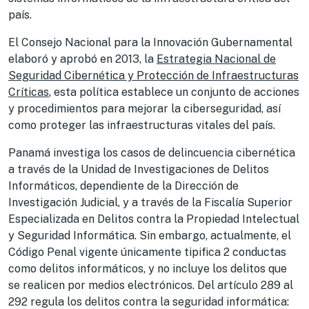
país.
El Consejo Nacional para la Innovación Gubernamental
elaboró y aprobó en 2013, la
Estrategia Nacional de
Seguridad Cibernética y Protección de Infraestructuras
Críticas
, esta política establece un conjunto de acciones
y procedimientos para mejorar la ciberseguridad, así
como proteger las infraestructuras vitales del país.
Panamá investiga los casos de delincuencia cibernética
a través de la Unidad de Investigaciones de Delitos
Informáticos, dependiente de la Dirección de
Investigación Judicial, y a través de la Fiscalía Superior
Especializada en Delitos contra la Propiedad Intelectual
y Seguridad Informática. Sin embargo, actualmente, el
Código Penal vigente únicamente tipifica 2 conductas
como delitos informáticos, y no incluye los delitos que
se realicen por medios electrónicos. Del artículo 289 al
292 regula los delitos contra la seguridad informática: