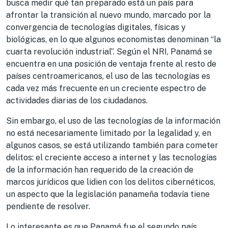
busca medir qué tan preparado está un país para
afrontar la transición al nuevo mundo, marcado por la
convergencia de tecnologías digitales, físicas y
biológicas, en lo que algunos economistas denominan “la
cuarta revolución industrial”. Según el NRI, Panamá se
encuentra en una posición de ventaja frente al resto de
países centroamericanos, el uso de las tecnologías es
cada vez más frecuente en un creciente espectro de
actividades diarias de los ciudadanos.
Sin embargo, el uso de las tecnologías de la información
no está necesariamente limitado por la legalidad y, en
algunos casos, se está utilizando también para cometer
delitos: el creciente acceso a internet y las tecnologías
de la información han requerido de la creación de
marcos jurídicos que lidien con los delitos cibernéticos,
un aspecto que la legislación panameña todavía tiene
pendiente de resolver.
Lo interesante es que Panamá fue el segundo país