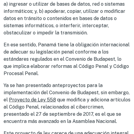
a) ingresar o utilizar de bases de datos, red o sistemas
informáticos; y, b) apoderar, copiar, utilizar o modificar
datos en tránsito o contenidos en bases de datos o
sistemas informáticos, o interferir, interceptar,
obstaculizar o impedir la transmisión.
En ese sentido, Panamá tiene la obligación internacional
de adecuar su legislación penal conforme a los
estándares regulados en el Convenio de Budapest, lo
que implica elaborar reformas al Código Penal y Código
Procesal Penal.
Ya se han presentado anteproyectos para la
implementación del Convenio de Budapest, sin embargo,
el
Proyecto de Ley 558
que modifica y adiciona artículos
al Código Penal, relacionados al cibercrimen,
presentado el 27 de septiembre de 2017, es el que se
encuentra más avanzado en la Asamblea Nacional.
Este proyecto de ley carece de una adecuación integral,