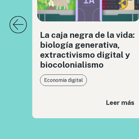
La caja negra de la vida:
biología generativa,
extractivismo digital y
biocolonialismo
Economía digital
Leer más