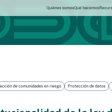
Quiénes somos
Qué hacemos
Recur
ección de comunidades en riesgo
Protección de datos