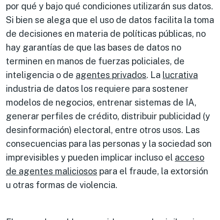
por qué y bajo qué condiciones utilizarán sus datos.
Si bien se alega que el uso de datos facilita la toma
de decisiones en materia de políticas públicas, no
hay garantías de que las bases de datos no
terminen en manos de fuerzas policiales, de
inteligencia o de
agentes privados
. La
lucrativa
industria de datos los requiere para sostener
modelos de negocios, entrenar sistemas de IA,
generar perfiles de crédito, distribuir publicidad (y
desinformación) electoral, entre otros usos. Las
consecuencias para las personas y la sociedad son
imprevisibles y pueden implicar incluso el
acceso
de agentes maliciosos
para el fraude, la extorsión
u otras formas de violencia.