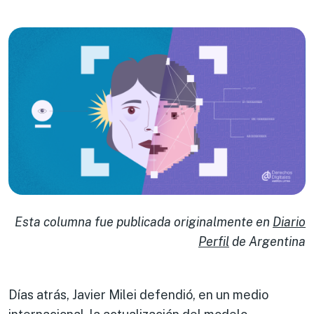
Esta columna fue publicada originalmente en
Diario
Perfil
de Argentina
Días atrás, Javier Milei defendió, en un medio