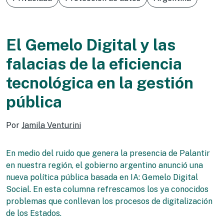
El Gemelo Digital y las
falacias de la eficiencia
tecnológica en la gestión
pública
Por
Jamila Venturini
En medio del ruido que genera la presencia de Palantir
en nuestra región, el gobierno argentino anunció una
nueva política pública basada en IA: Gemelo Digital
Social. En esta columna refrescamos los ya conocidos
problemas que conllevan los procesos de digitalización
de los Estados.