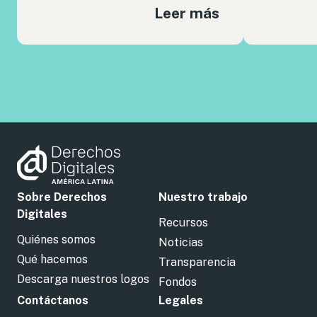
Leer más
Sobre Derechos
Nuestro trabajo
Digitales
Recursos
Quiénes somos
Noticias
Qué hacemos
Transparencia
Descarga nuestros logos
Fondos
Contáctanos
Legales