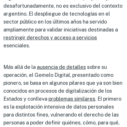
desafortunadamente, no es exclusivo del contexto
argentino. El despliegue de tecnologías en el
sector público en los últimos años ha servido
ampliamente para validar iniciativas destinadas a
restringir derechos y acceso a servicios
esenciales.
Más allá de la
ausencia de
detalles
sobre su
operación, el Gemelo Digital, presentado como
pionero, se basa en algunos pilares que ya son bien
conocidos en procesos de digitalización de los
Estados y conlleva
problemas similares
. El primero
es la explotación intensiva de datos personales
para distintos fines, vulnerando el derecho de las
personas a poder definir quiénes, cómo, para qué,