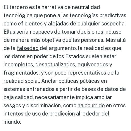
El tercero es la narrativa de neutralidad
tecnológica que pone a las tecnologías predictivas
como eficientes y alejadas de cualquier sospecha.
Ellas serían capaces de tomar decisiones incluso
de manera más objetiva que las personas. Más allá
de la
falsedad
del argumento, la realidad es que
los datos en poder de los Estados suelen estar
incompletos, desactualizados, equivocados y
fragmentados, y son poco representativos de la
realidad social. Anclar políticas públicas en
sistemas entrenados a partir de bases de datos de
baja calidad, necesariamente implica ampliar
sesgos y discriminación, como
ha ocurrido
en otros
intentos de uso de predicción alrededor del
mundo.