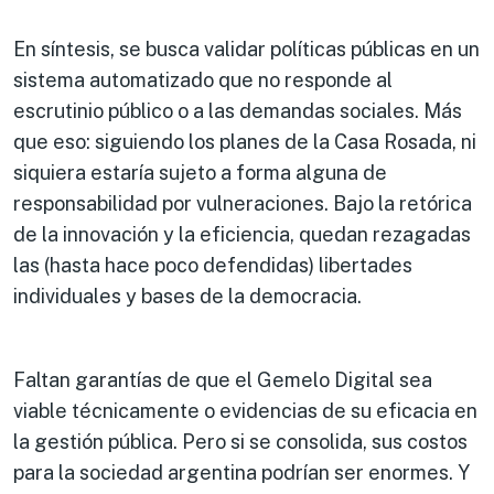
En síntesis, se busca validar políticas públicas en un
sistema automatizado que no responde al
escrutinio público o a las demandas sociales. Más
que eso: siguiendo los planes de la Casa Rosada, ni
siquiera estaría sujeto a forma alguna de
responsabilidad por vulneraciones. Bajo la retórica
de la innovación y la eficiencia, quedan rezagadas
las (hasta hace poco defendidas) libertades
individuales y bases de la democracia.
Faltan garantías de que el Gemelo Digital sea
viable técnicamente o evidencias de su eficacia en
la gestión pública. Pero si se consolida, sus costos
para la sociedad argentina podrían ser enormes. Y