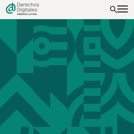
contenido