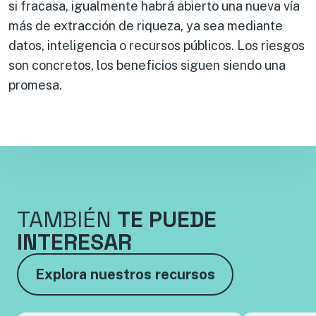
si fracasa, igualmente habrá abierto una nueva vía
más de extracción de riqueza, ya sea mediante
datos, inteligencia o recursos públicos. Los riesgos
son concretos, los beneficios siguen siendo una
promesa.
TAMBIÉN
TE PUEDE
INTERESAR
Explora nuestros recursos