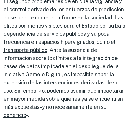
El segundo problema reside en que la vigilancia y
el control derivado de los esfuerzos de predicción
no se dan de manera uniforme en la sociedad
. Las
élites son menos visibles para el Estado por su baja
dependencia de servicios públicos y su poca
frecuencia en espacios hipervigilados, como el
transporte público
. Ante la ausencia de
información sobre los límites a la integración de
bases de datos implicada en el despliegue de la
iniciativa Gemelo Digital, es imposible saber la
extensión de las intervenciones derivadas de su
uso. Sin embargo, podemos asumir que impactarán
en mayor medida sobre quienes ya se encuentran
más expuestas -y
no necesariamente en su
beneficio
-.