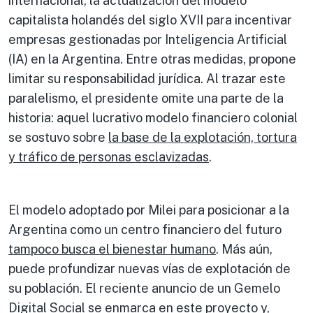
internacional, la actualización del modelo
capitalista holandés del siglo XVII para incentivar
empresas gestionadas por Inteligencia Artificial
(IA) en la Argentina. Entre otras medidas, propone
limitar su responsabilidad jurídica. Al trazar este
paralelismo, el presidente omite una parte de la
historia: aquel lucrativo modelo financiero colonial
se sostuvo sobre
la base de la explotación, tortura
y tráfico de personas esclavizadas
.
El modelo adoptado por Milei para posicionar a la
Argentina como un centro financiero del futuro
tampoco
busca el bienestar
humano
. Más aún,
puede profundizar nuevas vías de explotación de
su población. El reciente anuncio de un Gemelo
Digital Social se enmarca en este proyecto y,