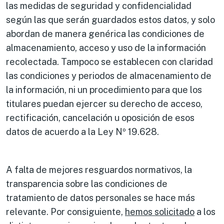
las medidas de seguridad y confidencialidad
según las que serán guardados estos datos, y solo
abordan de manera genérica las condiciones de
almacenamiento, acceso y uso de la información
recolectada. Tampoco se establecen con claridad
las condiciones y periodos de almacenamiento de
la información, ni un procedimiento para que los
titulares puedan ejercer su derecho de acceso,
rectificación, cancelación u oposición de esos
datos de acuerdo a la Ley Nº 19.628.
A falta de mejores resguardos normativos, la
transparencia sobre las condiciones de
tratamiento de datos personales se hace más
relevante. Por consiguiente,
hemos solicitado
a los