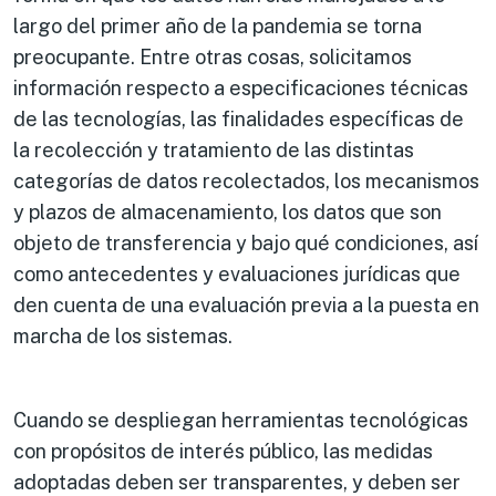
largo del primer año de la pandemia se torna
preocupante. Entre otras cosas, solicitamos
información respecto a especificaciones técnicas
de las tecnologías, las finalidades específicas de
la recolección y tratamiento de las distintas
categorías de datos recolectados, los mecanismos
y plazos de almacenamiento, los datos que son
objeto de transferencia y bajo qué condiciones, así
como antecedentes y evaluaciones jurídicas que
den cuenta de una evaluación previa a la puesta en
marcha de los sistemas.
Cuando se despliegan herramientas tecnológicas
con propósitos de interés público, las medidas
adoptadas deben ser transparentes, y deben ser