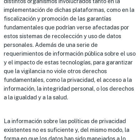
distintos organismos involucrados tanto en la
implementación de dichas plataformas, como en la
fiscalización y promoción de las garantías
fundamentales que podrían verse afectadas por
estos sistemas de recolección y uso de datos
personales. Además de una serie de
requerimientos de información pública sobre el uso
y el impacto de estas tecnologías, para garantizar
que la vigilancia no viole otros derechos
fundamentales, como la privacidad, el acceso a la
información, la integridad personal, o los derechos
a la igualdad y a la salud.
La información sobre las políticas de privacidad
existentes no es suficiente y, del mismo modo, la
forma en que los datos han sido manejados a lo