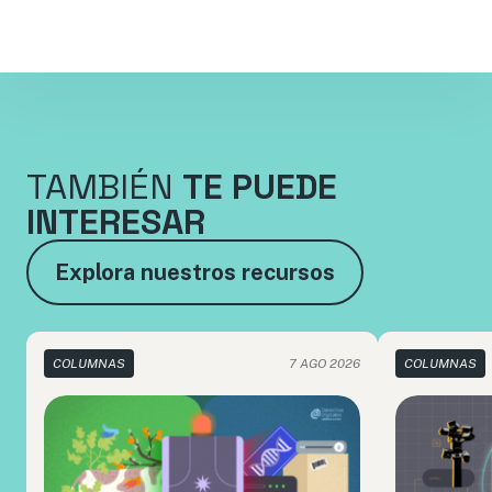
TAMBIÉN
TE PUEDE
INTERESAR
Explora nuestros recursos
COLUMNAS
7 AGO 2026
COLUMNAS