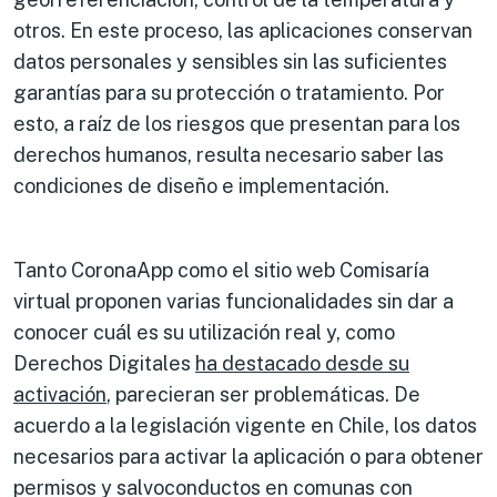
otros. En este proceso, las aplicaciones conservan
datos personales y sensibles sin las suficientes
garantías para su protección o tratamiento. Por
esto, a raíz de los riesgos que presentan para los
derechos humanos, resulta necesario saber las
condiciones de diseño e implementación.
Tanto CoronaApp como el sitio web Comisaría
virtual proponen varias funcionalidades sin dar a
conocer cuál es su utilización real y, como
Derechos Digitales
ha destacado desde su
activación
, parecieran ser problemáticas. De
acuerdo a la legislación vigente en Chile, los datos
necesarios para activar la aplicación o para obtener
permisos y salvoconductos en comunas con