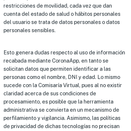
restricciones de movilidad, cada vez que dan
cuenta del estado de salud o hábitos personales
del usuario se trata de datos personales o datos
personales sensibles.
Esto genera dudas respecto al uso de información
recabada mediante CoronaApp, en tanto se
solicitan datos que permiten identificar a las
personas como el nombre, DNI y edad. Lo mismo
sucede con la Comisaría Virtual, pues al no existir
claridad acerca de sus condiciones de
procesamiento, es posible que la herramienta
administrativa se convierta en un mecanismo de
perfilamiento y vigilancia. Asimismo, las políticas
de privacidad de dichas tecnologías no precisan