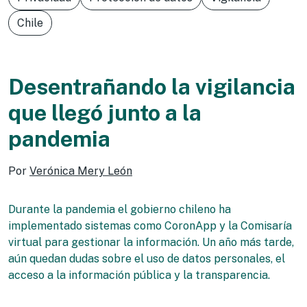
Chile
Desentrañando la vigilancia
que llegó junto a la
pandemia
Por
Verónica Mery León
Durante la pandemia el gobierno chileno ha
implementado sistemas como CoronApp y la Comisaría
virtual para gestionar la información. Un año más tarde,
aún quedan dudas sobre el uso de datos personales, el
acceso a la información pública y la transparencia.