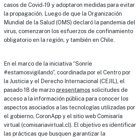
casos de Covid-19 y adoptaron medidas para evitar
la propagación. Luego de que la Organización
Mundial de la Salud (OMS) declaró la pandemia del
virus, comenzaron los esfuerzos de confinamiento
obligatorio en la región, y también en Chile.
En el marco de la iniciativa “Sonríe
#estamosvigilando”, coordinada por el Centro por
la Justicia y el Derecho Internacional (CEJIL), el
pasado 18 de marzo
presentamos
solicitudes de
acceso a la información pública para conocer los
aspectos asociados a las tecnologías utilizadas por
el gobierno, CoronApp y el sitio web Comisaría
virtual (comisariavirtual.cl). El objetivo es identificar
las prácticas que busquen garantizar la