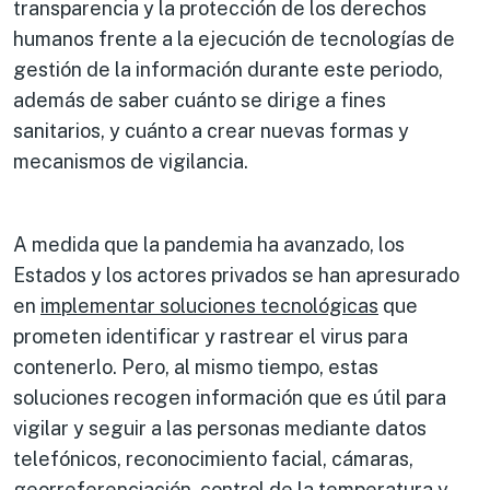
transparencia y la protección de los derechos
humanos frente a la ejecución de tecnologías de
gestión de la información durante este periodo,
además de saber cuánto se dirige a fines
sanitarios, y cuánto a crear nuevas formas y
mecanismos de vigilancia.
A medida que la pandemia ha avanzado, los
Estados y los actores privados se han apresurado
en
implementar soluciones tecnológicas
que
prometen identificar y rastrear el virus para
contenerlo. Pero, al mismo tiempo, estas
soluciones recogen información que es útil para
vigilar y seguir a las personas mediante datos
telefónicos, reconocimiento facial, cámaras,
georreferenciación, control de la temperatura y