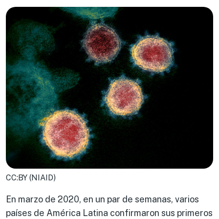
CC:BY (NIAID)
En marzo de 2020, en un par de semanas, varios
países de América Latina confirmaron sus primeros