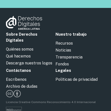
Sobre Derechos
Nuestro trabajo
Digitales
Recursos
Quiénes somos
Noticias
Qué hacemos
Transparencia
Descarga nuestros logos
Fondos
Contáctanos
Legales
Escríbenos
Políticas de privacidad
Archivo de dudas
Licencia Creative Commons Reconocimiento 4.0 Internacional