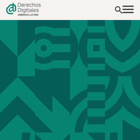
contenido