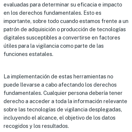
evaluadas para determinar su eficacia e impacto
en los derechos fundamentales. Esto es
importante, sobre todo cuando estamos frente a un
patrón de adquisición o producción de tecnologías
digitales susceptibles a convertirse en factores
útiles para la vigilancia como parte de las
funciones estatales.
La implementación de estas herramientas no
puede llevarse a cabo afectando los derechos
fundamentales. Cualquier persona debería tener
derecho a acceder a toda la información relevante
sobre las tecnologías de vigilancia desplegadas,
incluyendo el alcance, el objetivo de los datos
recogidos y los resultados.