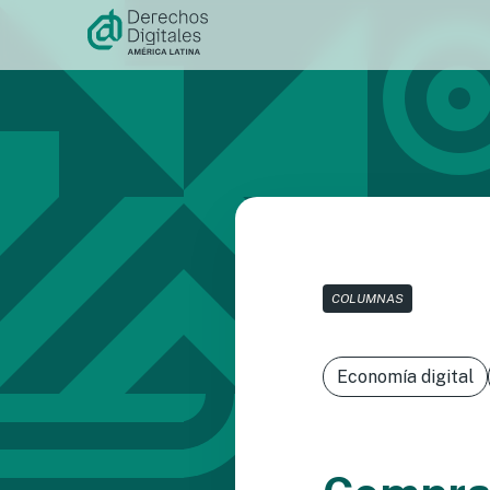
Ir al
contenido
COLUMNAS
Economía digital