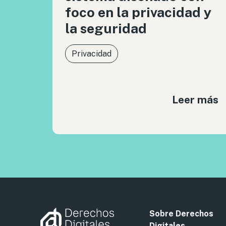
foco en la privacidad y
la seguridad
Privacidad
Leer más
Sobre Derechos
Digitales