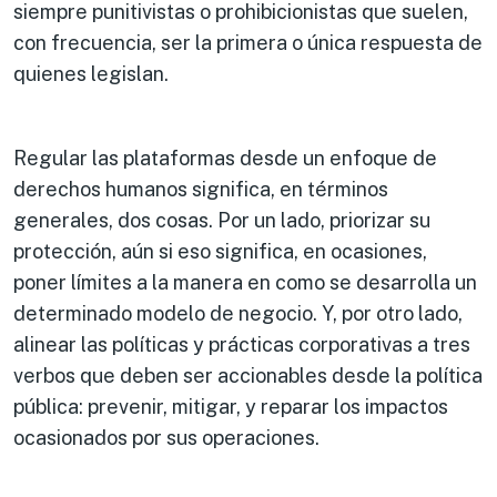
siempre punitivistas o prohibicionistas que suelen,
con frecuencia, ser la primera o única respuesta de
quienes legislan.
Regular las plataformas desde un enfoque de
derechos humanos significa, en términos
generales, dos cosas. Por un lado, priorizar su
protección, aún si eso significa, en ocasiones,
poner límites a la manera en como se desarrolla un
determinado modelo de negocio. Y, por otro lado,
alinear las políticas y prácticas corporativas a tres
verbos que deben ser accionables desde la política
pública: prevenir, mitigar, y reparar los impactos
ocasionados por sus operaciones.