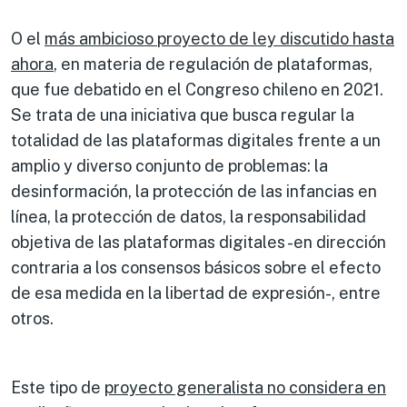
O el
más ambicioso proyecto de ley discutido hasta
ahora
, en materia de regulación de plataformas,
que fue debatido en el Congreso chileno en 2021.
Se trata de una iniciativa que busca regular la
totalidad de las plataformas digitales frente a un
amplio y diverso conjunto de problemas: la
desinformación, la protección de las infancias en
línea, la protección de datos, la responsabilidad
objetiva de las plataformas digitales -en dirección
contraria a los consensos básicos sobre el efecto
de esa medida en la libertad de expresión-, entre
otros.
Este tipo de
proyecto generalista no considera en