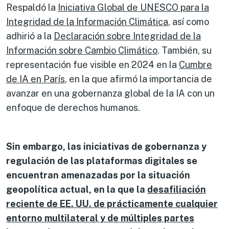
Respaldó la
Iniciativa Global de UNESCO para la
Integridad de la Información Climática
, así como
adhirió a la
Declaración sobre Integridad de la
Información sobre Cambio Climático
. También, su
representación fue visible en 2024 en la
Cumbre
de IA en París
, en la que afirmó la importancia de
avanzar en una gobernanza global de la IA con un
enfoque de derechos humanos.
Sin embargo, las iniciativas de gobernanza y
regulación de las plataformas digitales se
encuentran amenazadas por la situación
geopolítica actual, en la que la
desafiliación
reciente de EE. UU. de prácticamente cualquier
entorno multilateral y de múltiples partes