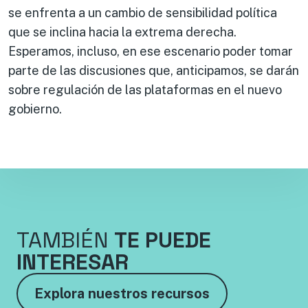
se enfrenta a un cambio de sensibilidad política
que se inclina hacia la extrema derecha.
Esperamos, incluso, en ese escenario poder tomar
parte de las discusiones que, anticipamos, se darán
sobre regulación de las plataformas en el nuevo
gobierno.
TAMBIÉN
TE PUEDE
INTERESAR
Explora nuestros recursos