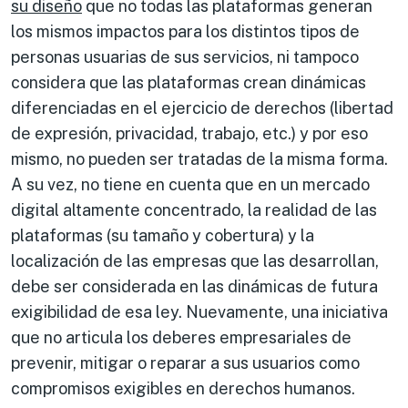
su diseño
que no todas las plataformas generan
los mismos impactos para los distintos tipos de
personas usuarias de sus servicios, ni tampoco
considera que las plataformas crean dinámicas
diferenciadas en el ejercicio de derechos (libertad
de expresión, privacidad, trabajo, etc.) y por eso
mismo, no pueden ser tratadas de la misma forma.
A su vez, no tiene en cuenta que en un mercado
digital altamente concentrado, la realidad de las
plataformas (su tamaño y cobertura) y la
localización de las empresas que las desarrollan,
debe ser considerada en las dinámicas de futura
exigibilidad de esa ley. Nuevamente, una iniciativa
que no articula los deberes empresariales de
prevenir, mitigar o reparar a sus usuarios como
compromisos exigibles en derechos humanos.