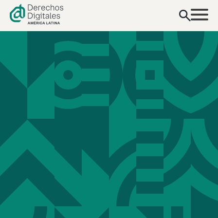
contenido