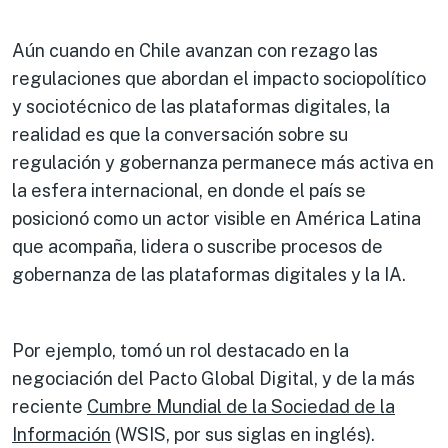
Aún cuando en Chile avanzan con rezago las
regulaciones que abordan el impacto sociopolítico
y sociotécnico de las plataformas digitales, la
realidad es que la conversación sobre su
regulación y gobernanza permanece más activa en
la esfera internacional, en donde el país se
posicionó como un actor visible en América Latina
que acompaña, lidera o suscribe procesos de
gobernanza de las plataformas digitales y la IA.
Por ejemplo, tomó un rol destacado en la
negociación del Pacto Global Digital, y de la más
reciente
Cumbre Mundial de la Sociedad de la
Información
(WSIS, por sus siglas en inglés).