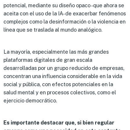
potencial, mediante su diseño opaco -que ahora se
aceita con el uso de la IA- de exacerbar fenómenos
complejos como la desinformación o la violencia en
línea que se traslada al mundo analógico.
La mayoría, especialmente las más grandes
plataformas digitales de gran escala
desarrolladas por un grupo reducido de empresas,
concentran una influencia considerable en la vida
social y pública, con efectos potenciales en la
salud mental y en procesos colectivos, como el
ejercicio democrático.
Es importante destacar que, si bien regular