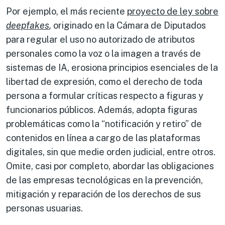
Por ejemplo, el más reciente
proyecto de ley sobre
deepfakes
,
originado en la Cámara de Diputados
para regular el uso no autorizado de atributos
personales como la voz o la imagen a través de
sistemas de IA, erosiona principios esenciales de la
libertad de expresión, como el derecho de toda
persona a formular críticas respecto a figuras y
funcionarios públicos. Además, adopta figuras
problemáticas como la “notificación y retiro” de
contenidos en línea a cargo de las plataformas
digitales, sin que medie orden judicial, entre otros.
Omite, casi por completo, abordar las obligaciones
de las empresas tecnológicas en la prevención,
mitigación y reparación de los derechos de sus
personas usuarias.