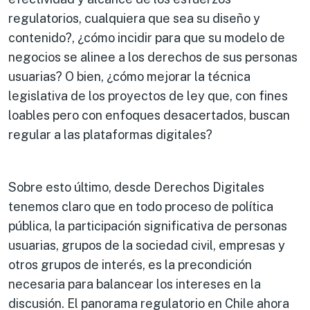
regulatorios, cualquiera que sea su diseño y
contenido?, ¿cómo incidir para que su modelo de
negocios se alinee a los derechos de sus personas
usuarias? O bien, ¿cómo mejorar la técnica
legislativa de los proyectos de ley que, con fines
loables pero con enfoques desacertados, buscan
regular a las plataformas digitales?
Sobre esto último, desde Derechos Digitales
tenemos claro que en todo proceso de política
pública, la participación significativa de personas
usuarias, grupos de la sociedad civil, empresas y
otros grupos de interés, es la precondición
necesaria para balancear los intereses en la
discusión. El panorama regulatorio en Chile ahora