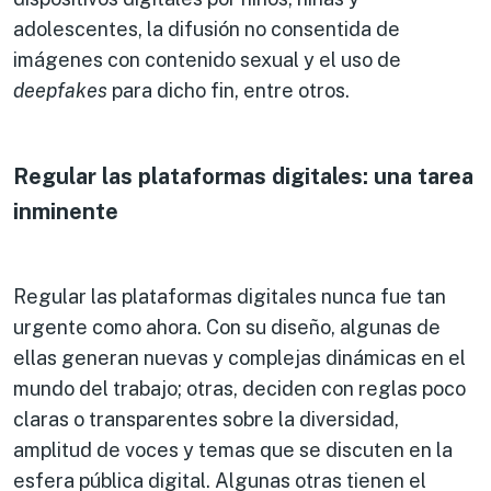
adolescentes, la difusión no consentida de
imágenes con contenido sexual y el uso de
deepfakes
para dicho fin, entre otros.
Regular las plataformas digitales: una tarea
inminente
Regular las plataformas digitales nunca fue tan
urgente como ahora. Con su diseño, algunas de
ellas generan nuevas y complejas dinámicas en el
mundo del trabajo; otras, deciden con reglas poco
claras o transparentes sobre la diversidad,
amplitud de voces y temas que se discuten en la
esfera pública digital. Algunas otras tienen el