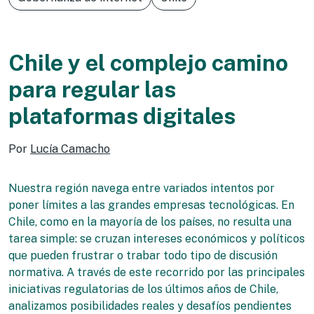
Chile y el complejo camino
para regular las
plataformas digitales
Por
Lucía Camacho
Nuestra región navega entre variados intentos por
poner límites a las grandes empresas tecnológicas. En
Chile, como en la mayoría de los países, no resulta una
tarea simple: se cruzan intereses económicos y políticos
que pueden frustrar o trabar todo tipo de discusión
normativa. A través de este recorrido por las principales
iniciativas regulatorias de los últimos años de Chile,
analizamos posibilidades reales y desafíos pendientes