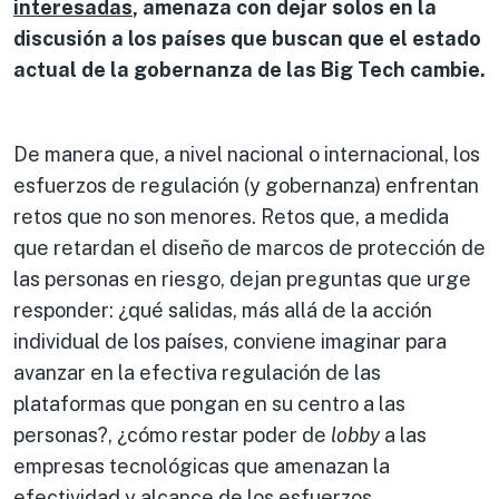
interesadas
, amenaza con dejar solos en la
discusión a los países que buscan que el estado
actual de la gobernanza de las Big Tech cambie.
De manera que, a nivel nacional o internacional, los
esfuerzos de regulación (y gobernanza) enfrentan
retos que no son menores. Retos que, a medida
que retardan el diseño de marcos de protección de
las personas en riesgo, dejan preguntas que urge
responder: ¿qué salidas, más allá de la acción
individual de los países, conviene imaginar para
avanzar en la efectiva regulación de las
plataformas que pongan en su centro a las
personas?, ¿cómo restar poder de
lobby
a las
empresas tecnológicas que amenazan la
efectividad y alcance de los esfuerzos