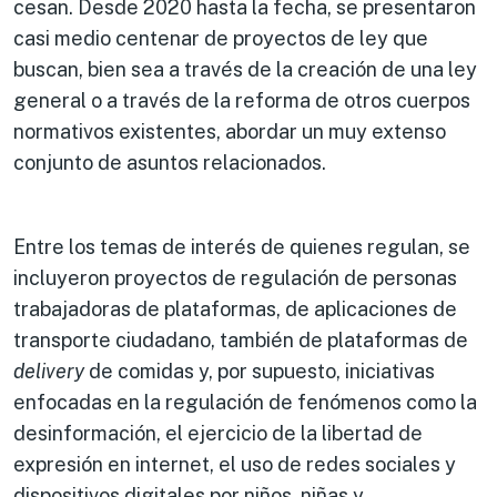
cesan. Desde 2020 hasta la fecha, se presentaron
casi medio centenar de proyectos de ley que
buscan, bien sea a través de la creación de una ley
general o a través de la reforma de otros cuerpos
normativos existentes, abordar un muy extenso
conjunto de asuntos relacionados.
Entre los temas de interés de quienes regulan, se
incluyeron proyectos de regulación de personas
trabajadoras de plataformas, de aplicaciones de
transporte ciudadano, también de plataformas de
delivery
de comidas y, por supuesto, iniciativas
enfocadas en la regulación de fenómenos como la
desinformación, el ejercicio de la libertad de
expresión en internet, el uso de redes sociales y
dispositivos digitales por niños, niñas y