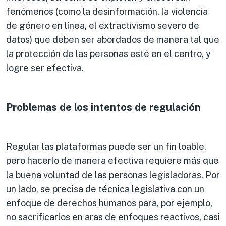
fenómenos (como la desinformación, la violencia
de género en línea, el extractivismo severo de
datos) que deben ser abordados de manera tal que
la protección de las personas esté en el centro, y
logre ser efectiva.
Problemas de los intentos de regulación
Regular las plataformas puede ser un fin loable,
pero hacerlo de manera efectiva requiere más que
la buena voluntad de las personas legisladoras. Por
un lado, se precisa de técnica legislativa con un
enfoque de derechos humanos para, por ejemplo,
no sacrificarlos en aras de enfoques reactivos, casi