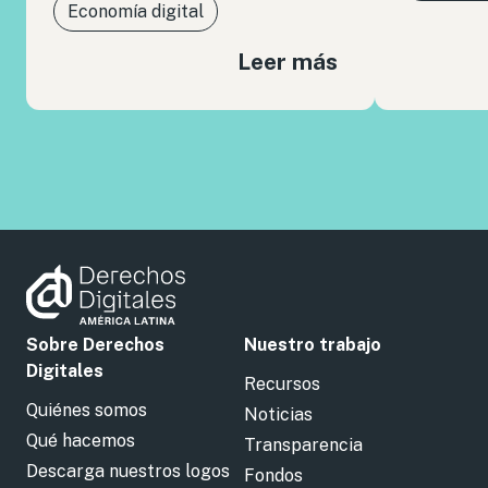
Economía digital
Leer más
Sobre Derechos
Nuestro trabajo
Digitales
Recursos
Quiénes somos
Noticias
Qué hacemos
Transparencia
Descarga nuestros logos
Fondos