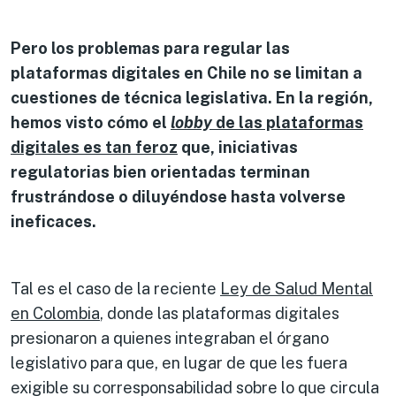
Pero los problemas para regular las
plataformas digitales en Chile no se limitan a
cuestiones de técnica legislativa. En la región,
hemos visto cómo el
lobby
de las plataformas
digitales es tan feroz
que, iniciativas
regulatorias bien orientadas terminan
frustrándose o diluyéndose hasta volverse
ineficaces.
Tal es el caso de la reciente
Ley de Salud Mental
en Colombia
, donde las plataformas digitales
presionaron a quienes integraban el órgano
legislativo para que, en lugar de que les fuera
exigible su corresponsabilidad sobre lo que circula