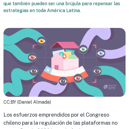
que también pueden ser una brújula para repensar las
estrategias en toda América Latina.
CC:BY (Daniel Almada)
Los esfuerzos emprendidos por el Congreso
chileno para la regulación de las plataformas no