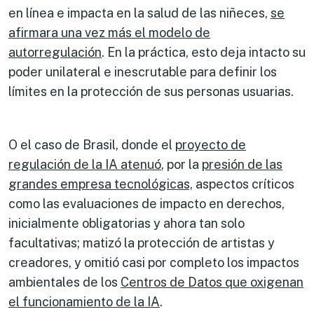
en línea e impacta en la salud de las niñeces,
se
afirmara una vez más el modelo de
autorregulación
. En la práctica, esto deja intacto su
poder unilateral e inescrutable para definir los
límites en la protección de sus personas usuarias.
O el caso de Brasil, donde el
proyecto de
regulación de la IA atenuó
, por la
presión de las
grandes empresa tecnológicas,
aspectos críticos
como las evaluaciones de impacto en derechos,
inicialmente obligatorias y ahora tan solo
facultativas; matizó la protección de artistas y
creadores, y omitió casi por completo los impactos
ambientales de los
Centros de Datos que oxigenan
el funcionamiento de la IA
.