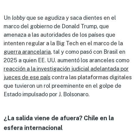
Un
lobby
que se agudiza y saca dientes en el
marco del gobierno de Donald Trump, que
amenaza a las autoridades de los países que
intenten regular a la Big Tech en el marco de la
guerra arancelaria
, tal y como pasó con Brasil en
2025 a quien EE. UU. aumentó los aranceles como
reacción a la investigación judicial adelantada por
jueces de ese país
contra las plataformas digitales
que tuvieron un rol preeminente en el golpe de
Estado impulsado por J. Bolsonaro.
¿La salida viene de afuera? Chile en la
esfera internacional