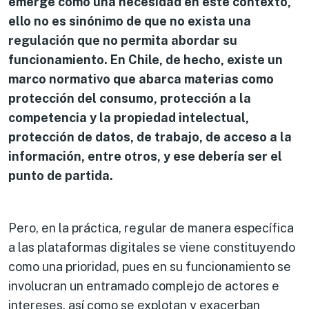
emerge como una necesidad en este contexto,
ello no es sinónimo de que no exista una
regulación que no permita abordar su
funcionamiento. En Chile, de hecho, existe un
marco normativo que abarca materias como
protección del consumo, protección a la
competencia y la propiedad intelectual,
protección de datos, de trabajo, de acceso a la
información, entre otros, y ese debería ser el
punto de partida.
Pero, en la práctica, regular de manera específica
a las plataformas digitales se viene constituyendo
como una prioridad, pues en su funcionamiento se
involucran un entramado complejo de actores e
intereses, así como se explotan y exacerban