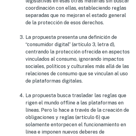
legislativas en esas otras materias sin buscar
coordinación con ellas, estableciendo reglas
separadas que no mejoran el estado general
de la protección de esos derechos.
La propuesta presenta una definición de
“consumidor digital” (artículo 3, letra d),
centrando la protección ofrecida en aspectos
vinculados al consumo, ignorando impactos
sociales, políticos y culturales más allá de las
relaciones de consumo que se vinculan al uso
de plataformas digitales.
La propuesta busca trasladar las reglas que
rigen el mundo offline a las plataformas en
líneas. Pero lo hace a través de la creación de
obligaciones y reglas (artículo 6) que
solamente entorpecen el funcionamiento en
línea e imponen nuevos deberes de