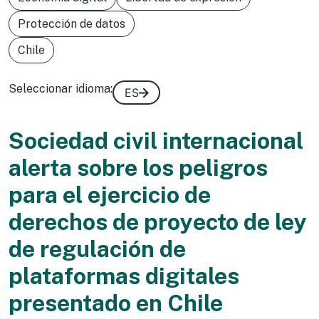
Protección de datos
Chile
Seleccionar idioma:
ES
Sociedad civil internacional
alerta sobre los peligros
para el ejercicio de
derechos de proyecto de ley
de regulación de
plataformas digitales
presentado en Chile