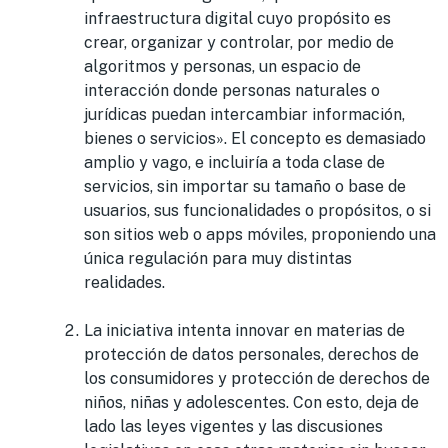
infraestructura digital cuyo propósito es
crear, organizar y controlar, por medio de
algoritmos y personas, un espacio de
interacción donde personas naturales o
jurídicas puedan intercambiar información,
bienes o servicios». El concepto es demasiado
amplio y vago, e incluiría a toda clase de
servicios, sin importar su tamaño o base de
usuarios, sus funcionalidades o propósitos, o si
son sitios web o apps móviles, proponiendo una
única regulación para muy distintas
realidades.
La iniciativa intenta innovar en materias de
protección de datos personales, derechos de
los consumidores y protección de derechos de
niños, niñas y adolescentes. Con esto, deja de
lado las leyes vigentes y las discusiones