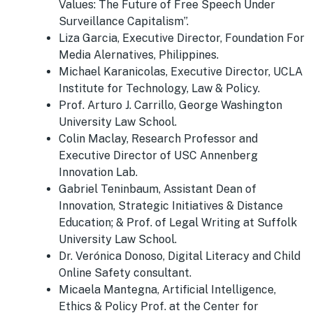
Values: The Future of Free Speech Under
Surveillance Capitalism”.
Liza Garcia, Executive Director, Foundation For
Media Alernatives, Philippines.
Michael Karanicolas, Executive Director, UCLA
Institute for Technology, Law & Policy.
Prof. Arturo J. Carrillo, George Washington
University Law School.
Colin Maclay, Research Professor and
Executive Director of USC Annenberg
Innovation Lab.
Gabriel Teninbaum, Assistant Dean of
Innovation, Strategic Initiatives & Distance
Education; & Prof. of Legal Writing at Suffolk
University Law School.
Dr. Verónica Donoso, Digital Literacy and Child
Online Safety consultant.
Micaela Mantegna, Artificial Intelligence,
Ethics & Policy Prof. at the Center for