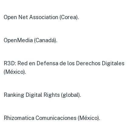
Open Net Association (Corea).
OpenMedia (Canadá).
R3D: Red en Defensa de los Derechos Digitales
(México).
Ranking Digital Rights (global).
Rhizomatica Comunicaciones (México).