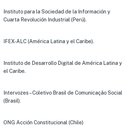
Instituto para la Sociedad de la Información y
Cuarta Revolución Industrial (Perú).
IFEX-ALC (América Latina y el Caribe).
Instituto de Desarrollo Digital de América Latina y
el Caribe.
Intervozes – Coletivo Brasil de Comunicação Social
(Brasil).
ONG Acción Constitucional (Chile)