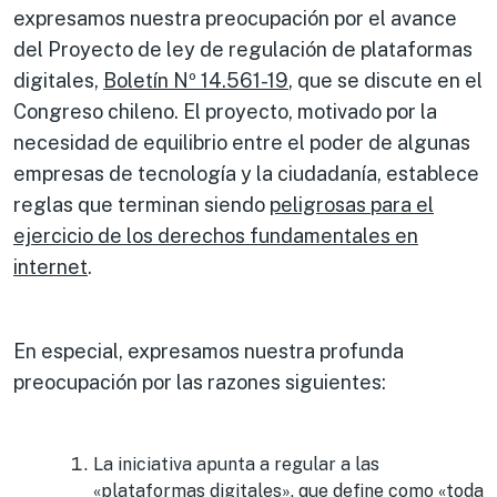
expresamos nuestra preocupación por el avance
del Proyecto de ley de regulación de plataformas
digitales,
Boletín Nº 14.561-19
, que se discute en el
Congreso chileno. El proyecto, motivado por la
necesidad de equilibrio entre el poder de algunas
empresas de tecnología y la ciudadanía, establece
reglas que terminan siendo
peligrosas para el
ejercicio de los derechos fundamentales en
internet
.
En especial, expresamos nuestra profunda
preocupación por las razones siguientes:
La iniciativa apunta a regular a las
«plataformas digitales», que define como «toda