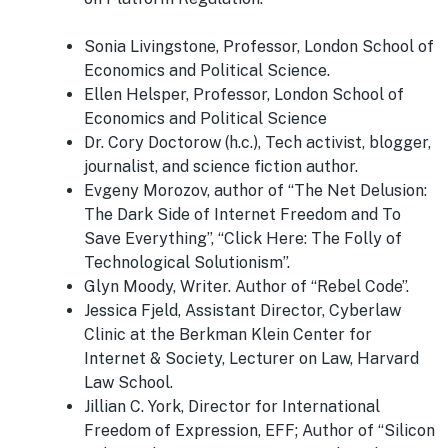
Sonia Livingstone, Professor, London School of
Economics and Political Science.
Ellen Helsper, Professor, London School of
Economics and Political Science
Dr. Cory Doctorow (h.c.), Tech activist, blogger,
journalist, and science fiction author.
Evgeny Morozov, author of “The Net Delusion:
The Dark Side of Internet Freedom and To
Save Everything”, “Click Here: The Folly of
Technological Solutionism”.
Glyn Moody, Writer. Author of “Rebel Code”.
Jessica Fjeld, Assistant Director, Cyberlaw
Clinic at the Berkman Klein Center for
Internet & Society, Lecturer on Law, Harvard
Law School.
Jillian C. York, Director for International
Freedom of Expression, EFF; Author of “Silicon