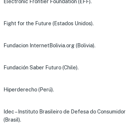
Electronic Frontier Foundation (EFF).
Fight for the Future (Estados Unidos).
Fundacion InternetBolivia.org (Bolivia).
Fundación Saber Futuro (Chile).
Hiperderecho (Perú).
Idec – Instituto Brasileiro de Defesa do Consumidor
(Brasil).