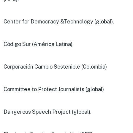
Center for Democracy &Technology (global).
Código Sur (América Latina).
Corporación Cambio Sostenible (Colombia)
Committee to Protect Journalists (global)
Dangerous Speech Project (global).