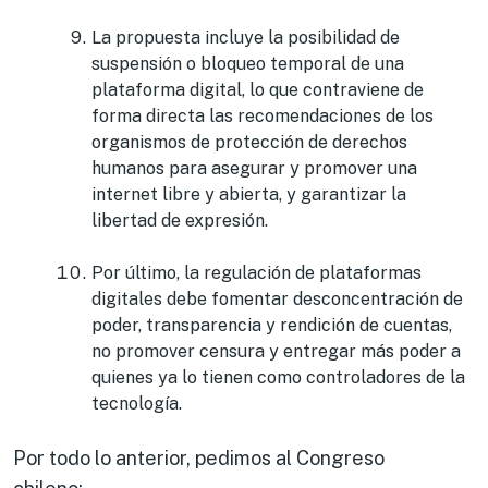
La propuesta incluye la posibilidad de
suspensión o bloqueo temporal de una
plataforma digital, lo que contraviene de
forma directa las recomendaciones de los
organismos de protección de derechos
humanos para asegurar y promover una
internet libre y abierta, y garantizar la
libertad de expresión.
Por último, la regulación de plataformas
digitales debe fomentar desconcentración de
poder, transparencia y rendición de cuentas,
no promover censura y entregar más poder a
quienes ya lo tienen como controladores de la
tecnología.
Por todo lo anterior, pedimos al Congreso