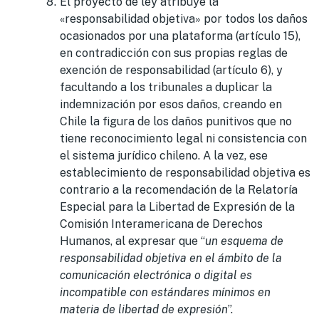
El proyecto de ley atribuye la
«responsabilidad objetiva» por todos los daños
ocasionados por una plataforma (artículo 15),
en contradicción con sus propias reglas de
exención de responsabilidad (artículo 6), y
facultando a los tribunales a duplicar la
indemnización por esos daños, creando en
Chile la figura de los daños punitivos que no
tiene reconocimiento legal ni consistencia con
el sistema jurídico chileno. A la vez, ese
establecimiento de responsabilidad objetiva es
contrario a la recomendación de la Relatoría
Especial para la Libertad de Expresión de la
Comisión Interamericana de Derechos
Humanos, al expresar que “
un esquema de
responsabilidad objetiva en el ámbito de la
comunicación electrónica o digital es
incompatible con estándares mínimos en
materia de libertad de expresión
”.