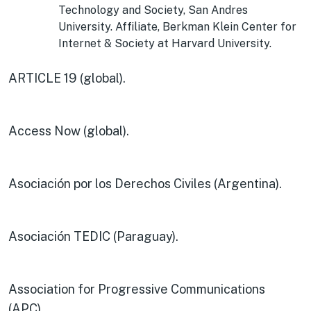
Technology and Society, San Andres
University. Affiliate, Berkman Klein Center for
Internet & Society at Harvard University.
ARTICLE 19 (global).
Access Now (global).
Asociación por los Derechos Civiles (Argentina).
Asociación TEDIC (Paraguay).
Association for Progressive Communications
(APC).