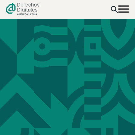
contenido