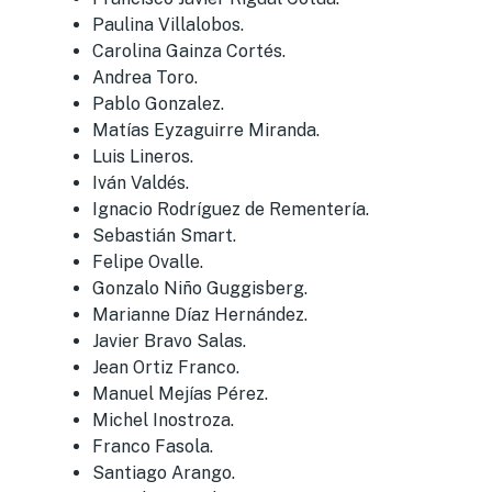
Paulina Villalobos.
Carolina Gainza Cortés.
Andrea Toro.
Pablo Gonzalez.
Matías Eyzaguirre Miranda.
Luis Lineros.
Iván Valdés.
Ignacio Rodríguez de Rementería.
Sebastián Smart.
Felipe Ovalle.
Gonzalo Niño Guggisberg.
Marianne Díaz Hernández.
Javier Bravo Salas.
Jean Ortiz Franco.
Manuel Mejías Pérez.
Michel Inostroza.
Franco Fasola.
Santiago Arango.