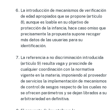
La introducción de mecanismos de verificación
de edad apropiados que se propone (artículo
8), aunque es loable en su objetivo de
protección de la infancia, hace caso omiso que
precisamente la propuesta supone recoger
más datos de las usuarias para su
identificación.
La referencia a no discriminación introducida
(artículo 9) resulta vaga y prescinde de
cualquier coordinación con la normativa
vigente en la materia, imponiendo al proveedor
de servicios la implementación de mecanismos
de control de sesgos respecto de los cuales no
se ofrecen parámetros y se dejan librados a su
arbitrariedad en definitiva.