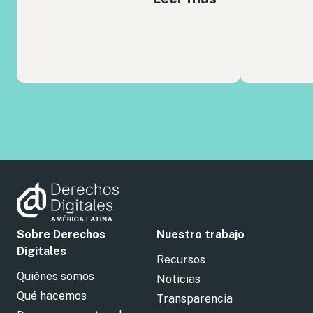
Sobre Derechos
Nuestro trabajo
Digitales
Recursos
Quiénes somos
Noticias
Qué hacemos
Transparencia