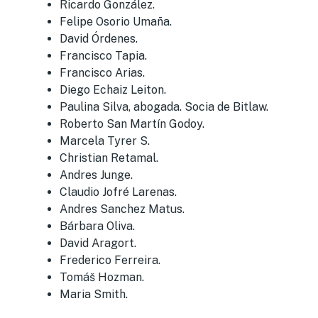
Ricardo González.
Felipe Osorio Umaña.
David Órdenes.
Francisco Tapia.
Francisco Arias.
Diego Echaiz Leiton.
Paulina Silva, abogada. Socia de Bitlaw.
Roberto San Martín Godoy.
Marcela Tyrer S.
Christian Retamal.
Andres Junge.
Claudio Jofré Larenas.
Andres Sanchez Matus.
Bárbara Oliva.
David Aragort.
Frederico Ferreira.
Tomáš Hozman.
Maria Smith.