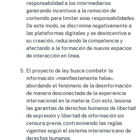
responsabilidad a los intermediarios
generando incentivos a la remoción de
contenido para limitar esas responsabilidades.
De este modo, se discrimina negativamente a
las plataformas digitales y se desincentiva a
su creación, reduciendo la competencia y
afectando a la formación de nuevos espacios
de interacción en línea.
El proyecto de ley busca combatir la
información «manifiestamente falsa»,
abordando el fenómeno de la desinformación
de manera desconectada de la experiencia
internacional en la materia. Con esto, lesiona
las garantías de derechos humanos de libertad
de expresión y libertad de información sin
censura previa, contraviniendo las reglas
vigentes según el sistema interamericano de
derechos humanos.