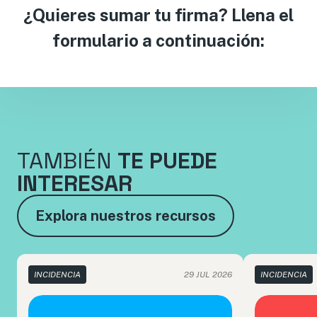
¿Quieres sumar tu firma? Llena el
formulario a continuación:
TAMBIÉN
TE PUEDE
INTERESAR
Explora nuestros recursos
INCIDENCIA
29 JUL 2026
INCIDENCIA