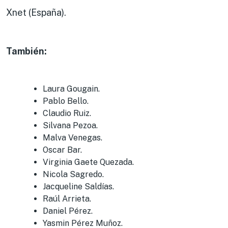
Xnet (España).
También:
Laura Gougain.
Pablo Bello.
Claudio Ruiz.
Silvana Pezoa.
Malva Venegas.
Oscar Bar.
Virginia Gaete Quezada.
Nicola Sagredo.
Jacqueline Saldías.
Raúl Arrieta.
Daniel Pérez.
Yasmin Pérez Muñoz.