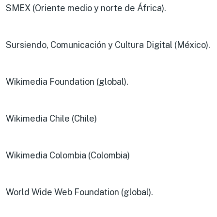
SMEX (Oriente medio y norte de África).
Sursiendo, Comunicación y Cultura Digital (México).
Wikimedia Foundation (global).
Wikimedia Chile (Chile)
Wikimedia Colombia (Colombia)
World Wide Web Foundation (global).