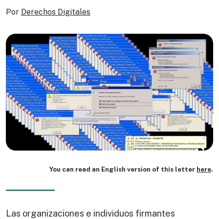
Por
Derechos Digitales
You can read an English version of this letter
here
.
Las organizaciones e individuos firmantes