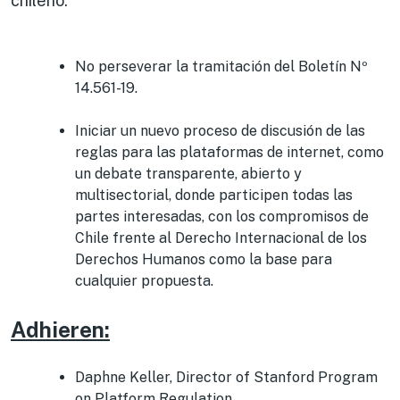
chileno:
No perseverar la tramitación del Boletín Nº
14.561-19.
Iniciar un nuevo proceso de discusión de las
reglas para las plataformas de internet, como
un debate transparente, abierto y
multisectorial, donde participen todas las
partes interesadas, con los compromisos de
Chile frente al Derecho Internacional de los
Derechos Humanos como la base para
cualquier propuesta.
Adhieren:
Daphne Keller, Director of Stanford Program
on Platform Regulation.