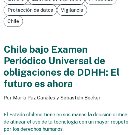
Protección de datos
Vigilancia
Chile
Chile bajo Examen
Periódico Universal de
obligaciones de DDHH: El
futuro es ahora
Por
María Paz Canales
y
Sebastián Becker
El Estado chileno tiene en sus manos la decisión crítica
de alinear el uso de la tecnología con un mayor respeto
por los derechos humanos.