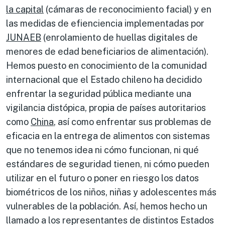
la capital
(cámaras de reconocimiento facial) y en
las medidas de efienciencia implementadas por
JUNAEB
(enrolamiento de huellas digitales de
menores de edad beneficiarios de alimentación).
Hemos puesto en conocimiento de la comunidad
internacional que el Estado chileno ha decidido
enfrentar la seguridad pública mediante una
vigilancia distópica, propia de países autoritarios
como
China
, así como enfrentar sus problemas de
eficacia en la entrega de alimentos con sistemas
que no tenemos idea ni cómo funcionan, ni qué
estándares de seguridad tienen, ni cómo pueden
utilizar en el futuro o poner en riesgo los datos
biométricos de los niños, niñas y adolescentes más
vulnerables de la población. Así, hemos hecho un
llamado a los representantes de distintos Estados