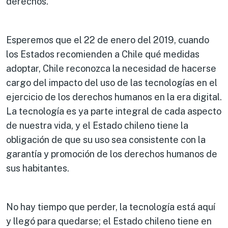
derechos.
Esperemos que el 22 de enero del 2019, cuando
los Estados recomienden a Chile qué medidas
adoptar, Chile reconozca la necesidad de hacerse
cargo del impacto del uso de las tecnologías en el
ejercicio de los derechos humanos en la era digital.
La tecnología es ya parte integral de cada aspecto
de nuestra vida, y el Estado chileno tiene la
obligación de que su uso sea consistente con la
garantía y promoción de los derechos humanos de
sus habitantes.
No hay tiempo que perder, la tecnología está aquí
y llegó para quedarse; el Estado chileno tiene en