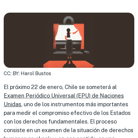
CC: BY: Harol Bustos
El próximo 22 de enero, Chile se someterá al
Examen Periódico Universal (EPU) de Naciones
Unidas
, uno de los instrumentos más importantes
para medir el compromiso efectivo de los Estados
con los derechos fundamentales. El proceso
consiste en un examen de la situación de derechos