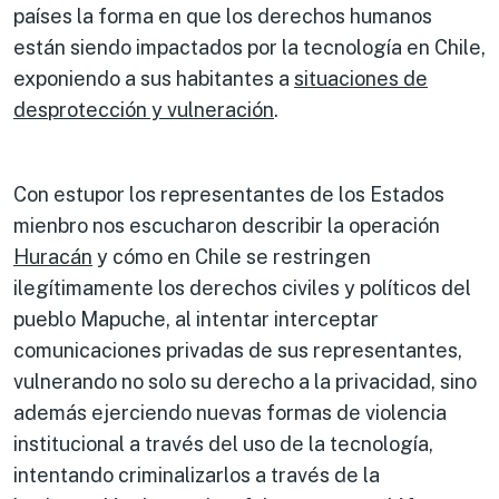
países la forma en que los derechos humanos
están siendo impactados por la tecnología en Chile,
exponiendo a sus habitantes a
situaciones de
desprotección y vulneración
.
Con estupor los representantes de los Estados
mienbro nos escucharon describir la operación
Huracán
y cómo en Chile se restringen
ilegítimamente los derechos civiles y políticos del
pueblo Mapuche, al intentar interceptar
comunicaciones privadas de sus representantes,
vulnerando no solo su derecho a la privacidad, sino
además ejerciendo nuevas formas de violencia
institucional a través del uso de la tecnología,
intentando criminalizarlos a través de la