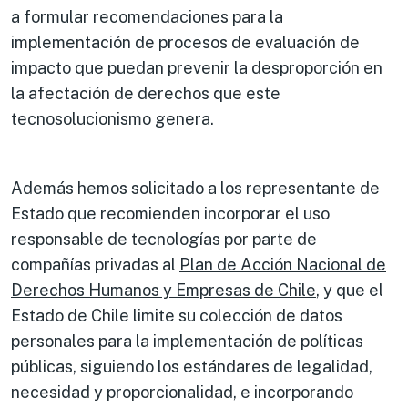
a formular recomendaciones para la
implementación de procesos de evaluación de
impacto que puedan prevenir la desproporción en
la afectación de derechos que este
tecnosolucionismo genera.
Además hemos solicitado a los representante de
Estado que recomienden incorporar el uso
responsable de tecnologías por parte de
compañías privadas al
Plan de Acción Nacional de
Derechos Humanos y Empresas de Chile
, y que el
Estado de Chile limite su colección de datos
personales para la implementación de políticas
públicas, siguiendo los estándares de legalidad,
necesidad y proporcionalidad, e incorporando