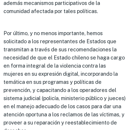
además mecanismos participativos de la
comunidad afectada por tales políticas.
Por último, y no menos importante, hemos
solicitado a los representantes de Estados que
transmitan a través de sus recomendaciones la
necesidad de que el Estado chileno se haga cargo
en forma integral de la violencia contra las
mujeres en su expresión digital, incorporando la
temática en sus programas y políticas de
prevención, y capacitando a los operadores del
sistema judicial (policía, ministerio público y jueces)
en el manejo adecuado de los casos para dar una
atención oportuna a los reclamos de las víctimas, y
proveer a su reparación y reestablecimiento de