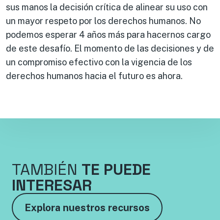
sus manos la decisión crítica de alinear su uso con
un mayor respeto por los derechos humanos. No
podemos esperar 4 años más para hacernos cargo
de este desafío. El momento de las decisiones y de
un compromiso efectivo con la vigencia de los
derechos humanos hacia el futuro es ahora.
TAMBIÉN
TE PUEDE
INTERESAR
Explora nuestros recursos