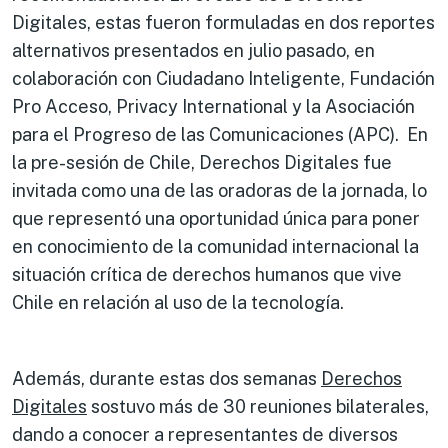
Digitales, estas fueron formuladas en dos reportes
alternativos presentados en julio pasado, en
colaboración con Ciudadano Inteligente, Fundación
Pro Acceso, Privacy International y la Asociación
para el Progreso de las Comunicaciones (APC). En
la pre-sesión de Chile, Derechos Digitales fue
invitada como una de las oradoras de la jornada, lo
que representó una oportunidad única para poner
en conocimiento de la comunidad internacional la
situación crítica de derechos humanos que vive
Chile en relación al uso de la tecnología.
Además, durante estas dos semanas
Derechos
Digitales
sostuvo más de 30 reuniones bilaterales,
dando a conocer a representantes de diversos