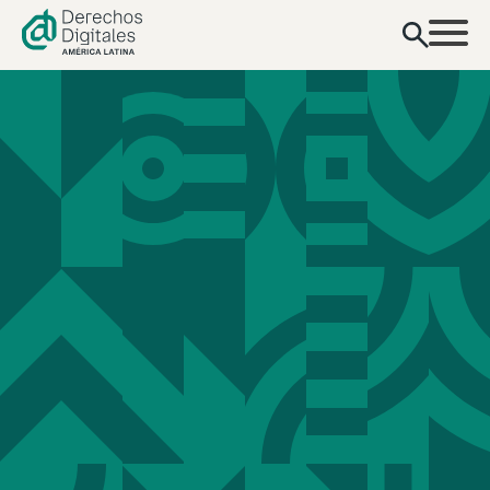
contenido