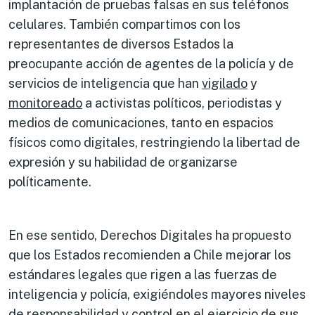
implantación de pruebas falsas en sus teléfonos
celulares. También compartimos con los
representantes de diversos Estados la
preocupante acción de agentes de la policía y de
servicios de inteligencia que han
vigilado
y
monitoreado
a activistas políticos, periodistas y
medios de comunicaciones, tanto en espacios
físicos como digitales, restringiendo la libertad de
expresión y su habilidad de organizarse
políticamente.
En ese sentido, Derechos Digitales ha propuesto
que los Estados recomienden a Chile mejorar los
estándares legales que rigen a las fuerzas de
inteligencia y policía, exigiéndoles mayores niveles
de responsabilidad y control en el ejercicio de sus