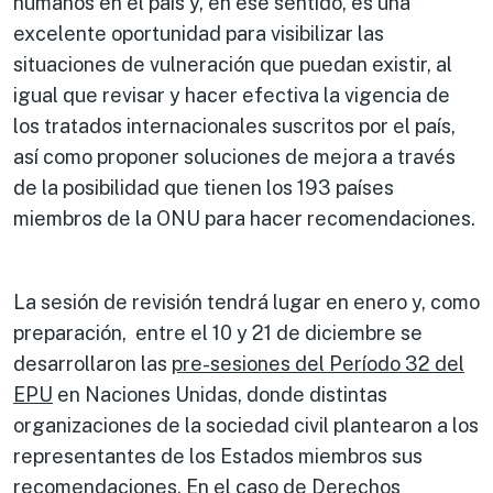
humanos en el país y, en ese sentido, es una
excelente oportunidad para visibilizar las
situaciones de vulneración que puedan existir, al
igual que revisar y hacer efectiva la vigencia de
los tratados internacionales suscritos por el país,
así como proponer soluciones de mejora a través
de la posibilidad que tienen los 193 países
miembros de la ONU para hacer recomendaciones.
La sesión de revisión tendrá lugar en enero y, como
preparación, entre el 10 y 21 de diciembre se
desarrollaron las
pre-sesiones del Período 32 del
EPU
en Naciones Unidas, donde distintas
organizaciones de la sociedad civil plantearon a los
representantes de los Estados miembros sus
recomendaciones. En el caso de Derechos