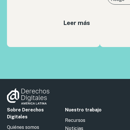
Leer más
Sobre Derechos
Nuestro trabajo
Digitales
Recursos
Quiénes somos
Noticias