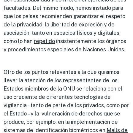
facultades. Del mismo modo, hemos instado para
que los países recomienden garantizar el respeto
de la privacidad, la libertad de expresión y de
asociación, tanto en espacios físicos y digitales,
como lo han
repetido
insistentemente los órganos
y procedimientos especiales de Naciones Unidas.
Otro de los puntos relevantes a la que quisimos
llevar la atención de los representantes de los
Estados miembros de la ONU se relaciona con el
uso creciente de diferentes tecnologías de
vigilancia – tanto de parte de los privados, como por
el Estado – y la vulneración de derechos que se
produce, por ejemplo, en la implementación de
sistemas de identificación biométricos en
Malls de