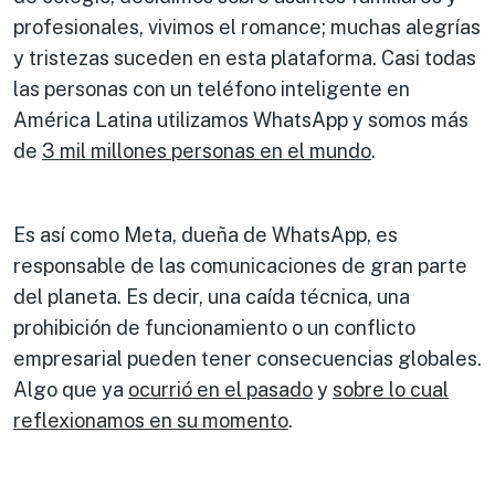
profesionales, vivimos el romance; muchas alegrías
y tristezas suceden en esta plataforma. Casi todas
las personas con un teléfono inteligente en
América Latina utilizamos WhatsApp y somos más
de
3 mil millones personas en el mundo
.
Es así como Meta, dueña de WhatsApp, es
responsable de las comunicaciones de gran parte
del planeta. Es decir, una caída técnica, una
prohibición de funcionamiento o un conflicto
empresarial pueden tener consecuencias globales.
Algo que ya
ocurrió en el pasado
y
sobre lo cual
reflexionamos en su momento
.