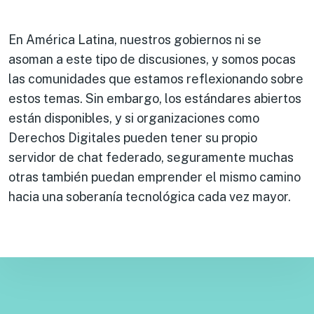
En América Latina, nuestros gobiernos ni se
asoman a este tipo de discusiones, y somos pocas
las comunidades que estamos reflexionando sobre
estos temas. Sin embargo, los estándares abiertos
están disponibles, y si organizaciones como
Derechos Digitales pueden tener su propio
servidor de chat federado, seguramente muchas
otras también puedan emprender el mismo camino
hacia una soberanía tecnológica cada vez mayor.