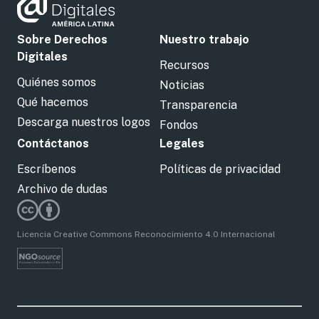
Sobre Derechos
Nuestro trabajo
Digitales
Recursos
Quiénes somos
Noticias
Qué hacemos
Transparencia
Descarga nuestros logos
Fondos
Contáctanos
Legales
Escríbenos
Políticas de privacidad
Archivo de dudas
Licencia Creative Commons Reconocimiento 4.0 Internacional