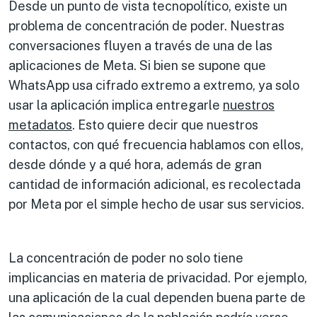
Desde un punto de vista tecnopolítico, existe un
problema de concentración de poder. Nuestras
conversaciones fluyen a través de una de las
aplicaciones de Meta. Si bien se supone que
WhatsApp usa cifrado extremo a extremo, ya solo
usar la aplicación implica entregarle
nuestros
metadatos
. Esto quiere decir que nuestros
contactos, con qué frecuencia hablamos con ellos,
desde dónde y a qué hora, además de gran
cantidad de información adicional, es recolectada
por Meta por el simple hecho de usar sus servicios.
La concentración de poder no solo tiene
implicancias en materia de privacidad. Por ejemplo,
una aplicación de la cual dependen buena parte de