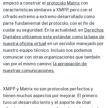
empezó a construir el
protocolo Matrix
con
características similares a XMPP, pero con el
cifrado extremo a extremo desarrollado como
parte fundamental del protocolo, con el fin de
cuidar su seguridad. En la actualidad, en
Derechos
Digitales utilizamos este estándar como la base de
nuestra oficina virtual
en un servidor manejado por
nuestro equipo técnico. Incluso nos podemos
comunicar con otras organizaciones que también
van por el mismo camino:
la apropiación de
nuestras comunicaciones.
XMPP y Matrix no son protocolos perfectos y
tienen muchos aspectos por mejorar. El primero
tuvo un desarrollo lento y el soporte de chat