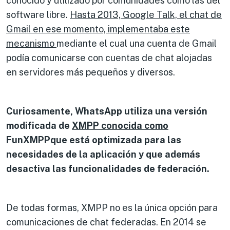
conocido y utilizado por comunidades como las del
software libre.
Hasta 2013, Google Talk, el chat de
Gmail en ese momento, implementaba este
mecanismo
mediante el cual una cuenta de Gmail
podía comunicarse con cuentas de chat alojadas
en servidores más pequeños y diversos.
Curiosamente, WhatsApp utiliza una versión
modificada de
XMPP conocida como
FunXMPPque está optimizada para las
necesidades de la aplicación y que además
desactiva las funcionalidades de federación.
De todas formas, XMPP no es la única opción para
comunicaciones de chat federadas. En 2014 se