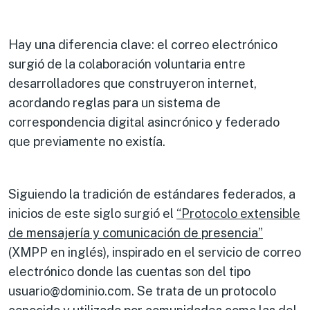
Hay una diferencia clave: el correo electrónico
surgió de la colaboración voluntaria entre
desarrolladores que construyeron internet,
acordando reglas para un sistema de
correspondencia digital asincrónico y federado
que previamente no existía.
Siguiendo la tradición de estándares federados, a
inicios de este siglo surgió el
“Protocolo extensible
de mensajería y comunicación de presencia”
(XMPP en inglés), inspirado en el servicio de correo
electrónico donde las cuentas son del tipo
usuario@dominio.com. Se trata de un protocolo