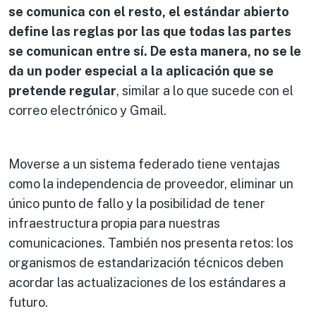
se comunica con el resto, el estándar abierto
define las reglas por las que todas las partes
se comunican entre sí. De esta manera, no se le
da un poder especial a la aplicación que se
pretende regular
, similar a lo que sucede con el
correo electrónico y Gmail.
Moverse a un sistema federado tiene ventajas
como la independencia de proveedor, eliminar un
único punto de fallo y la posibilidad de tener
infraestructura propia para nuestras
comunicaciones. También nos presenta retos: los
organismos de estandarización técnicos deben
acordar las actualizaciones de los estándares a
futuro.