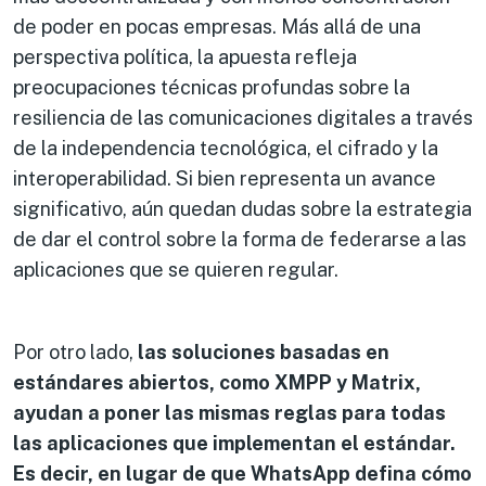
de poder en pocas empresas. Más allá de una
perspectiva política, la apuesta refleja
preocupaciones técnicas profundas sobre la
resiliencia de las comunicaciones digitales a través
de la independencia tecnológica, el cifrado y la
interoperabilidad. Si bien representa un avance
significativo, aún quedan dudas sobre la estrategia
de dar el control sobre la forma de federarse a las
aplicaciones que se quieren regular.
Por otro lado,
las soluciones basadas en
estándares abiertos, como XMPP y Matrix,
ayudan a poner las mismas reglas para todas
las aplicaciones que implementan el estándar.
Es decir, en lugar de que WhatsApp defina cómo