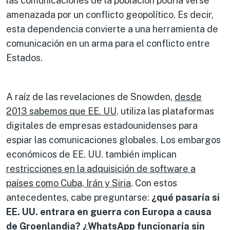
las comunicaciones de la población podría verse
amenazada por un conflicto geopolítico. Es decir,
esta dependencia convierte a una herramienta de
comunicación en un arma para el conflicto entre
Estados.
A raíz de las revelaciones de Snowden,
desde
2013 sabemos que EE. UU
. utiliza las plataformas
digitales de empresas estadounidenses para
espiar las comunicaciones globales. Los embargos
económicos de EE. UU. también implican
restricciones en la adquisición de software a
países como Cuba, Irán y Siria
. Con estos
antecedentes, cabe preguntarse:
¿qué pasaría si
EE. UU. entrara en guerra con Europa a causa
de Groenlandia? ¿WhatsApp funcionaría sin