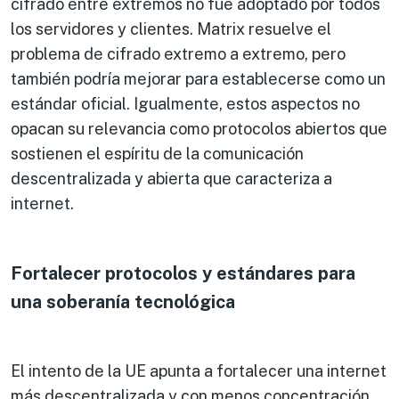
cifrado entre extremos no fue adoptado por todos
los servidores y clientes. Matrix resuelve el
problema de cifrado extremo a extremo, pero
también podría mejorar para establecerse como un
estándar oficial. Igualmente, estos aspectos no
opacan su relevancia como protocolos abiertos que
sostienen el espíritu de la comunicación
descentralizada y abierta que caracteriza a
internet.
Fortalecer protocolos y estándares para
una soberanía tecnológica
El intento de la UE apunta a fortalecer una internet
más descentralizada y con menos concentración