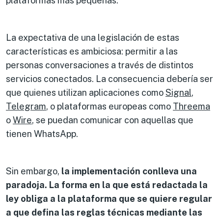
plataformas más pequeñas.
La expectativa de una legislación de estas
características es ambiciosa: permitir a las
personas conversaciones a través de distintos
servicios conectados. La consecuencia debería ser
que quienes utilizan aplicaciones como
Signal
,
Telegram
, o plataformas europeas como
Threema
o
Wire
, se puedan comunicar con aquellas que
tienen WhatsApp.
Sin embargo,
la implementación conlleva una
paradoja. La forma en la que está redactada la
ley obliga a la plataforma que se quiere regular
a que defina las reglas técnicas mediante las