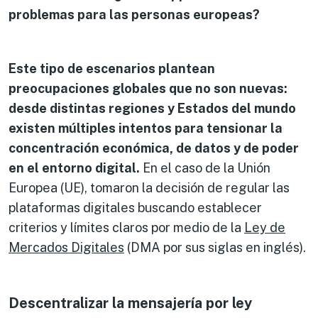
problemas para las personas europeas?
Este tipo de escenarios plantean
preocupaciones globales que no son nuevas:
desde distintas regiones y Estados del mundo
existen múltiples intentos para tensionar la
concentración económica, de datos y de poder
en el entorno digital.
En el caso de la Unión
Europea (UE), tomaron la decisión de regular las
plataformas digitales buscando establecer
criterios y límites claros por medio de la
Ley de
Mercados Digitales
(DMA por sus siglas en inglés).
Descentralizar la mensajería por ley