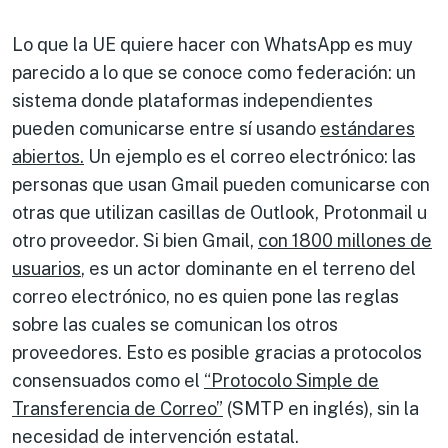
Lo que la UE quiere hacer con WhatsApp es muy
parecido a lo que se conoce como federación: un
sistema donde plataformas independientes
pueden comunicarse entre sí usando
estándares
abiertos.
Un ejemplo es el correo electrónico: las
personas que usan Gmail pueden comunicarse con
otras que utilizan casillas de Outlook, Protonmail u
otro proveedor. Si bien Gmail,
con 1800 millones de
usuarios
, es un actor dominante en el terreno del
correo electrónico, no es quien pone las reglas
sobre las cuales se comunican los otros
proveedores. Esto es posible gracias a protocolos
consensuados como el
“Protocolo Simple de
Transferencia de Correo”
(SMTP en inglés), sin la
necesidad de intervención estatal.