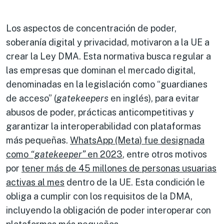
Los aspectos de concentración de poder,
soberanía digital y privacidad, motivaron a la UE a
crear la Ley DMA. Esta normativa busca regular a
las empresas que dominan el mercado digital,
denominadas en la legislación como “guardianes
de acceso” (
gatekeepers
en inglés), para evitar
abusos de poder, prácticas anticompetitivas y
garantizar la interoperabilidad con plataformas
más pequeñas.
WhatsApp (Meta) fue designada
como
“gatekeeper”
en 2023
, entre otros motivos
por
tener más de 45 millones de personas usuarias
activas al mes
dentro de la UE. Esta condición le
obliga a cumplir con los requisitos de la DMA,
incluyendo la obligación de poder interoperar con