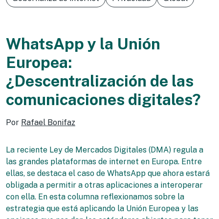
WhatsApp y la Unión
Europea:
¿Descentralización de las
comunicaciones digitales?
Por
Rafael Bonifaz
La reciente Ley de Mercados Digitales (DMA) regula a
las grandes plataformas de internet en Europa. Entre
ellas, se destaca el caso de WhatsApp que ahora estará
obligada a permitir a otras aplicaciones a interoperar
con ella. En esta columna reflexionamos sobre la
estrategia que está aplicando la Unión Europea y las