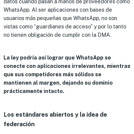
datos cuando pasan a manos de proveedores como
WhatsApp. Al ser aplicaciones con bases de
usuarios más pequeñas que WhatsApp, no son
vistas como “guardianes de acceso” y por lo tanto
no tienen obligación de cumplir con la DMA.
La ley podría así lograr que WhatsApp se
conecte con aplicaciones irrelevantes, mientras
que sus competidores más sólidos se
mantienen al margen, dejando su dominio
prácticamente intacto.
Los estándares abiertos y la idea de
federación