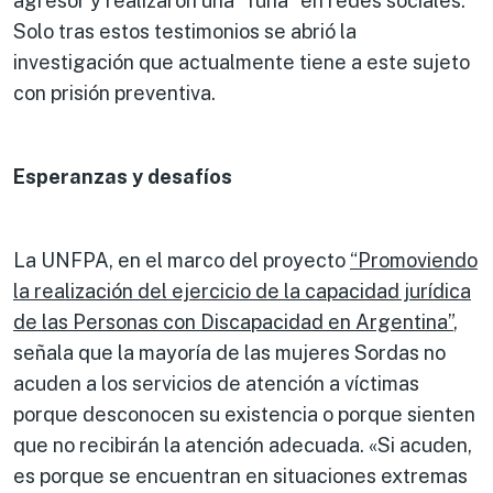
agresor y realizaron una “funa” en redes sociales.
Solo tras estos testimonios se abrió la
investigación que actualmente tiene a este sujeto
con prisión preventiva.
Esperanzas y desaf
íos
La UNFPA, en el marco del proyecto
“
Promoviendo
la realización del ejercicio de la capacidad jurídica
de las Personas con Discapacidad en Argentina”
,
señala que la mayoría de las mujeres Sordas no
acuden a los servicios de atención a víctimas
porque desconocen su existencia o porque sienten
que no recibirán la atención adecuada. «Si acuden,
es porque se encuentran en situaciones extremas