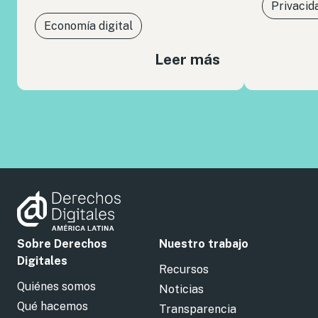
Privacid
Economía digital
Leer más
Sobre Derechos
Nuestro trabajo
Digitales
Recursos
Quiénes somos
Noticias
Qué hacemos
Transparencia