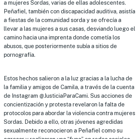
a mujeres Sordas, varias de ellas adolescentes.
Peñafiel, también con discapacidad auditiva, asistía
a fiestas de la comunidad sorda y se ofrecía a
llevar a las mujeres a sus casas, desviando luego el
camino hacia una imprenta donde cometía los
abusos, que posteriormente subía a sitios de
pornografía.
Estos hechos salieron a la luz gracias a la lucha de
la familia y amigos de Camila, a través de la cuenta
de Instagram @JusticiaParaCami. Sus acciones de
concientización y protesta revelaron la falta de
protocolos para abordar la violencia contra mujeres
Sordas. Debido a ello, otras jóvenes agredidas
sexualmente reconocieron a Peñafiel como su