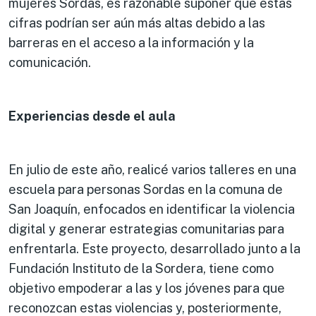
mujeres Sordas, es razonable suponer que estas
cifras podrían ser aún más altas debido a las
barreras en el acceso a la información y la
comunicación.
Experiencias desde el aula
En julio de este año, realicé varios talleres en una
escuela para personas Sordas en la comuna de
San Joaquín, enfocados en identificar la violencia
digital y generar estrategias comunitarias para
enfrentarla. Este proyecto, desarrollado junto a la
Fundación Instituto de la Sordera, tiene como
objetivo empoderar a las y los jóvenes para que
reconozcan estas violencias y, posteriormente,