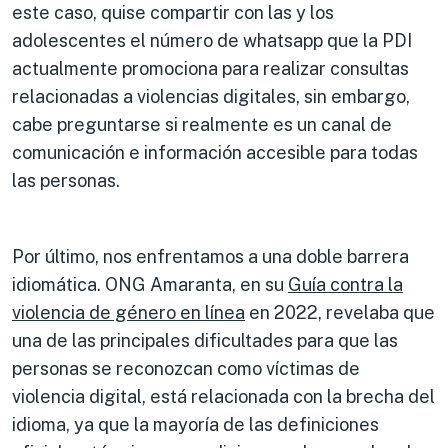
este caso, quise compartir con las y los
adolescentes el número de whatsapp que la PDI
actualmente promociona para realizar consultas
relacionadas a violencias digitales, sin embargo,
cabe preguntarse si realmente es un canal de
comunicación e información accesible para todas
las personas.
Por último, nos enfrentamos a una doble barrera
idiomática. ONG Amaranta, en su
Guía contra la
violencia de g
é
nero en línea
en 2022, revelaba que
una de las principales dificultades para que las
personas se reconozcan como víctimas de
violencia digital, está relacionada con la brecha del
idioma, ya que la mayoría de las definiciones