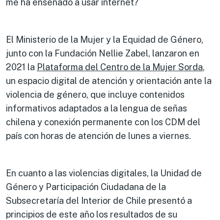
me ha enseñado a usar internet?
El Ministerio de la Mujer y la Equidad de Género,
junto con la Fundación Nellie Zabel, lanzaron en
2021 la
Plataforma del Centro de la Mujer Sorda
,
un espacio digital de atención y orientación ante la
violencia de género, que incluye contenidos
informativos adaptados a la lengua de señas
chilena y conexión permanente con los CDM del
país con horas de atención de lunes a viernes.
En cuanto a las violencias digitales, la Unidad de
Género y Participación Ciudadana de la
Subsecretaría del Interior de Chile presentó a
principios de este año los resultados de su