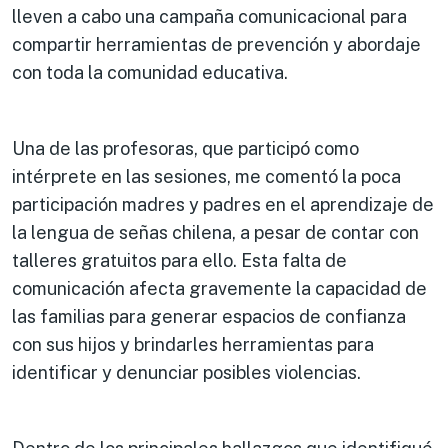
lleven a cabo una campaña comunicacional para
compartir herramientas de prevención y abordaje
con toda la comunidad educativa.
Una de las profesoras, que participó como
intérprete en las sesiones, me comentó la poca
participación madres y padres en el aprendizaje de
la lengua de señas chilena, a pesar de contar con
talleres gratuitos para ello. Esta falta de
comunicación afecta gravemente la capacidad de
las familias para generar espacios de confianza
con sus hijos y brindarles herramientas para
identificar y denunciar posibles violencias.