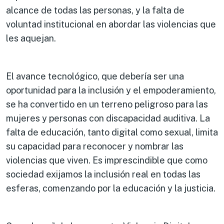
alcance de todas las personas, y la falta de
voluntad institucional en abordar las violencias que
les aquejan.
El avance tecnológico, que debería ser una
oportunidad para la inclusión y el empoderamiento,
se ha convertido en un terreno peligroso para las
mujeres y personas con discapacidad auditiva. La
falta de educación, tanto digital como sexual, limita
su capacidad para reconocer y nombrar las
violencias que viven. Es imprescindible que como
sociedad exijamos la inclusión real en todas las
esferas, comenzando por la educación y la justicia.