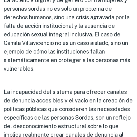
La violencia digital y de género contra mujeres y
personas sordas no es solo un problema de
derechos humanos, sino una crisis agravada por la
falta de acción institucional y la ausencia de
educación sexual integral inclusiva. El caso de
Camila Villavicencio no es un caso aislado, sino un
ejemplo de cómo las instituciones fallan
sistemáticamente en proteger a las personas más
vulnerables.
La incapacidad del sistema para ofrecer canales
de denuncia accesibles y el vacío en la creación de
políticas públicas que consideren las necesidades
específicas de las personas Sordas, son un reflejo
del desconocimiento estructural sobre lo que
implica realmente crear canales de denuncia al