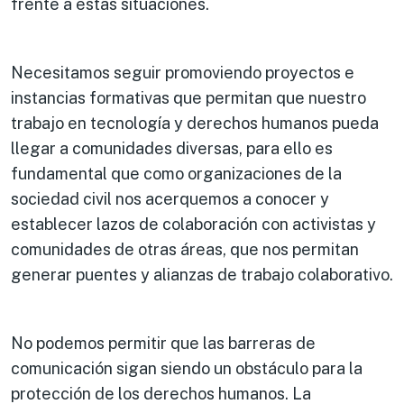
frente a estas situaciones.
Necesitamos seguir promoviendo proyectos e
instancias formativas que permitan que nuestro
trabajo en tecnología y derechos humanos pueda
llegar a comunidades diversas, para ello es
fundamental que como organizaciones de la
sociedad civil nos acerquemos a conocer y
establecer lazos de colaboración con activistas y
comunidades de otras áreas, que nos permitan
generar puentes y alianzas de trabajo colaborativo.
No podemos permitir que las barreras de
comunicación sigan siendo un obstáculo para la
protección de los derechos humanos. La