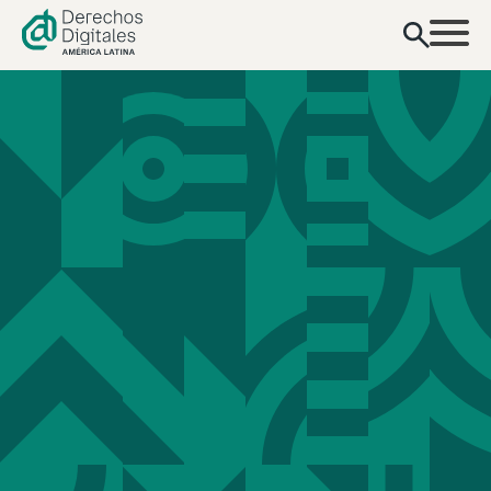
contenido