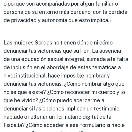
o porque son acompañadas por algún familiar o
persona de su entorno más cercano, con la pérdida
de privacidad y autonomía que esto implica.»
Las mujeres Sordas no tienen dónde ni cómo
denunciar las violencias que sufren. La ausencia
de una educación sexual integral, sumada a la falta
de inclusión en el abordaje de estas temáticas a
nivel institucional, hace imposible nombrar y
denunciar las violencias. ¿Cómo nombrar algo que
no sé que existe? ¿Cómo reconocer mi cuerpo y lo
que he vivido? ¿Cómo puedo acercarme a
denunciar si las opciones implican un testimonio
hablado o rellenar un formulario digital de la
Fiscalía? ¿Cómo acceder a ese formulario si nadie