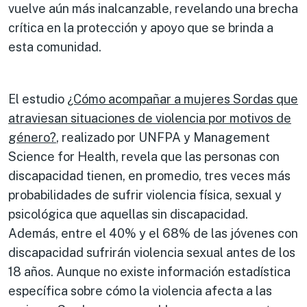
vuelve aún más inalcanzable, revelando una brecha
crítica en la protección y apoyo que se brinda a
esta comunidad.
El estudio
¿Có
mo acompan
̃ar a mujeres Sordas que
atraviesan situaciones de violencia por motivos de
gé
nero?
, realizado por UNFPA y Management
Science for Health, revela que las personas con
discapacidad tienen, en promedio, tres veces más
probabilidades de sufrir violencia física, sexual y
psicológica que aquellas sin discapacidad.
Además, entre el 40% y el 68% de las jóvenes con
discapacidad sufrirán violencia sexual antes de los
18 años. Aunque no existe información estadística
específica sobre cómo la violencia afecta a las