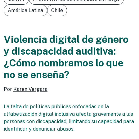
América Latina
Chile
Violencia digital de género
y discapacidad auditiva:
¿Cómo nombramos lo que
no se enseña?
Por
Karen Vergara
La falta de políticas públicas enfocadas en la
alfabetización digital inclusiva afecta gravemente a las
personas con discapacidad, limitando su capacidad para
identificar y denunciar abusos.