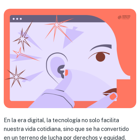
En la era digital, la tecnología no solo facilita
nuestra vida cotidiana, sino que se ha convertido
en un terreno de lucha por derechos y equidad.