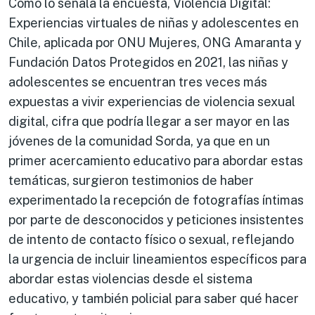
Como lo señala la encuesta, Violencia Digital:
Experiencias virtuales de niñas y adolescentes en
Chile, aplicada por ONU Mujeres, ONG Amaranta y
Fundación Datos Protegidos en 2021, las niñas y
adolescentes se encuentran tres veces más
expuestas a vivir experiencias de violencia sexual
digital, cifra que podría llegar a ser mayor en las
jóvenes de la comunidad Sorda, ya que en un
primer acercamiento educativo para abordar estas
temáticas, surgieron testimonios de haber
experimentado la recepción de fotografías íntimas
por parte de desconocidos y peticiones insistentes
de intento de contacto físico o sexual, reflejando
la urgencia de incluir lineamientos específicos para
abordar estas violencias desde el sistema
educativo, y también policial para saber qué hacer