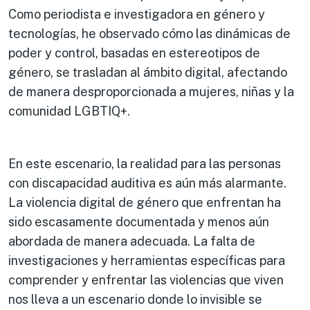
Como periodista e investigadora en género y
tecnologías, he observado cómo las dinámicas de
poder y control, basadas en estereotipos de
género, se trasladan al ámbito digital, afectando
de manera desproporcionada a mujeres, niñas y la
comunidad LGBTIQ+.
En este escenario, la realidad para las personas
con discapacidad auditiva es aún más alarmante.
La violencia digital de género que enfrentan ha
sido escasamente documentada y menos aún
abordada de manera adecuada. La falta de
investigaciones y herramientas específicas para
comprender y enfrentar las violencias que viven
nos lleva a un escenario donde lo invisible se