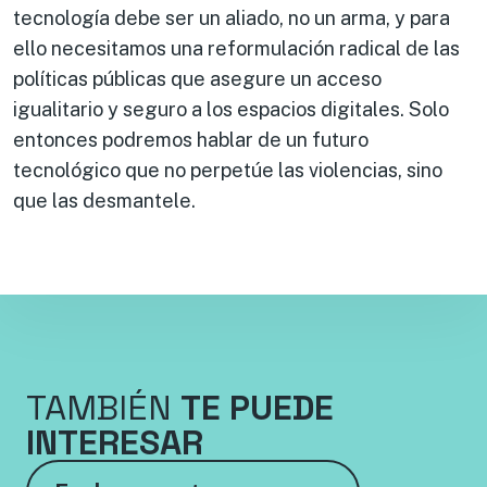
tecnología debe ser un aliado, no un arma, y para
ello necesitamos una reformulación radical de las
políticas públicas que asegure un acceso
igualitario y seguro a los espacios digitales. Solo
entonces podremos hablar de un futuro
tecnológico que no perpetúe las violencias, sino
que las desmantele.
TAMBIÉN
TE PUEDE
INTERESAR