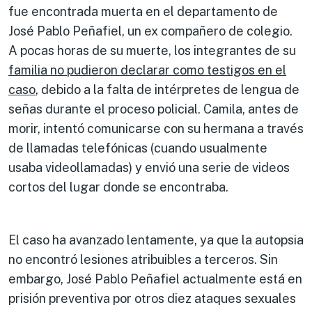
fue encontrada muerta en el departamento de
José Pablo Peñafiel, un ex compañero de colegio.
A pocas horas de su muerte, los integrantes de su
familia no pudieron declarar como testigos en el
caso
, debido a la falta de intérpretes de lengua de
señas durante el proceso policial. Camila, antes de
morir, intentó comunicarse con su hermana a través
de llamadas telefónicas (cuando usualmente
usaba videollamadas) y envió una serie de videos
cortos del lugar donde se encontraba.
El caso ha avanzado lentamente, ya que la autopsia
no encontró lesiones atribuibles a terceros. Sin
embargo, José Pablo Peñafiel actualmente está en
prisión preventiva por otros diez ataques sexuales