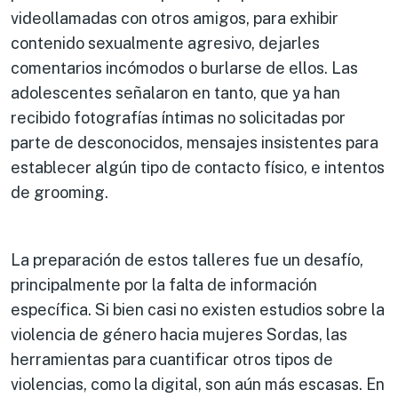
videollamadas con otros amigos, para exhibir
contenido sexualmente agresivo, dejarles
comentarios incómodos o burlarse de ellos. Las
adolescentes señalaron en tanto, que ya han
recibido fotografías íntimas no solicitadas por
parte de desconocidos, mensajes insistentes para
establecer algún tipo de contacto físico, e intentos
de grooming.
La preparación de estos talleres fue un desafío,
principalmente por la falta de información
específica. Si bien casi no existen estudios sobre la
violencia de género hacia mujeres Sordas, las
herramientas para cuantificar otros tipos de
violencias, como la digital, son aún más escasas. En