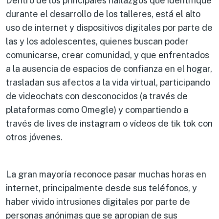
Dentro de los principales hallazgos que identifiqué
durante el desarrollo de los talleres, está el alto
uso de internet y dispositivos digitales por parte de
las y los adolescentes, quienes buscan poder
comunicarse, crear comunidad, y que enfrentados
a la ausencia de espacios de confianza en el hogar,
trasladan sus afectos a la vida virtual, participando
de videochats con desconocidos (a través de
plataformas como Omegle) y compartiendo a
través de lives de instagram o vídeos de tik tok con
otros jóvenes.
La gran mayoría reconoce pasar muchas horas en
internet, principalmente desde sus teléfonos, y
haber vivido intrusiones digitales por parte de
personas anónimas que se apropian de sus