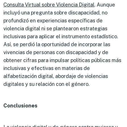
Consulta Virtual sobre Violencia Digital
. Aunque
incluyó una pregunta sobre discapacidad, no
profundizó en experiencias específicas de
violencia digital ni se plantearon estrategias
inclusivas para aplicar el instrumento estadístico.
Así, se perdió la oportunidad de incorporar las
vivencias de personas con discapacidad y de
obtener cifras para impulsar políticas públicas más
inclusivas y efectivas en materias de
alfabetización digital, abordaje de violencias
digitales y su relación con el género.
Conclusiones