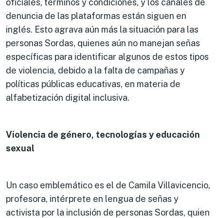
oficiales, términos y condiciones, y los canales de
denuncia de las plataformas están siguen en
inglés. Esto agrava aún más la situación para las
personas Sordas, quienes aún no manejan señas
específicas para identificar algunos de estos tipos
de violencia, debido a la falta de campañas y
políticas públicas educativas, en materia de
alfabetización digital inclusiva.
Violencia de g
é
nero, tecnolog
í
as y educació
n
sexual
Un caso emblemático es el de Camila Villavicencio,
profesora, intérprete en lengua de señas y
activista por la inclusión de personas Sordas, quien