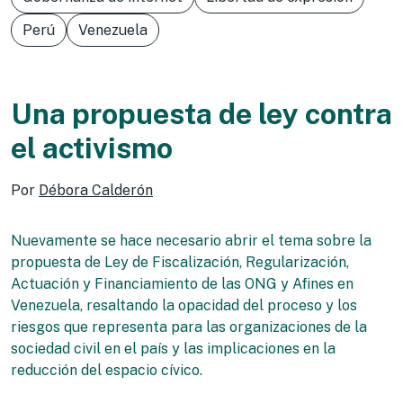
Perú
Venezuela
Una propuesta de ley contra
el activismo
Por
Débora Calderón
Nuevamente se hace necesario abrir el tema sobre la
propuesta de Ley de Fiscalización, Regularización,
Actuación y Financiamiento de las ONG y Afines en
Venezuela, resaltando la opacidad del proceso y los
riesgos que representa para las organizaciones de la
sociedad civil en el país y las implicaciones en la
reducción del espacio cívico.