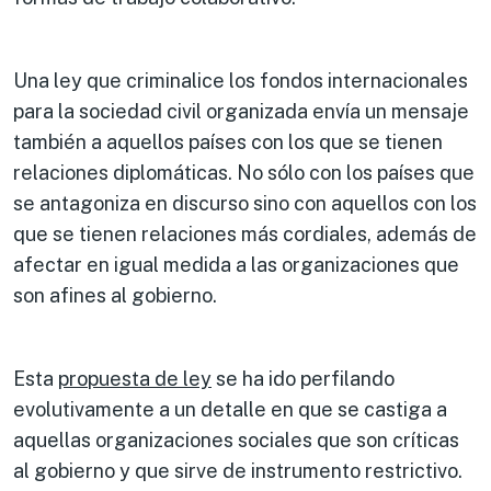
Una ley que criminalice los fondos internacionales
para la sociedad civil organizada envía un mensaje
también a aquellos países con los que se tienen
relaciones diplomáticas. No sólo con los países que
se antagoniza en discurso sino con aquellos con los
que se tienen relaciones más cordiales, además de
afectar en igual medida a las organizaciones que
son afines al gobierno.
Esta
propuesta de ley
se ha ido perfilando
evolutivamente a un detalle en que se castiga a
aquellas organizaciones sociales que son críticas
al gobierno y que sirve de instrumento restrictivo.