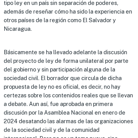
tipo ley en un país sin separación de poderes,
además de reseñar cómo ha sido la experiencia en
otros países de la región como El Salvador y
Nicaragua.
Básicamente se ha llevado adelante la discusión
del proyecto de ley de forma unilateral por parte
del gobierno y sin participación alguna de la
sociedad civil. El borrador que circula de dicha
propuesta de ley no es oficial, es decir, no hay
certezas sobre los contenidos reales que se llevan
a debate. Aun así, fue aprobada en primera
discusión por la Asamblea Nacional en enero de
2024 desatando las alarmas de las organizaciones
de la sociedad civil y de la comunidad