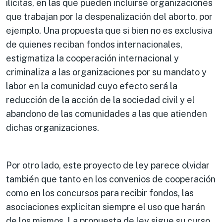
ilícitas, en las que pueden incluirse organizaciones
que trabajan por la despenalización del aborto, por
ejemplo. Una propuesta que si bien no es exclusiva
de quienes reciban fondos internacionales,
estigmatiza la cooperación internacional y
criminaliza a las organizaciones por su mandato y
labor en la comunidad cuyo efecto será la
reducción de la acción de la sociedad civil y el
abandono de las comunidades a las que atienden
dichas organizaciones.
Por otro lado, este proyecto de ley parece olvidar
también que tanto en los convenios de cooperación
como en los concursos para recibir fondos, las
asociaciones explicitan siempre el uso que harán
de los mismos. La propuesta de ley sigue su curso