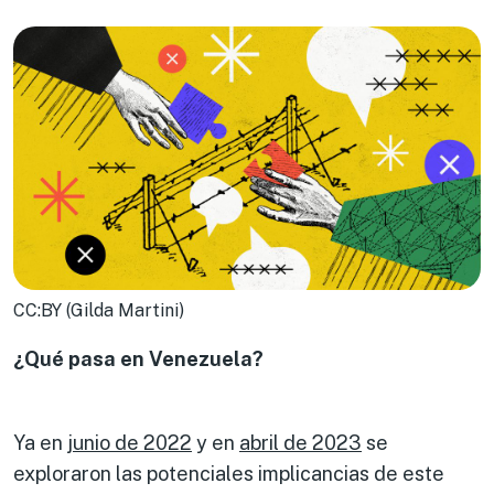
CC:BY (Gilda Martini)
¿Qué pasa en Venezuela?
Ya en
junio de 2022
y en
abril de 2023
se
exploraron las potenciales implicancias de este