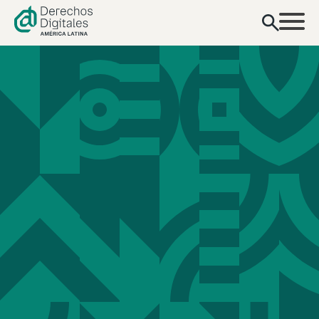
contenido