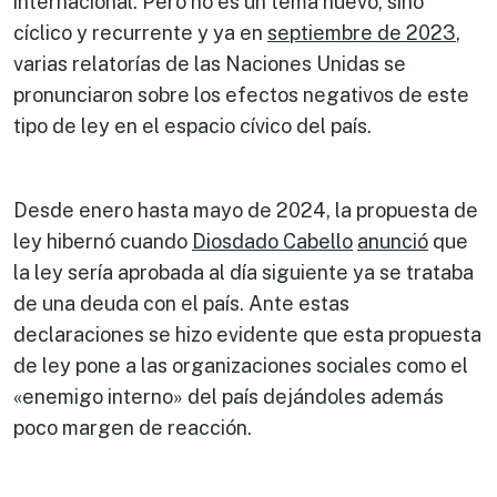
internacional. Pero no es un tema nuevo, sino
cíclico y recurrente y ya en
septiembre de 2023
,
varias relatorías de las Naciones Unidas se
pronunciaron sobre los efectos negativos de este
tipo de ley en el espacio cívico del país.
Desde enero hasta mayo de 2024, la propuesta de
ley hibernó cuando
Diosdado Cabello
anunció
que
la ley sería aprobada al día siguiente ya se trataba
de una deuda con el país. Ante estas
declaraciones se hizo evidente que esta propuesta
de ley pone a las organizaciones sociales como el
«enemigo interno» del país dejándoles además
poco margen de reacción.