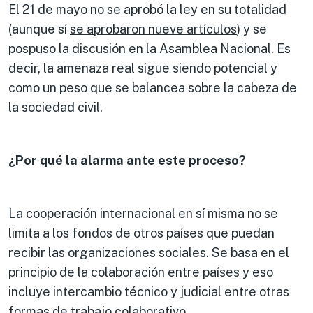
El 21 de mayo no se aprobó la ley en su totalidad
(aunque sí
se aprobaron nueve artículos
) y se
pospuso la discusión en la Asamblea Nacional
. Es
decir, la amenaza real sigue siendo potencial y
como un peso que se balancea sobre la cabeza de
la sociedad civil.
¿Por qué la alarma ante este proceso?
La cooperación internacional en sí misma no se
limita a los fondos de otros países que puedan
recibir las organizaciones sociales. Se basa en el
principio de la colaboración entre países y eso
incluye intercambio técnico y judicial entre otras
formas de trabajo colaborativo.