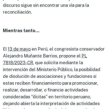
discurso sigue sin encontrar una vía para la
reconciliación.
Mientras tanto…
El
13 de mayo
en Perú, el congresista conservador
Alejandro Muñante Barrios, propone el
PL
7818/2023-CR
, que solicita mediante la
intervención del Ministerio Público, la posibilidad
de disolución de asociaciones y fundaciones si
estas reciben financiamiento para promocionar,
realizar, desarrollar, o financie actividades
consideradas “ilícitas” en territorio peruano,
dejando abierta la interpretación de actividades