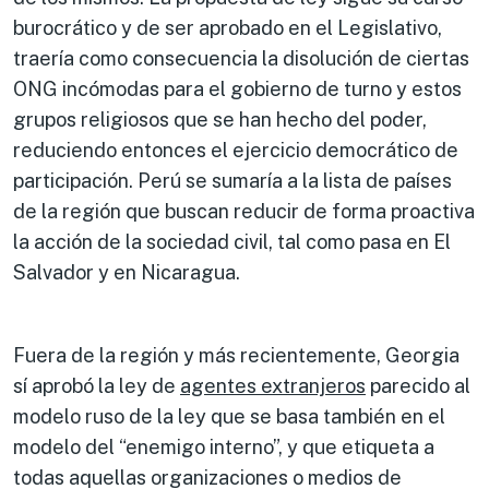
burocrático y de ser aprobado en el Legislativo,
traería como consecuencia la disolución de ciertas
ONG incómodas para el gobierno de turno y estos
grupos religiosos que se han hecho del poder,
reduciendo entonces el ejercicio democrático de
participación. Perú se sumaría a la lista de países
de la región que buscan reducir de forma proactiva
la acción de la sociedad civil, tal como pasa en El
Salvador y en Nicaragua.
Fuera de la región y más recientemente, Georgia
sí aprobó la ley de
agentes extranjeros
parecido al
modelo ruso de la ley que se basa también en el
modelo del “enemigo interno”, y que etiqueta a
todas aquellas organizaciones o medios de