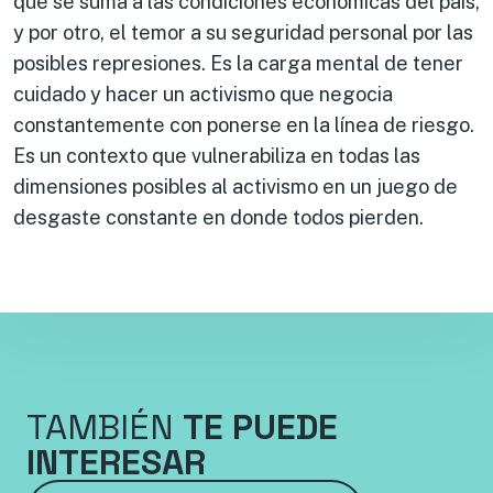
que se suma a las condiciones económicas del país,
y por otro, el temor a su seguridad personal por las
posibles represiones. Es la carga mental de tener
cuidado y hacer un activismo que negocia
constantemente con ponerse en la línea de riesgo.
Es un contexto que vulnerabiliza en todas las
dimensiones posibles al activismo en un juego de
desgaste constante en donde todos pierden.
TAMBIÉN
TE PUEDE
INTERESAR