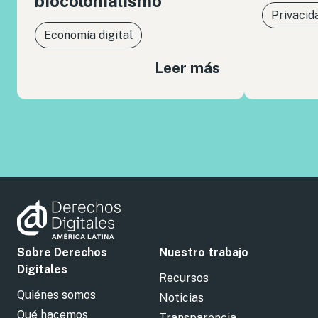
biocolonialismo
Privacid
Economía digital
Leer más
Sobre Derechos
Nuestro trabajo
Digitales
Recursos
Quiénes somos
Noticias
Qué hacemos
Transparencia