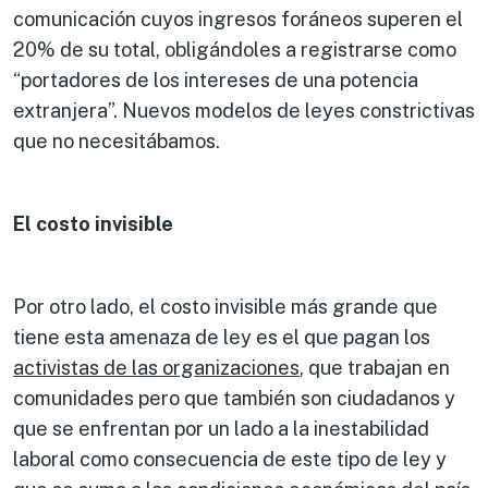
comunicación cuyos ingresos foráneos superen el
20% de su total, obligándoles a registrarse como
“portadores de los intereses de una potencia
extranjera”. Nuevos modelos de leyes constrictivas
que no necesitábamos.
El costo invisible
Por otro lado, el costo invisible más grande que
tiene esta amenaza de ley es el que pagan los
activistas de las organizaciones
, que trabajan en
comunidades pero que también son ciudadanos y
que se enfrentan por un lado a la inestabilidad
laboral como consecuencia de este tipo de ley y