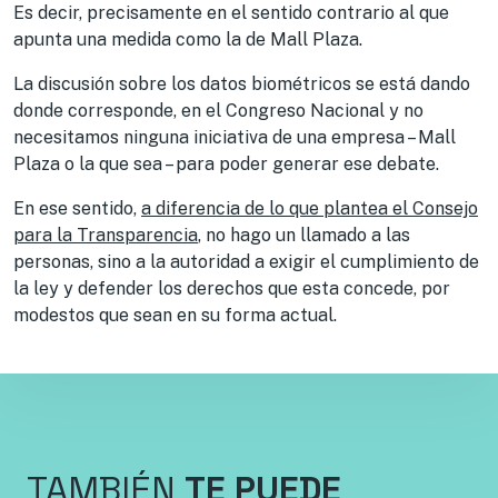
Es decir, precisamente en el sentido contrario al que
apunta una medida como la de Mall Plaza.
La discusión sobre los datos biométricos se está dando
donde corresponde, en el Congreso Nacional y no
necesitamos ninguna iniciativa de una empresa – Mall
Plaza o la que sea – para poder generar ese debate.
En ese sentido,
a diferencia de lo que plantea el Consejo
para la Transparencia
, no hago un llamado a las
personas, sino a la autoridad a exigir el cumplimiento de
la ley y defender los derechos que esta concede, por
modestos que sean en su forma actual.
TAMBIÉN
TE PUEDE