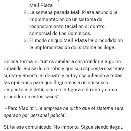
Mall Plaza.
La semana pasada Mall Plaza anunció la
implementación de un sistema de
reconocimiento facial en el centro
comercial de Los Domínicos.
El modo en que Mall Plaza ha procedido en
la implementación del sistema es ilegal.
De esa forma, el tuit es similar a sorprender a alguien
robando, acusarlo de robo y que su respuesta sea “mira,
sí, estoy abierto al debate y estoy escuchando a todas
las opiniones para que lleguemos a un consenso
respecto a la definición de la figura del robo y cómo
proceder en estos casos”.
– Pero Vladimir, la empresa ha dicho que el sistema será
operado por personal policial.
Sí, leí
ese comunicado
. No importa. Sigue siendo ilegal.