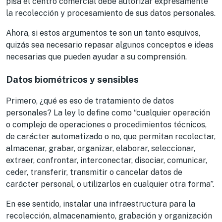
pisa el centro comercial debe autorizar expresamente
la recolección y procesamiento de sus datos personales.
Ahora, si estos argumentos te son un tanto esquivos,
quizás sea necesario repasar algunos conceptos e ideas
necesarias que pueden ayudar a su comprensión.
Datos biométricos y sensibles
Primero, ¿qué es eso de tratamiento de datos
personales? La ley lo define como “cualquier operación
o complejo de operaciones o procedimientos técnicos,
de carácter automatizado o no, que permitan recolectar,
almacenar, grabar, organizar, elaborar, seleccionar,
extraer, confrontar, interconectar, disociar, comunicar,
ceder, transferir, transmitir o cancelar datos de
carácter personal, o utilizarlos en cualquier otra forma”.
En ese sentido, instalar una infraestructura para la
recolección, almacenamiento, grabación y organización