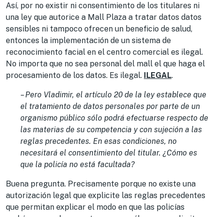
Así, por no existir ni consentimiento de los titulares ni
una ley que autorice a Mall Plaza a tratar datos datos
sensibles ni tampoco ofrecen un beneficio de salud,
entonces la implementación de un sistema de
reconocimiento facial en el centro comercial es ilegal.
No importa que no sea personal del mall el que haga el
procesamiento de los datos. Es ilegal.
ILEGAL
.
– Pero Vladimir, el artículo 20 de la ley establece que
el tratamiento de datos personales por parte de un
organismo público sólo podrá efectuarse respecto de
las materias de su competencia y con sujeción a las
reglas precedentes. En esas condiciones, no
necesitará el consentimiento del titular. ¿Cómo es
que la policía no está facultada?
Buena pregunta. Precisamente porque no existe una
autorización legal que explicite las reglas precedentes
que permitan explicar el modo en que las policías