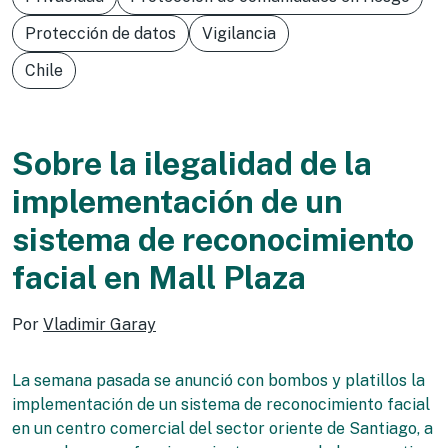
Protección de datos
Vigilancia
Chile
Sobre la ilegalidad de la
implementación de un
sistema de reconocimiento
facial en Mall Plaza
Por
Vladimir Garay
La semana pasada se anunció con bombos y platillos la
implementación de un sistema de reconocimiento facial
en un centro comercial del sector oriente de Santiago, a