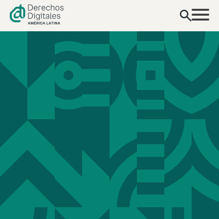
contenido