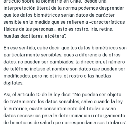
artículo sobre la biometría en Chile
, “desde una
interpretación literal de la norma podemos desprender
que los datos biométricos serían datos de carácter
sensible en la medida que se refieren a «características
físicas de las personas», esto es rostro, iris, retina,
huellas dactilares, etcétera”.
En ese sentido, cabe decir que los datos biométricos son
particularmente sensibles, pues a diferencia de otros
datos, no pueden ser cambiados: la dirección, el número
de teléfono incluso el nombre son datos que pueden ser
modificados, pero no el iris, el rostro o las huellas
digitales.
Así, el artículo 10 de la ley dice: “No pueden ser objeto
de tratamiento los datos sensibles, salvo cuando la ley
lo autorice, exista consentimiento del titular o sean
datos necesarios para la determinación u otorgamiento
de beneficios de salud que correspondan a sus titulares”.