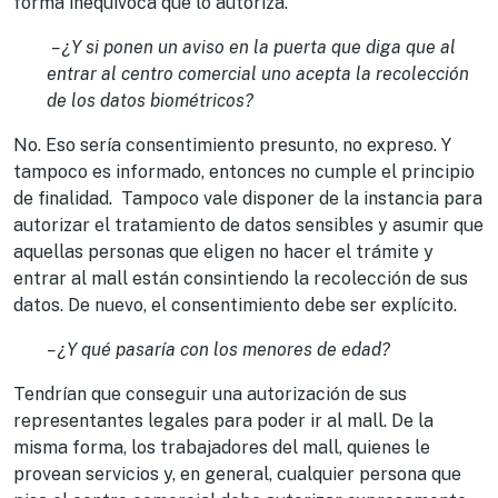
forma inequívoca que lo autoriza.
– ¿Y si ponen un aviso en la puerta que diga que al
entrar al centro comercial uno acepta la recolección
de los datos biométricos?
No. Eso sería consentimiento presunto, no expreso. Y
tampoco es informado, entonces no cumple el principio
de finalidad. Tampoco vale disponer de la instancia para
autorizar el tratamiento de datos sensibles y asumir que
aquellas personas que eligen no hacer el trámite y
entrar al mall están consintiendo la recolección de sus
datos. De nuevo, el consentimiento debe ser explícito.
– ¿Y qué pasaría con los menores de edad?
Tendrían que conseguir una autorización de sus
representantes legales para poder ir al mall. De la
misma forma, los trabajadores del mall, quienes le
provean servicios y, en general, cualquier persona que