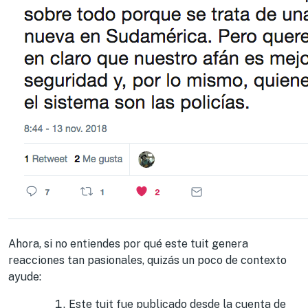
Ahora, si no entiendes por qué este tuit genera
reacciones tan pasionales, quizás un poco de contexto
ayude:
Este tuit fue publicado desde la cuenta de