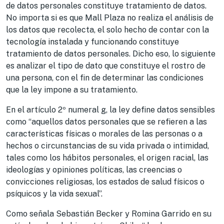
de datos personales constituye tratamiento de datos.
No importa si es que Mall Plaza no realiza el análisis de
los datos que recolecta, el solo hecho de contar con la
tecnología instalada y funcionando constituye
tratamiento de datos personales. Dicho eso, lo siguiente
es analizar el tipo de dato que constituye el rostro de
una persona, con el fin de determinar las condiciones
que la ley impone a su tratamiento.
En el artículo 2º numeral g, la ley define datos sensibles
como “aquellos datos personales que se refieren a las
características físicas o morales de las personas o a
hechos o circunstancias de su vida privada o intimidad,
tales como los hábitos personales, el origen racial, las
ideologías y opiniones políticas, las creencias o
convicciones religiosas, los estados de salud físicos o
psíquicos y la vida sexual”.
Como señala Sebastián Becker y Romina Garrido en su