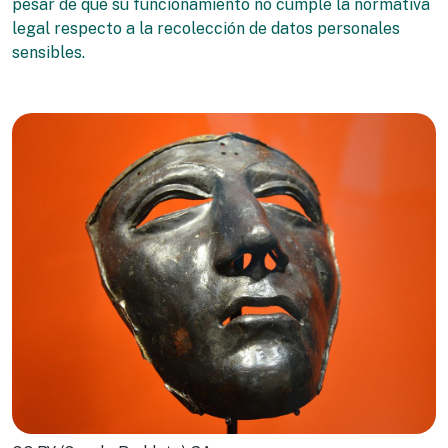
pesar de que su funcionamiento no cumple la normativa
legal respecto a la recolección de datos personales
sensibles.