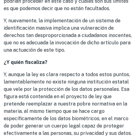
podrían proceder en este caso y cuáles son sus limites
es que podemos decir que no están facultados.
Y, nuevamente, la implementación de un sistema de
identificación masiva implica una vulneración de
derechos tan desproporcionada a ciudadanos inocentes,
que no es adecuada la invocación de dicho artículo para
una actuación de este tipo.
¿Y quién fiscaliza?
Y, aunque la ley es clara respecto a todos estos puntos,
lamentablemente no existe ninguna institución estatal
que vele por la protección de los datos personales. Esa
figura está contenida en el proyecto de ley que
pretende reemplazar a nuestra pobre normativa en la
materia, al mismo tiempo que se hace cargo
específicamente de los datos biométricos, en el marco
de poder generar un cuerpo legal capaz de proteger
efectivamente a las personas, su privacidad y sus datos.