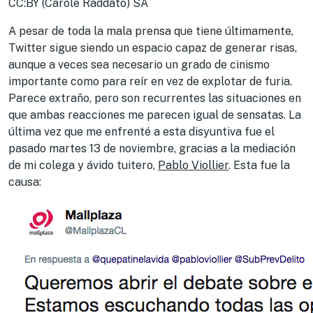
CC:BY (Carole Raddato) SA
A pesar de toda la mala prensa que tiene últimamente,
Twitter sigue siendo un espacio capaz de generar risas,
aunque a veces sea necesario un grado de cinismo
importante como para reír en vez de explotar de furia.
Parece extraño, pero son recurrentes las situaciones en
que ambas reacciones me parecen igual de sensatas. La
última vez que me enfrenté a esta disyuntiva fue el
pasado martes 13 de noviembre, gracias a la mediación
de mi colega y ávido tuitero,
Pablo Viollier
. Esta fue la
causa: