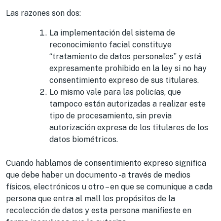
Las razones son dos:
La implementación del sistema de
reconocimiento facial constituye
“tratamiento de datos personales” y está
expresamente prohibido en la ley si no hay
consentimiento expreso de sus titulares.
Lo mismo vale para las policías, que
tampoco están autorizadas a realizar este
tipo de procesamiento, sin previa
autorización expresa de los titulares de los
datos biométricos.
Cuando hablamos de consentimiento expreso significa
que debe haber un documento -a través de medios
físicos, electrónicos u otro – en que se comunique a cada
persona que entra al mall los propósitos de la
recolección de datos y esta persona manifieste en