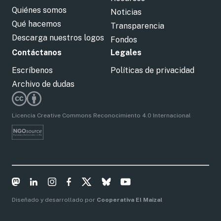
Quiénes somos
Noticias
Qué hacemos
Transparencia
Descarga nuestros logos
Fondos
Contáctanos
Legales
Escríbenos
Políticas de privacidad
Archivo de dudas
Licencia Creative Commons Reconocimiento 4.0 Internacional
Diseñado y desarrollado por
Cooperativa El Maizal