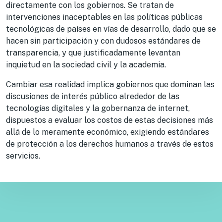
directamente con los gobiernos. Se tratan de
intervenciones inaceptables en las políticas públicas
tecnológicas de países en vías de desarrollo, dado que se
hacen sin participación y con dudosos estándares de
transparencia, y que justificadamente levantan
inquietud en la sociedad civil y la academia.
Cambiar esa realidad implica gobiernos que dominan las
discusiones de interés público alrededor de las
tecnologías digitales y la gobernanza de internet,
dispuestos a evaluar los costos de estas decisiones más
allá de lo meramente económico, exigiendo estándares
de protección a los derechos humanos a través de estos
servicios.