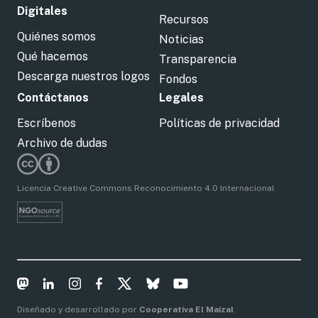
Digitales
Recursos
Quiénes somos
Noticias
Qué hacemos
Transparencia
Descarga nuestros logos
Fondos
Contáctanos
Legales
Escríbenos
Políticas de privacidad
Archivo de dudas
Licencia Creative Commons Reconocimiento 4.0 Internacional
Diseñado y desarrollado por
Cooperativa El Maizal