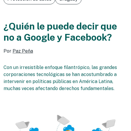
¿Quién le puede decir que
no a Google y Facebook?
Por
Paz Peña
Con un irresistible enfoque filantrópico, las grandes
corporaciones tecnológicas se han acostumbrado a
intervenir en políticas públicas en América Latina,
muchas veces afectando derechos fundamentales.