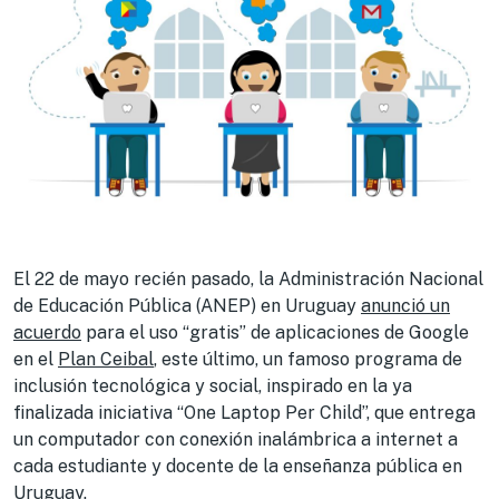
El 22 de mayo recién pasado, la Administración Nacional
de Educación Pública (ANEP) en Uruguay
anunció un
acuerdo
para el uso “gratis” de aplicaciones de Google
en el
Plan Ceibal
, este último, un famoso programa de
inclusión tecnológica y social, inspirado en la ya
finalizada iniciativa “One Laptop Per Child”, que entrega
un computador con conexión inalámbrica a internet a
cada estudiante y docente de la enseñanza pública en
Uruguay.