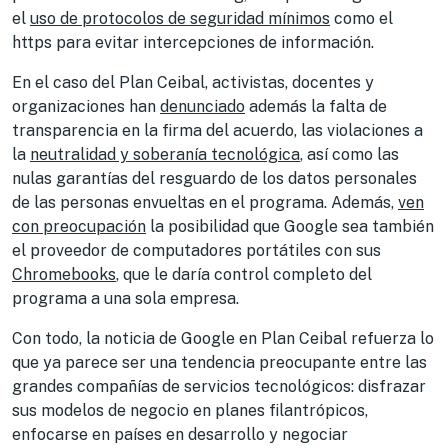
el
uso de protocolos de seguridad mínimos
como el
https para evitar intercepciones de información.
En el caso del Plan Ceibal, activistas, docentes y
organizaciones han
denunciado
además la falta de
transparencia en la firma del acuerdo, las violaciones a
la
neutralidad y soberanía tecnológica
, así como las
nulas garantías del resguardo de los datos personales
de las personas envueltas en el programa. Además,
ven
con preocupación
la posibilidad que Google sea también
el proveedor de computadores portátiles con sus
Chromebooks
, que le daría control completo del
programa a una sola empresa.
Con todo, la noticia de Google en Plan Ceibal refuerza lo
que ya parece ser una tendencia preocupante entre las
grandes compañías de servicios tecnológicos: disfrazar
sus modelos de negocio en planes filantrópicos,
enfocarse en países en desarrollo y negociar