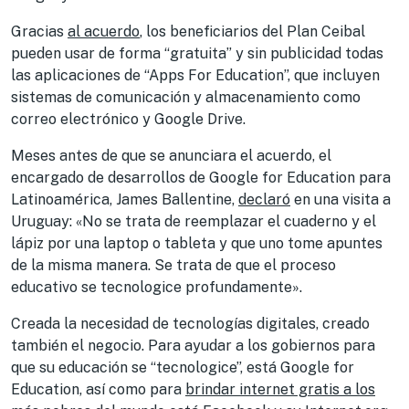
Gracias
al acuerdo
, los beneficiarios del Plan Ceibal
pueden usar de forma “gratuita” y sin publicidad todas
las aplicaciones de “Apps For Education”, que incluyen
sistemas de comunicación y almacenamiento como
correo electrónico y Google Drive.
Meses antes de que se anunciara el acuerdo, el
encargado de desarrollos de Google for Education para
Latinoamérica, James Ballentine,
declaró
en una visita a
Uruguay: «No se trata de reemplazar el cuaderno y el
lápiz por una laptop o tableta y que uno tome apuntes
de la misma manera. Se trata de que el proceso
educativo se tecnologice profundamente».
Creada la necesidad de tecnologías digitales, creado
también el negocio. Para ayudar a los gobiernos para
que su educación se “tecnologice”, está Google for
Education, así como para
brindar internet gratis a los