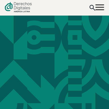
contenido